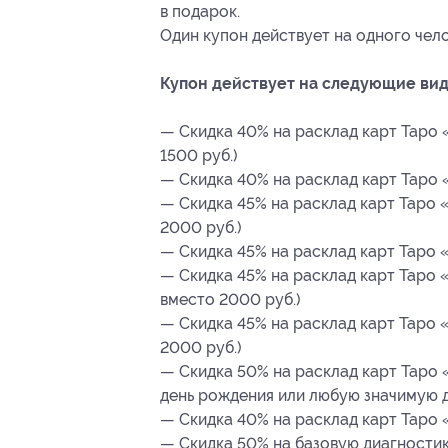
в подарок.
Один купон действует на одного чело
Купон действует на следующие вид
— Скидка 40% на расклад карт Таро 
1500 руб.)
— Скидка 40% на расклад карт Таро 
— Скидка 45% на расклад карт Таро 
2000 руб.)
— Скидка 45% на расклад карт Таро 
— Скидка 45% на расклад карт Таро 
вместо 2000 руб.)
— Скидка 45% на расклад карт Таро «
2000 руб.)
— Скидка 50% на расклад карт Таро 
день рождения или любую значимую дл
— Скидка 40% на расклад карт Таро «
— Скидка 50% на базовую диагностик