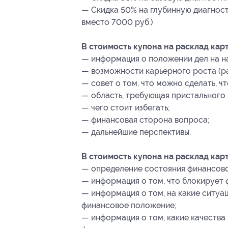
— Скидка 50% на глубинную диагност
вместо 7000 руб.)
В стоимость купона на расклад карт
— информация о положении дел на н
— возможности карьерного роста (ра
— совет о том, что можно сделать, ч
— область, требующая пристального 
— чего стоит избегать;
— финансовая сторона вопроса;
— дальнейшие перспективы.
В стоимость купона на расклад кар
— определение состояния финансово
— информация о том, что блокирует 
— информация о том, на какие ситуа
финансовое положение;
— информация о том, какие качества