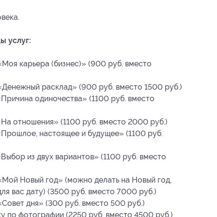
века.
ы услуг:
«Моя карьера (бизнес)» (900 руб. вместо
«Денежный расклад» (900 руб. вместо 1500 руб.)
«Причина одиночества» (1100 руб. вместо
«На отношения» (1100 руб. вместо 2000 руб.)
«Прошлое, настоящее и будущее» (1100 руб.
Выбор из двух вариантов» (1100 руб. вместо
«Мой Новый год» (можно делать на Новый год,
я вас дату) (3500 руб. вместо 7000 руб.)
Совет дня» (300 руб. вместо 500 руб.)
у по фотографии (2250 руб. вместо 4500 руб.)