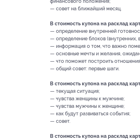
финансового положения;
— совет на ближайший месяц.
В стоимость купона на расклад кар
— определение внутренней готовнос
— определение блоков (внутренних, 
— информация о том, что важно помен
— основные мечты и желания, ожидан
— что поможет построить отношения
— общий совет: первые шаги.
В стоимость купона на расклад кар
— текущая ситуация;
— чувства женщины к мужчине;
— чувства мужчины к женщине;
— как будут развиваться события;
— совет.
В стоимость купона на расклад ка