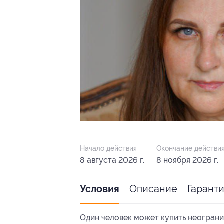
Начало действия
Окончание действи
8 августа 2026 г.
8 ноября 2026 г.
Описание
Гарант
Условия
Один человек может купить неограни