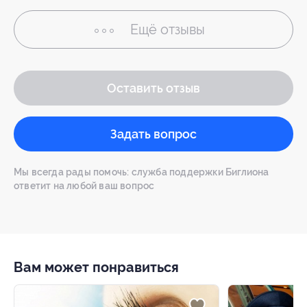
Ещё
отзывы
Оставить отзыв
Задать вопрос
Мы всегда рады помочь: служба поддержки Биглиона
ответит на любой ваш вопрос
Вам может понравиться