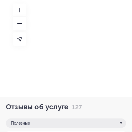
Отзывы об услуге
127
Полезные