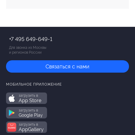
+7 495 649-649-1
Для звонка из Москвы
и регионов России
Связаться с нами
МОБИЛЬНОЕ ПРИЛОЖЕНИЕ
загрузить в
App Store
загрузить в
Google Play
загрузить в
AppGallery