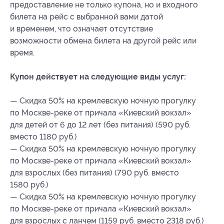
предоставление не только купона, но и входного
билета на рейс с выбранной вами датой
и временем, что означает отсутствие
возможности обмена билета на другой рейс или
время.
Купон действует на следующие виды услуг:
— Скидка 50% на кремлевскую ночную прогулку
по Москве-реке от причала «Киевский вокзал»
для детей от 6 до 12 лет (без питания) (590 руб.
вместо 1180 руб.)
— Скидка 50% на кремлевскую ночную прогулку
по Москве-реке от причала «Киевский вокзал»
для взрослых (без питания) (790 руб. вместо
1580 руб.)
— Скидка 50% на кремлевскую ночную прогулку
по Москве-реке от причала «Киевский вокзал»
для взрослых с ланчем (1159 руб. вместо 2318 руб.)