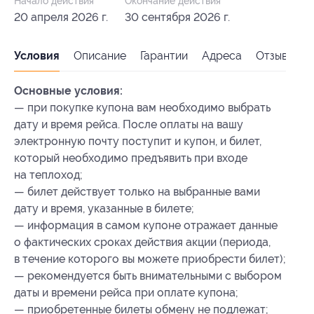
Начало действия
Окончание действия
20 апреля 2026 г.
30 сентября 2026 г.
Условия
Описание
Гарантии
Адреса
Отзывы
Основные условия:
— при покупке купона вам необходимо выбрать
дату и время рейса. После оплаты на вашу
электронную почту поступит и купон, и билет,
который необходимо предъявить при входе
на теплоход;
— билет действует только на выбранные вами
дату и время, указанные в билете;
— информация в самом купоне отражает данные
о фактических сроках действия акции (периода,
в течение которого вы можете приобрести билет);
— рекомендуется быть внимательными с выбором
даты и времени рейса при оплате купона;
— приобретенные билеты обмену не подлежат;