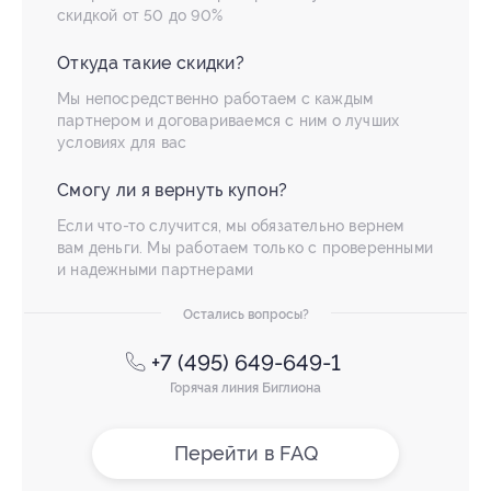
скидкой от 50 до 90%
Откуда такие скидки?
Мы непосредственно работаем с каждым
партнером и договариваемся с ним о лучших
условиях для вас
Смогу ли я вернуть купон?
Если что-то случится, мы обязательно вернем
вам деньги. Мы работаем только с проверенными
и надежными партнерами
Остались вопросы?
+7 (495) 649-649-1
Горячая линия Биглиона
Перейти в FAQ