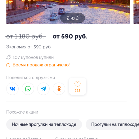
2 из 2
от 1 180 руб.
от 590 руб.
Экономия от 590 руб.
107 купонов купили
Время продаж ограничено!
Поделиться с друзьями
222
Похожие акции
Ночные прогулки на теплоходе
Прогулки на теплоход