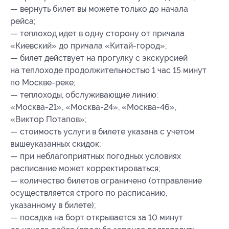
— вернуть билет вы можете только до начала
рейса;
— теплоход идет в одну сторону от причала
«Киевский» до причала «Китай-город»;
— билет действует на прогулку с экскурсией
на теплоходе продолжительностью 1 час 15 минут
по Москве-реке;
— теплоходы, обслуживающие линию:
«Москва-21», «Москва-24», «Москва-46»,
«Виктор Потапов»;
— стоимость услуги в билете указана с учетом
вышеуказанных скидок;
— при неблагоприятных погодных условиях
расписание может корректироваться;
— количество билетов ограничено (отправление
осуществляется строго по расписанию,
указанному в билете);
— посадка на борт открывается за 10 минут