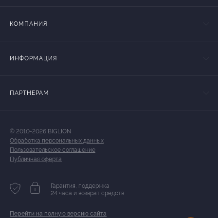
КОМПАНИЯ
ИНФОРМАЦИЯ
ПАРТНЕРАМ
© 2010-2026 BIGLION
Обработка персональных данных
Пользовательское соглашение
Публичная оферта
Гарантия, поддержка
24 часа и возврат средств
Перейти на полную версию сайта