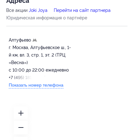
Адресa
Все акции
Joki Joya
Перейти на сайт партнера
Юридическая информация о партнёре
Алтуфьево
г. Москва, Алтуфьевское ш., 1-
й км, вл. 3, стр. 1, эт. 2 (ТРЦ
«Весна»)
с 10:00 до 22:00 ежедневно
+7 (495) 181-22-77
Показать номер телефона