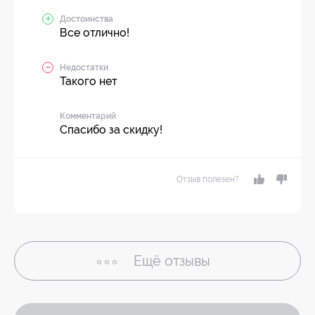
Достоинства
Все отлично!
Недостатки
Такого нет
Комментарий
Спасибо за скидку!
Отзыв полезен?
Ещё
отзывы