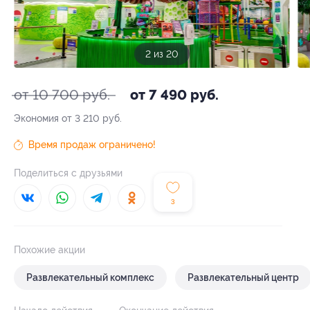
2 из 20
от 10 700 руб.
от 7 490 руб.
Экономия от 3 210 руб.
Время продаж ограничено!
Поделиться с друзьями
3
Похожие акции
Развлекательный комплекс
Развлекательный центр