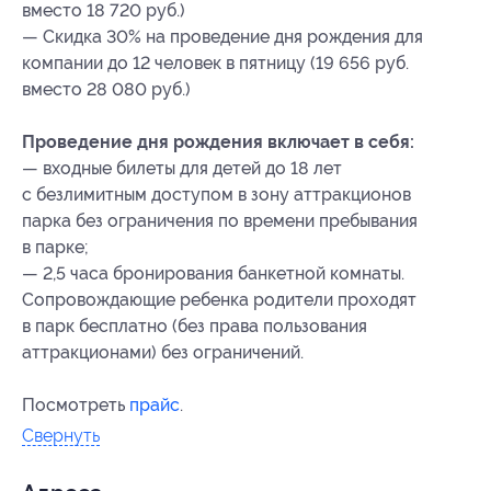
вместо 18 720 руб.)
— Скидка 30% на проведение дня рождения для
компании до 12 человек в пятницу (19 656 руб.
вместо 28 080 руб.)
Проведение дня рождения включает в себя:
— входные билеты для детей до 18 лет
с безлимитным доступом в зону аттракционов
парка без ограничения по времени пребывания
в парке;
— 2,5 часа бронирования банкетной комнаты.
Сопровождающие ребенка родители проходят
в парк бесплатно (без права пользования
аттракционами) без ограничений.
Посмотреть
прайс
.
Свернуть