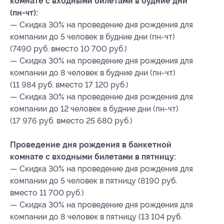
комнате с входными билетами в будние дни
(пн-чт):
— Скидка 30% на проведение дня рождения для
компании до 5 человек в будние дни (пн-чт)
(7490 руб. вместо 10 700 руб.)
— Скидка 30% на проведение дня рождения для
компании до 8 человек в будние дни (пн-чт)
(11 984 руб. вместо 17 120 руб.)
— Скидка 30% на проведение дня рождения для
компании до 12 человек в будние дни (пн-чт)
(17 976 руб. вместо 25 680 руб.)
Проведение дня рождения в банкетной
комнате с входными билетами в пятницу:
— Скидка 30% на проведение дня рождения для
компании до 5 человек в пятницу (8190 руб.
вместо 11 700 руб.)
— Скидка 30% на проведение дня рождения для
компании до 8 человек в пятницу (13 104 руб.