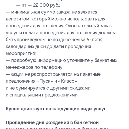
— пт — 22 000 руб.;
— минимальная сумма заказа не является
депозитом, который можно использовать для
проведения дня рождения. Окончательный заказ
услуг и оплата проведения дня рождения должны
быть произведены не позднее чем за 5 (пять)
календарных дней до даты проведения
мероприятия;
— подробную информацию уточняйте у банкетных
менеджеров по телефону;
— акция не распространяется на пакетные
предложения «Пуск» и «Класс»
и не суммируется с другими скидками
и специальными предложениями.
Купон действует на следующие виды услуг:
Проведение дня рождения в банкетной