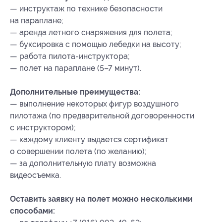
— инструктаж по технике безопасности
на параплане;
— аренда летного снаряжения для полета;
— буксировка с помощью лебедки на высоту;
— работа пилота-инструктора;
— полет на параплане (5–7 минут).
Дополнительные преимущества:
— выполнение некоторых фигур воздушного
пилотажа (по предварительной договоренности
с инструктором);
— каждому клиенту выдается сертификат
о совершении полета (по желанию);
— за дополнительную плату возможна
видеосъемка.
Оставить заявку на полет можно несколькими
способами: