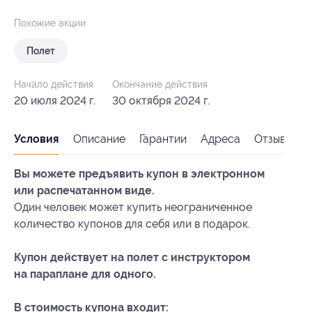
Похожие акции
Полет
Начало действия
Окончание действия
20 июля 2024 г.
30 октября 2024 г.
Условия
Описание
Гарантии
Адреса
Отзывы
Вы можете предъявить купон в электронном
или распечатанном виде.
Один человек может купить неограниченное
количество купонов для себя или в подарок.
Купон действует на полет с инструктором
на параплане для одного.
В стоимость купона входит: