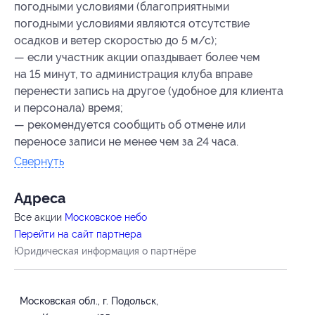
погодными условиями (благоприятными
погодными условиями являются отсутствие
осадков и ветер скоростью до 5 м/с);
— если участник акции опаздывает более чем
на 15 минут, то администрация клуба вправе
перенести запись на другое (удобное для клиента
и персонала) время;
— рекомендуется сообщить об отмене или
переносе записи не менее чем за 24 часа.
Свернуть
Адресa
Все акции
Московское небо
Перейти на сайт партнера
Юридическая информация о партнёре
Московская обл., г. Подольск,