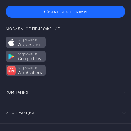
Связаться с нами
МОБИЛЬНОЕ ПРИЛОЖЕНИЕ
загрузить в
App Store
загрузить в
Google Play
загрузить в
AppGallery
КОМПАНИЯ
ИНФОРМАЦИЯ