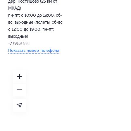
дер. Костишово (25 км от
МКАД)
пн-пт: с 10:00 до 19:00, сб-
вс: выходные (полеты: сб-вс:
с 12:00 до 19:00, пн-пт:
выходные)
+7 (916) 993-49-63
Показать номер телефона