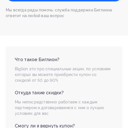
Мы всегда рады помочь: служба поддержки Биглиона
ответит на любой ваш вопрос
Что такое Биглион?
Biglion это про специальные акции, по условиям
которых вы можете приобрести купон со
скидкой от 50 до 90%
Откуда такие скидки?
Мы непосредственно работаем с каждым
партнером и договариваемся с ним о лучших
условиях для вас
Смогу ли я вернуть купон?