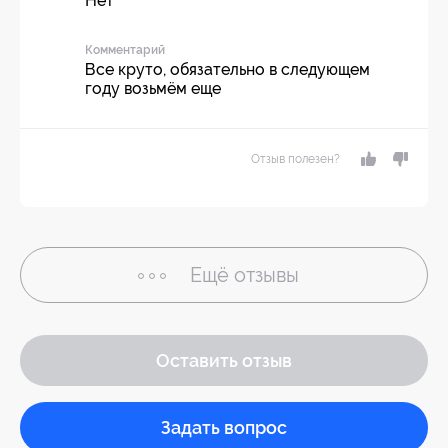
Нет
Комментарий
Все круто, обязательно в следующем
году возьмём еще
Отзыв полезен?
Ещё
отзывы
Оставить отзыв
Задать вопрос