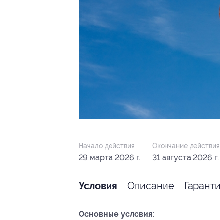
Начало действия
Окончание действия
29 марта 2026 г.
31 августа 2026 г.
Описание
Гарант
Условия
Основные условия: