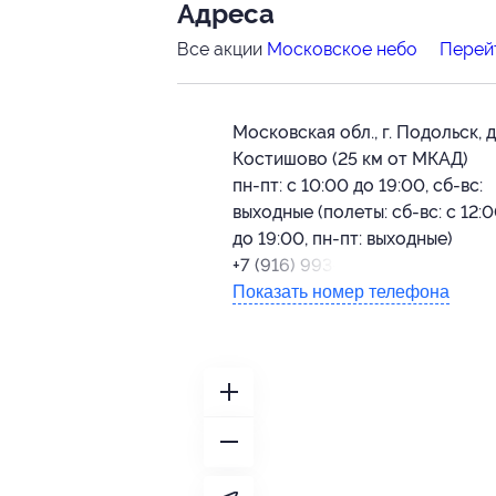
Адресa
Все акции
Московское небо
Перейт
Московская обл., г. Подольск, д
Костишово (25 км от МКАД)
пн-пт: с 10:00 до 19:00, сб-вс:
выходные (полеты: сб-вс: с 12:
до 19:00, пн-пт: выходные)
+7 (916) 993-49-63
Показать номер телефона