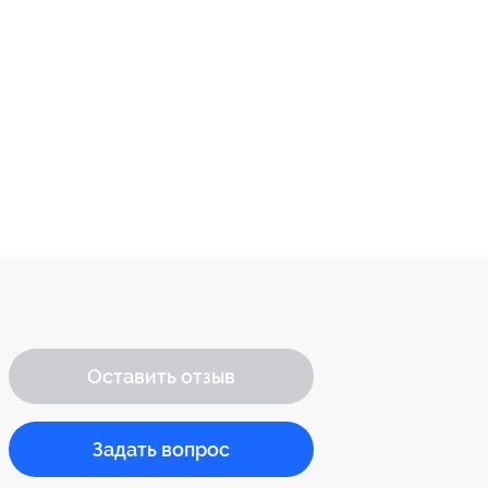
Оставить отзыв
Задать вопрос