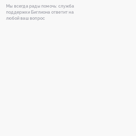
Мы всегда рады помочь: служба
поддержки Биглиона ответит на
любой ваш вопрос