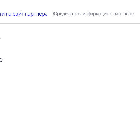
и на сайт партнера
Юридическая информация о партнёре
.
00