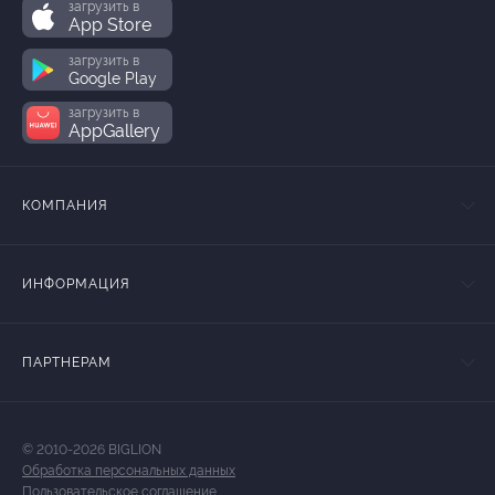
загрузить в
App Store
загрузить в
Google Play
загрузить в
AppGallery
КОМПАНИЯ
ИНФОРМАЦИЯ
ПАРТНЕРАМ
© 2010-2026 BIGLION
Обработка персональных данных
Пользовательское соглашение