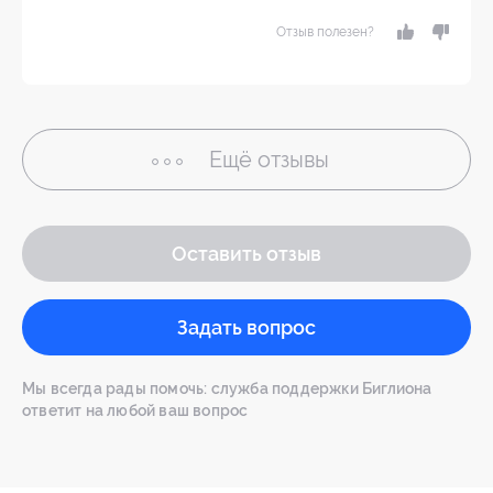
Отзыв полезен?
Ещё
отзывы
Оставить отзыв
Задать вопрос
Мы всегда рады помочь: служба поддержки Биглиона
ответит на любой ваш вопрос