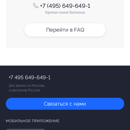
+7 (495) 649-649-1
Горячая линия Биглиона
Перейти в FAQ
+7 495 649-649-1
Для звонка из Москвы
и регионов России
Связаться с нами
МОБИЛЬНОЕ ПРИЛОЖЕНИЕ