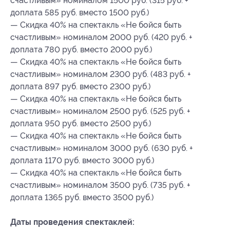
счастливым» номиналом 1500 руб. (315 руб. +
доплата 585 руб. вместо 1500 руб.)
— Скидка 40% на спектакль «Не бойся быть
счастливым» номиналом 2000 руб. (420 руб. +
доплата 780 руб. вместо 2000 руб.)
— Скидка 40% на спектакль «Не бойся быть
счастливым» номиналом 2300 руб. (483 руб. +
доплата 897 руб. вместо 2300 руб.)
— Скидка 40% на спектакль «Не бойся быть
счастливым» номиналом 2500 руб. (525 руб. +
доплата 950 руб. вместо 2500 руб.)
— Скидка 40% на спектакль «Не бойся быть
счастливым» номиналом 3000 руб. (630 руб. +
доплата 1170 руб. вместо 3000 руб.)
— Скидка 40% на спектакль «Не бойся быть
счастливым» номиналом 3500 руб. (735 руб. +
доплата 1365 руб. вместо 3500 руб.)
Даты проведения спектаклей: