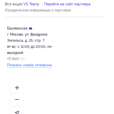
Все акции
VS Театр
Перейти на сайт партнера
Юридическая информация о партнёре
Бауманская
г. Москва, ул. Фридриха
Энгельса, д. 25, стр. 7
вт-вс: с 11:00 до 23:00, пн:
выходной
+7 (926) 083-58-27
Показать номер телефона