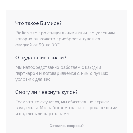
Что такое Биглион?
Biglion это про специальные акции, по условиям
которых вы можете приобрести купон со
скидкой от 50 до 90%
Откуда такие скидки?
Мы непосредственно работаем с каждым
партнером и договариваемся с ним о лучших
условиях для вас
Смогу ли я вернуть купон?
Если что-то случится, мы обязательно вернем
вам деньги. Мы работаем только с проверенными
и надежными партнерами
Остались вопросы?