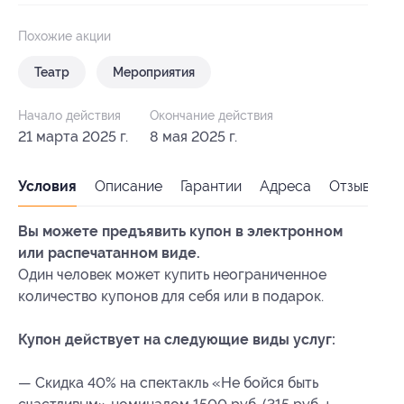
Похожие акции
Театр
Мероприятия
Начало действия
Окончание действия
21 марта 2025 г.
8 мая 2025 г.
Условия
Описание
Гарантии
Адреса
Отзывы
Вы можете предъявить купон в электронном
или распечатанном виде.
Один человек может купить неограниченное
количество купонов для себя или в подарок.
Купон действует на следующие виды услуг:
— Скидка 40% на спектакль «Не бойся быть