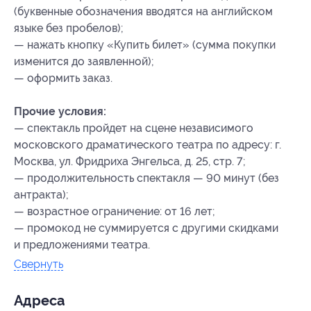
(буквенные обозначения вводятся на английском
языке без пробелов);
— нажать кнопку «Купить билет» (сумма покупки
изменится до заявленной);
— оформить заказ.
Прочие условия:
— спектакль пройдет на сцене независимого
московского драматического театра по адресу: г.
Москва, ул. Фридриха Энгельса, д. 25, стр. 7;
— продолжительность спектакля — 90 минут (без
антракта);
— возрастное ограничение: от 16 лет;
— промокод не суммируется с другими скидками
и предложениями театра.
Свернуть
Адресa