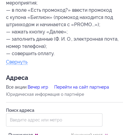
мероприятия;
— в поле «Есть промокод?» ввести промокод
с купона «Биглион» (промокод находится под
штрихкодом и начинается с «PROMO...»);
— нажать кнопку «Далее»;
— заполнить данные (Ф. И. О., электронная почта,
номер телефона);
— совершить оплату.
Свернуть
Адресa
Все акции
Вечер игр
Перейти на сайт партнера
Юридическая информация о партнёре
Поиск адреса