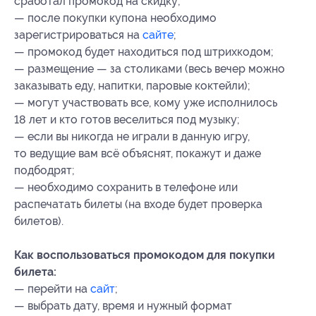
сработал промокод на скидку;
— после покупки купона необходимо
зарегистрироваться на
сайте
;
— промокод будет находиться под штрихкодом;
— размещение — за столиками (весь вечер можно
заказывать еду, напитки, паровые коктейли);
— могут участвовать все, кому уже исполнилось
18 лет и кто готов веселиться под музыку;
— если вы никогда не играли в данную игру,
то ведущие вам всё объяснят, покажут и даже
подбодрят;
— необходимо сохранить в телефоне или
распечатать билеты (на входе будет проверка
билетов).
Как воспользоваться промокодом для покупки
билета:
— перейти на
сайт
;
— выбрать дату, время и нужный формат