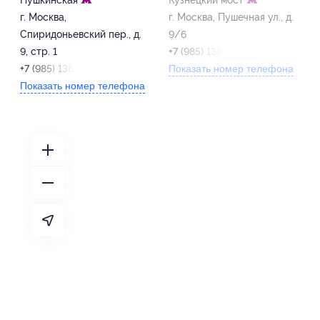
Пушкинская
Кузнецкий мост
г. Москва,
г. Москва, Пушечная ул., д.
Спиридоньевский пер., д.
9/6
9, стр. 1
+7 (985) 138-13-73
+7 (985) 138-13-73
Показать номер телефона
Показать номер телефона