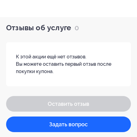
Отзывы об услуге
0
К этой акции ещё нет отзывов.
Вы можете оставить первый отзыв после
покупки купона.
Оставить отзыв
Задать вопрос