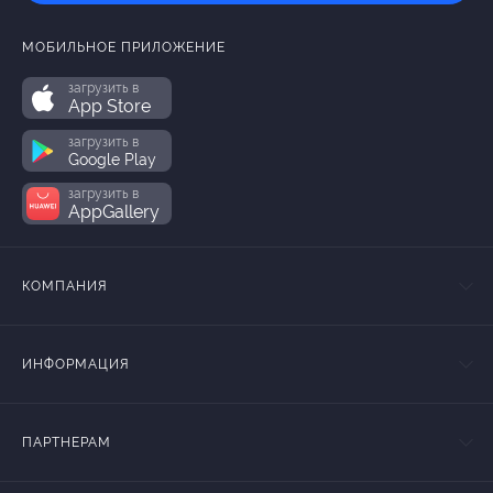
МОБИЛЬНОЕ ПРИЛОЖЕНИЕ
загрузить в
App Store
загрузить в
Google Play
загрузить в
AppGallery
КОМПАНИЯ
ИНФОРМАЦИЯ
ПАРТНЕРАМ