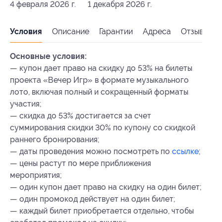
4 февраля 2026 г.
1 декабря 2026 г.
Условия
Описание
Гарантии
Адреса
Отзывы
Основные условия:
— купон дает право на скидку до 53% на билеты
проекта «Вечер Игр» в формате музыкального
лото, включая полный и сокращенный форматы
участия;
— скидка до 53% достигается за счет
суммирования скидки 30% по купону со скидкой
раннего бронирования;
— даты проведения можно посмотреть по
ссылке
;
— цены растут по мере приближения
мероприятия;
— один купон дает право на скидку на один билет;
— один промокод действует на один билет;
— каждый билет приобретается отдельно, чтобы