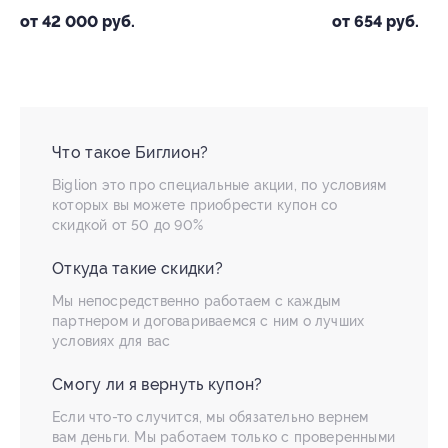
от 42 000 руб.
от 654 руб.
Что такое Биглион?
Biglion это про специальные акции, по условиям
которых вы можете приобрести купон со
скидкой от 50 до 90%
Откуда такие скидки?
Мы непосредственно работаем с каждым
партнером и договариваемся с ним о лучших
условиях для вас
Смогу ли я вернуть купон?
Если что-то случится, мы обязательно вернем
вам деньги. Мы работаем только с проверенными