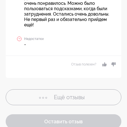
очень понравилось. Можно было
пользоваться подсказками, когда были
затруднения. Остались очень довольны.
Не первый раз и обязательно прийдем
ещё!
Недостатки
-
Отзыв полезен?
Ещё
отзывы
Оставить отзыв