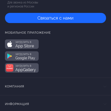
Для звонка из Москвы
и регионов России
Связаться с нами
МОБИЛЬНОЕ ПРИЛОЖЕНИЕ
загрузить в
App Store
загрузить в
Google Play
загрузить в
AppGallery
КОМПАНИЯ
ИНФОРМАЦИЯ