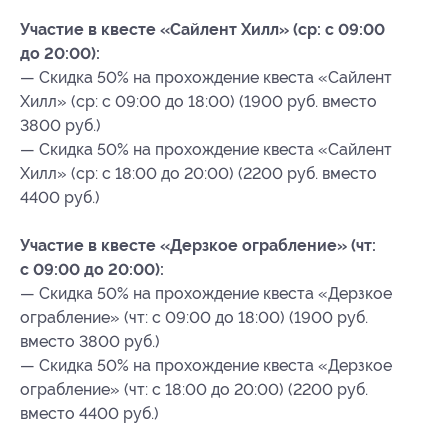
Участие в квесте «Сайлент Хилл» (ср: с 09:00
до 20:00):
— Скидка 50% на прохождение квеста «Сайлент
Хилл» (ср: с 09:00 до 18:00) (1900 руб. вместо
3800 руб.)
— Скидка 50% на прохождение квеста «Сайлент
Хилл» (ср: с 18:00 до 20:00) (2200 руб. вместо
4400 руб.)
Участие в квесте «Дерзкое ограбление» (чт:
с 09:00 до 20:00):
— Скидка 50% на прохождение квеста «Дерзкое
ограбление» (чт: с 09:00 до 18:00) (1900 руб.
вместо 3800 руб.)
— Скидка 50% на прохождение квеста «Дерзкое
ограбление» (чт: с 18:00 до 20:00) (2200 руб.
вместо 4400 руб.)