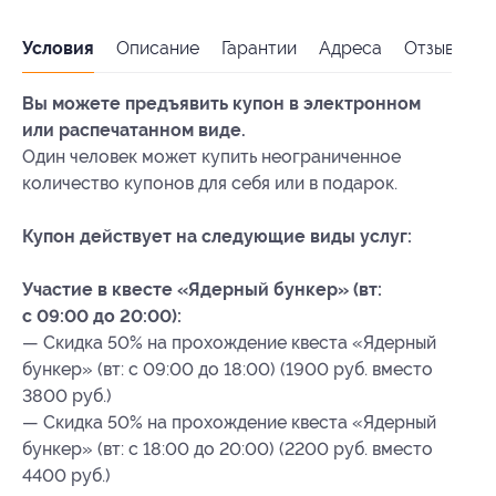
Условия
Описание
Гарантии
Адреса
Отзывы
Вы можете предъявить купон в электронном
или распечатанном виде.
Один человек может купить неограниченное
количество купонов для себя или в подарок.
Купон действует на следующие виды услуг:
Участие в квесте «Ядерный бункер» (вт:
с 09:00 до 20:00):
— Скидка 50% на прохождение квеста «Ядерный
бункер» (вт: с 09:00 до 18:00) (1900 руб. вместо
3800 руб.)
— Скидка 50% на прохождение квеста «Ядерный
бункер» (вт: с 18:00 до 20:00) (2200 руб. вместо
4400 руб.)