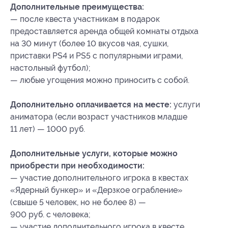
Дополнительные преимущества:
— после квеста участникам в подарок
предоставляется аренда общей комнаты отдыха
на 30 минут (более 10 вкусов чая, сушки,
приставки PS4 и PS5 с популярными играми,
настольный футбол);
— любые угощения можно приносить с собой.
Дополнительно оплачивается на месте:
услуги
аниматора (если возраст участников младше
11 лет) — 1000 руб.
Дополнительные услуги, которые можно
приобрести при необходимости:
— участие дополнительного игрока в квестах
«Ядерный бункер» и «Дерзкое ограбление»
(свыше 5 человек, но не более 8) —
900 руб. с человека;
— участие дополнительного игрока в квесте