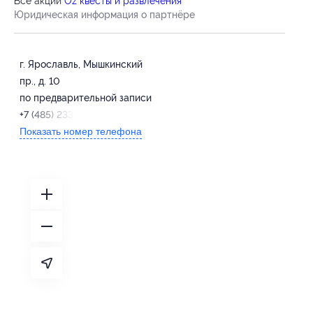
Все акции
Oz квесты и развлечения
Юридическая информация о партнёре
г. Ярославль, Мышкинский
пр., д. 10
по предварительной записи
+7 (485) 233-23-21
Показать номер телефона