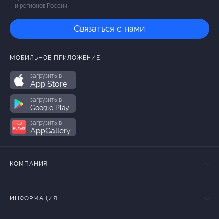
и регионов России
Связаться с нами
МОБИЛЬНОЕ ПРИЛОЖЕНИЕ
загрузить в
App Store
загрузить в
Google Play
загрузить в
AppGallery
КОМПАНИЯ
ИНФОРМАЦИЯ