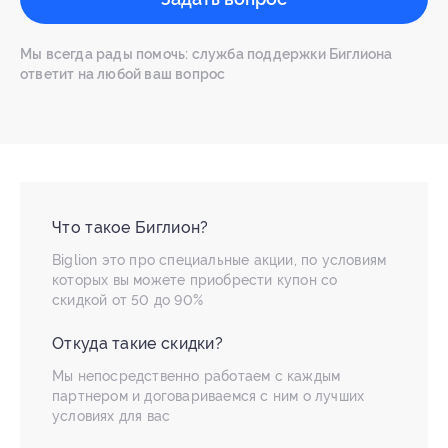
Мы всегда рады помочь: служба поддержки Биглиона
ответит на любой ваш вопрос
Что такое Биглион?
Biglion это про специальные акции, по условиям
которых вы можете приобрести купон со
скидкой от 50 до 90%
Откуда такие скидки?
Мы непосредственно работаем с каждым
партнером и договариваемся с ним о лучших
условиях для вас