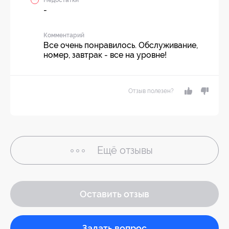
-
Комментарий
Все очень понравилось. Обслуживание,
номер, завтрак - все на уровне!
Отзыв полезен?
Ещё
отзывы
Оставить отзыв
Задать вопрос