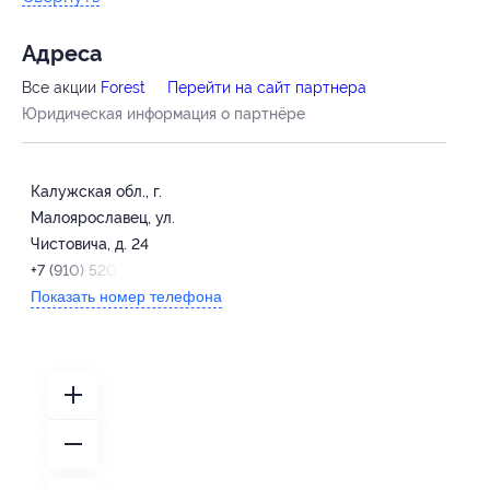
Адресa
Все акции
Forest
Перейти на сайт партнера
Юридическая информация о партнёре
Калужская обл., г.
Малоярославец, ул.
Чистовича, д. 24
+7 (910) 520-45-45
Показать номер телефона