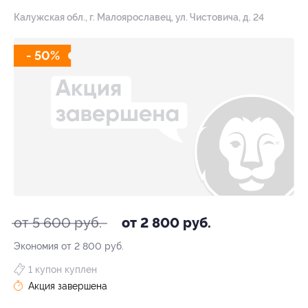
Калужская обл., г. Малоярославец, ул. Чистовича, д. 24
- 50%
от 5 600 руб.
от 2 800 руб.
Экономия от 2 800 руб.
1 купон куплен
Акция завершена