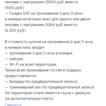
человек с завтраками (2800 руб. вместо
5600 руб.)
— Скидка 53% на проживание 3 дня/2 ночи
в номере категории люкс для одного или двоих
человек с завтраками (5264 руб. вместо
11 200 руб.)
В стоимость купона на проживание 2 дня/1 ночь
в номере люкс входит:
— проживание 2 дня/1 ночь в номере,
— завтрак,
— Wi-Fi на всей территории.
Также всем приехавшим гостям в подарок
предоставляется:
— бильярд (по предварительной записи),
— тренажерный зал (по предварительной записи).
На территории отеля имеется сауна с джакузи
(за дополнительную плату).
Свернуть