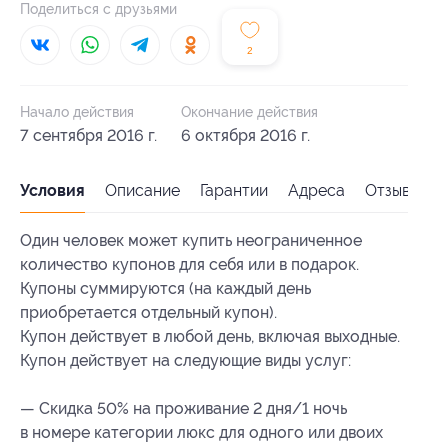
Поделиться с друзьями
2
Начало действия
Окончание действия
7 сентября 2016 г.
6 октября 2016 г.
Условия
Описание
Гарантии
Адреса
Отзывы
Один человек может купить неограниченное
количество купонов для себя или в подарок.
Купоны суммируются (на каждый день
приобретается отдельный купон).
Купон действует в любой день, включая выходные.
Купон действует на следующие виды услуг:
— Скидка 50% на проживание 2 дня/1 ночь
в номере категории люкс для одного или двоих