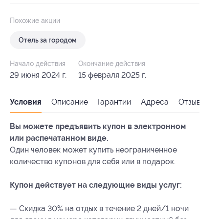
Похожие акции
Отель за городом
Начало действия
Окончание действия
29 июня 2024 г.
15 февраля 2025 г.
Условия
Описание
Гарантии
Адреса
Отзывы
Вы можете предъявить купон в электронном
или распечатанном виде.
Один человек может купить неограниченное
количество купонов для себя или в подарок.
Купон действует на следующие виды услуг:
— Скидка 30% на отдых в течение 2 дней/1 ночи