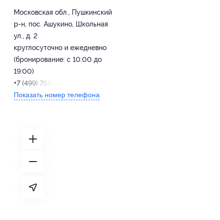
Московская обл., Пушкинский
р-н, пос. Ашукино, Школьная
ул., д. 2
круглосуточно и ежедневно
(бронирование: с 10:00 до
19:00)
+7 (499) 753-20-05
Показать номер телефона