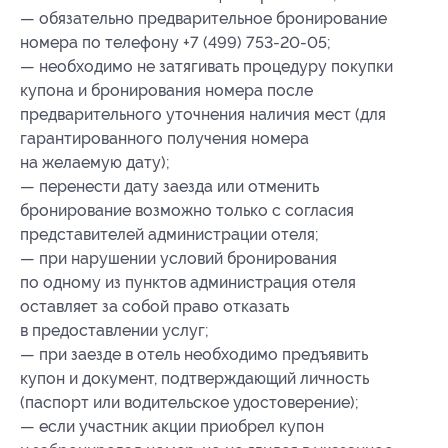
— обязательно предварительное бронирование
номера по телефону +7 (499) 753-20-05;
— необходимо не затягивать процедуру покупки
купона и бронирования номера после
предварительного уточнения наличия мест (для
гарантированного получения номера
на желаемую дату);
— перенести дату заезда или отменить
бронирование возможно только с согласия
представителей администрации отеля;
— при нарушении условий бронирования
по одному из пунктов администрация отеля
оставляет за собой право отказать
в предоставлении услуг;
— при заезде в отель необходимо предъявить
купон и документ, подтверждающий личность
(паспорт или водительское удостоверение);
— если участник акции приобрел купон