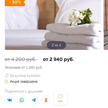
- 30%
1 из 2
от 4 200 руб.
от 2 940 руб.
Экономия от 1 260 руб.
33 купона куплено
Акция завершена
Поделиться с друзьями
365