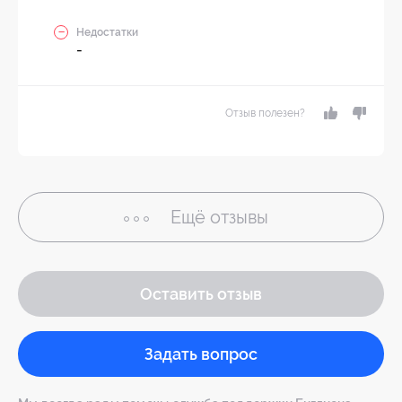
Недостатки
-
Отзыв полезен?
Ещё
отзывы
Оставить отзыв
Задать вопрос