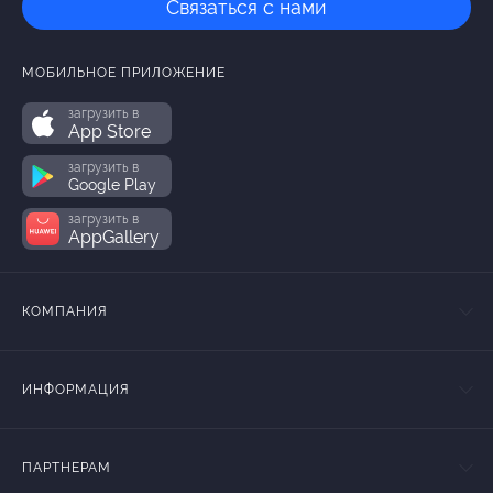
Связаться с нами
МОБИЛЬНОЕ ПРИЛОЖЕНИЕ
загрузить в
App Store
загрузить в
Google Play
загрузить в
AppGallery
КОМПАНИЯ
ИНФОРМАЦИЯ
ПАРТНЕРАМ