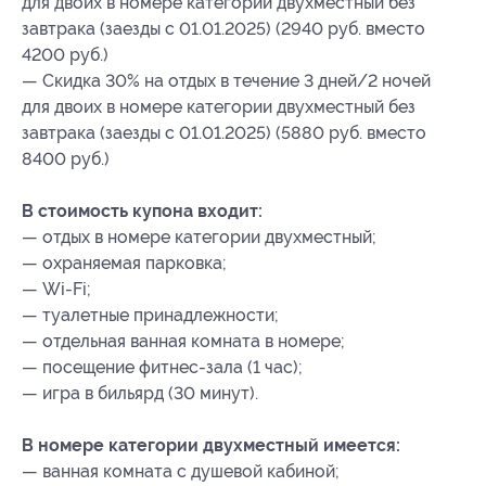
для двоих в номере категории двухместный без
завтрака (заезды с 01.01.2025) (2940 руб. вместо
4200 руб.)
— Скидка 30% на отдых в течение 3 дней/2 ночей
для двоих в номере категории двухместный без
завтрака (заезды с 01.01.2025) (5880 руб. вместо
8400 руб.)
В стоимость купона входит:
— отдых в номере категории двухместный;
— охраняемая парковка;
— Wi-Fi;
— туалетные принадлежности;
— отдельная ванная комната в номере;
— посещение фитнес-зала (1 час);
— игра в бильярд (30 минут).
В номере категории двухместный имеется:
— ванная комната с душевой кабиной;