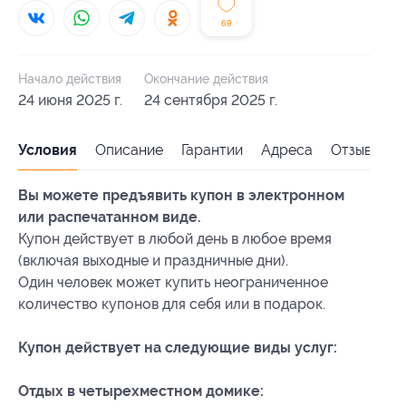
69
Начало действия
Окончание действия
24 июня 2025 г.
24 сентября 2025 г.
Условия
Описание
Гарантии
Адреса
Отзывы
Вы можете предъявить купон в электронном
или распечатанном виде.
Купон действует в любой день в любое время
(включая выходные и праздничные дни).
Один человек может купить неограниченное
количество купонов для себя или в подарок.
Купон действует на следующие виды услуг:
Отдых в четырехместном домике: