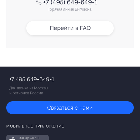
+7 (495) 649-649-1
Горячая линия Биглиона
Перейти в FAQ
+7 495 649-649-1
Для звонка из Москвы
и регионов России
Связаться с нами
МОБИЛЬНОЕ ПРИЛОЖЕНИЕ
загрузить в