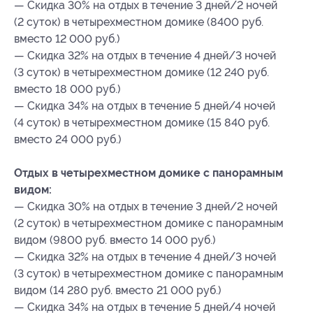
— Скидка 30% на отдых в течение 3 дней/2 ночей
(2 суток) в четырехместном домике (8400 руб.
вместо 12 000 руб.)
— Скидка 32% на отдых в течение 4 дней/3 ночей
(3 суток) в четырехместном домике (12 240 руб.
вместо 18 000 руб.)
— Скидка 34% на отдых в течение 5 дней/4 ночей
(4 суток) в четырехместном домике (15 840 руб.
вместо 24 000 руб.)
Отдых в четырехместном домике с панорамным
видом:
— Скидка 30% на отдых в течение 3 дней/2 ночей
(2 суток) в четырехместном домике с панорамным
видом (9800 руб. вместо 14 000 руб.)
— Скидка 32% на отдых в течение 4 дней/3 ночей
(3 суток) в четырехместном домике с панорамным
видом (14 280 руб. вместо 21 000 руб.)
— Скидка 34% на отдых в течение 5 дней/4 ночей