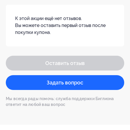
К этой акции ещё нет отзывов.
Вы можете оставить первый отзыв после
покупки купона.
Оставить отзыв
Задать вопрос
Мы всегда рады помочь: служба поддержки Биглиона
ответит на любой ваш вопрос