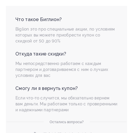
Что такое Биглион?
Biglion это про специальные акции, по условиям
которых вы можете приобрести купон со
скидкой от 50 до 90%
Откуда такие скидки?
Мы непосредственно работаем с каждым
партнером и договариваемся с ним о лучших
условиях для вас
Смогу ли я вернуть купон?
Если что-то случится, мы обязательно вернем
вам деньги. Мы работаем только с проверенными
и надежными партнерами
Остались вопросы?