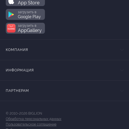
App Store
загрузить в
Google Play
загрузить в
AppGallery
КОМПАНИЯ
ИНФОРМАЦИЯ
ПАРТНЕРАМ
© 2010-2026 BIGLION
Обработка персональных данных
Пользовательское соглашение