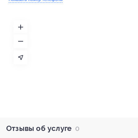
Отзывы об услуге
0