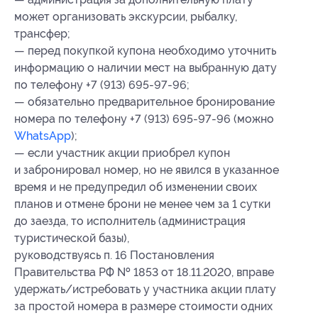
может организовать экскурсии, рыбалку,
трансфер;
— перед покупкой купона необходимо уточнить
информацию о наличии мест на выбранную дату
по телефону +7 (913) 695-97-96;
— обязательно предварительное бронирование
номера по телефону +7 (913) 695-97-96 (можно
WhatsApp
);
— если участник акции приобрел купон
и забронировал номер, но не явился в указанное
время и не предупредил об изменении своих
планов и отмене брони не менее чем за 1 сутки
до заезда, то исполнитель (администрация
туристической базы),
руководствуясь п. 16 Постановления
Правительства РФ № 1853 от 18.11.2020, вправе
удержать/истребовать у участника акции плату
за простой номера в размере стоимости одних