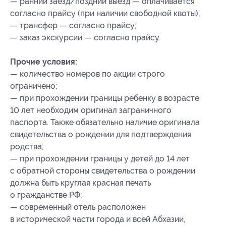
— ранний заезд/поздний выезд — оплачивается
согласно прайсу (при наличии свободной квоты);
— трансфер — согласно прайсу;
— заказ экскурсии — согласно прайсу.
Прочие условия:
— количество номеров по акции строго
ограничено;
— при прохождении границы ребенку в возрасте
10 лет необходим оригинал заграничного
паспорта. Также обязательно наличие оригинала
свидетельства о рождении для подтверждения
родства;
— при прохождении границы у детей до 14 лет
с обратной стороны свидетельства о рождении
должна быть круглая красная печать
о гражданстве РФ;
— современный отель расположен
в исторической части города и всей Абхазии,