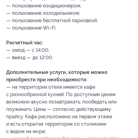
— пользование кондиционером;
— пользование холодильником;
— пользование бесплатной парковкой;
— пользование Wi-Fi.
Расчетный час:
— заезд — с 14:00;
— выезд — до 12:00.
Дополнительные услуги, которые можно
приобрести при необходимости:
— на территории отеля имеется кафе
с разнообразной кухней. По доступным ценам
возможно вкусно позавтракать, пообедать или
поужинать. Цены — согласно действующему
прайсу. Кафе расположено на первом этаже
и есть открытая территория со столиками
с видом на море;