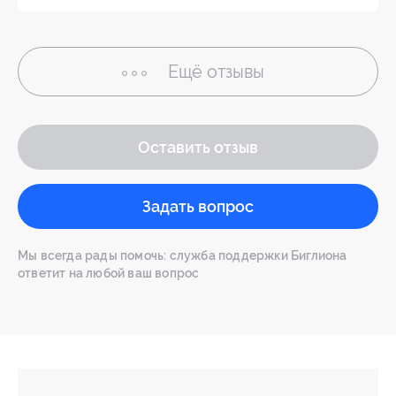
Ещё
отзывы
Оставить отзыв
Задать вопрос
Мы всегда рады помочь: служба поддержки Биглиона
ответит на любой ваш вопрос