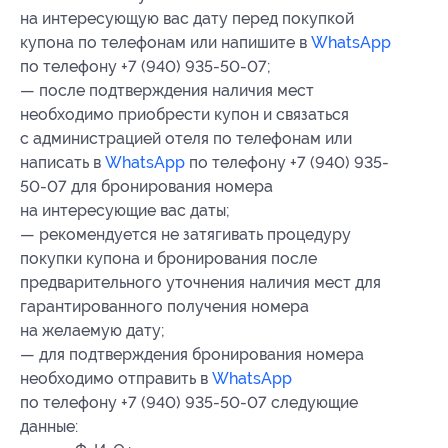
на интересующую вас дату перед покупкой
купона по телефонам или напишите в
WhatsApp
по телефону +7 (940) 935-50-07;
— после подтверждения наличия мест
необходимо приобрести купон и связаться
с администрацией отеля по телефонам или
написать в
WhatsApp
по телефону +7 (940) 935-
50-07 для бронирования номера
на интересующие вас даты;
— рекомендуется не затягивать процедуру
покупки купона и бронирования после
предварительного уточнения наличия мест для
гарантированного получения номера
на желаемую дату;
— для подтверждения бронирования номера
необходимо отправить в
WhatsApp
по телефону +7 (940) 935-50-07 следующие
данные: