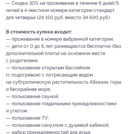
— Скидка 30% на проживание в течение 6 дней/5
ночей в 4-местном номере категории стандарт
для четверых (24 150 руб. вместо 34 500 руб.)
В стоимость купона входит:
— проживание в номере выбранной категории;
— дети от 0 до 6 лет размещаются бесплатно (без
дополнительной платы) на основном месте
с родителями;
— пользование открытым бассейном
(с подогревом) с потрясающим видом
на субтропическую растительность Абхазии, горы
и бескрайнее море;
— пользование сауной;
— пользование гладильными принадлежностями
и утюгом;
— пользование TV;
— пользование санузлом с душевой кабиной;
— набор принадлежностей для душа;