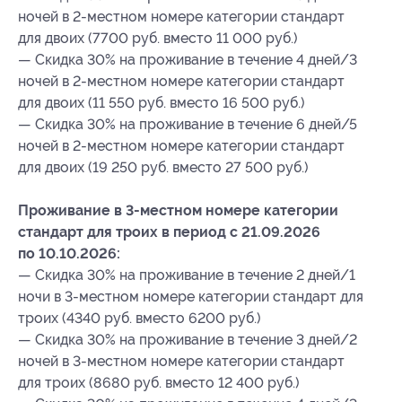
ночей в 2-местном номере категории стандарт
для двоих (7700 руб. вместо 11 000 руб.)
— Скидка 30% на проживание в течение 4 дней/3
ночей в 2-местном номере категории стандарт
для двоих (11 550 руб. вместо 16 500 руб.)
— Скидка 30% на проживание в течение 6 дней/5
ночей в 2-местном номере категории стандарт
для двоих (19 250 руб. вместо 27 500 руб.)
Проживание в 3-местном номере категории
стандарт для троих в период с 21.09.2026
по 10.10.2026:
— Скидка 30% на проживание в течение 2 дней/1
ночи в 3-местном номере категории стандарт для
троих (4340 руб. вместо 6200 руб.)
— Скидка 30% на проживание в течение 3 дней/2
ночей в 3-местном номере категории стандарт
для троих (8680 руб. вместо 12 400 руб.)