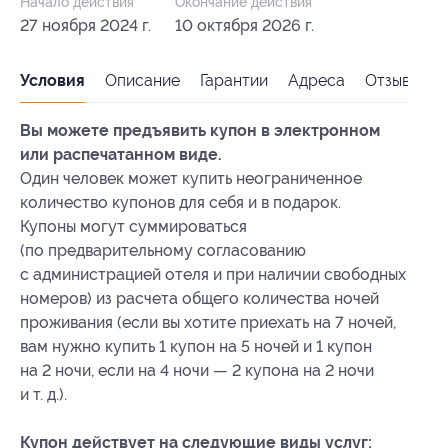
Начало действия
Окончание действия
27 ноября 2024 г.
10 октября 2026 г.
Условия
Описание
Гарантии
Адреса
Отзывы
Вы можете предъявить купон в электронном
или распечатанном виде.
Один человек может купить неограниченное
количество купонов для себя и в подарок.
Купоны могут суммироваться
(по предварительному согласованию
с администрацией отеля и при наличии свободных
номеров) из расчета общего количества ночей
проживания (если вы хотите приехать на 7 ночей,
вам нужно купить 1 купон на 5 ночей и 1 купон
на 2 ночи, если на 4 ночи — 2 купона на 2 ночи
и т. д.).
Купон действует на следующие виды услуг: