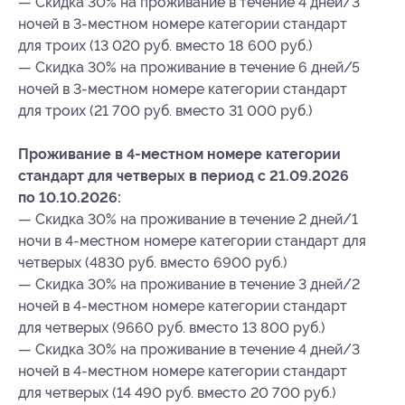
— Скидка 30% на проживание в течение 4 дней/3
ночей в 3-местном номере категории стандарт
для троих (13 020 руб. вместо 18 600 руб.)
— Скидка 30% на проживание в течение 6 дней/5
ночей в 3-местном номере категории стандарт
для троих (21 700 руб. вместо 31 000 руб.)
Проживание в 4-местном номере категории
стандарт для четверых в период с 21.09.2026
по 10.10.2026:
— Скидка 30% на проживание в течение 2 дней/1
ночи в 4-местном номере категории стандарт для
четверых (4830 руб. вместо 6900 руб.)
— Скидка 30% на проживание в течение 3 дней/2
ночей в 4-местном номере категории стандарт
для четверых (9660 руб. вместо 13 800 руб.)
— Скидка 30% на проживание в течение 4 дней/3
ночей в 4-местном номере категории стандарт
для четверых (14 490 руб. вместо 20 700 руб.)