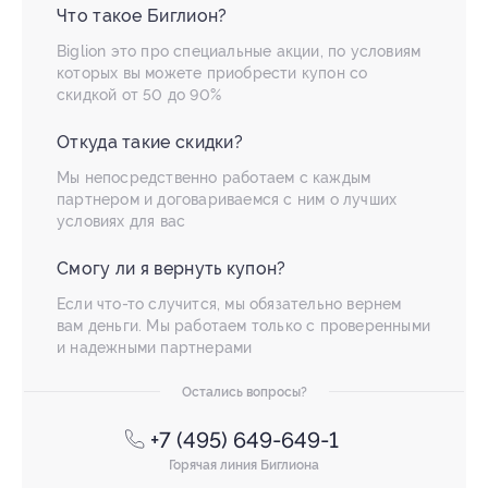
Что такое Биглион?
Biglion это про специальные акции, по условиям
которых вы можете приобрести купон со
скидкой от 50 до 90%
Откуда такие скидки?
Мы непосредственно работаем с каждым
партнером и договариваемся с ним о лучших
условиях для вас
Смогу ли я вернуть купон?
Если что-то случится, мы обязательно вернем
вам деньги. Мы работаем только с проверенными
и надежными партнерами
Остались вопросы?
+7 (495) 649-649-1
Горячая линия Биглиона