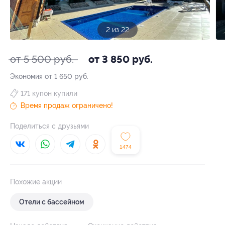
3 из 22
от 5 500 руб.
от 3 850 руб.
Экономия от 1 650 руб.
171 купон купили
Время продаж ограничено!
Поделиться с друзьями
1474
Похожие акции
Отели с бассейном