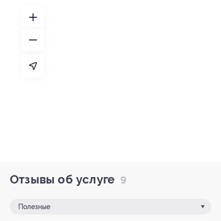
Отзывы об услуге
9
Полезные