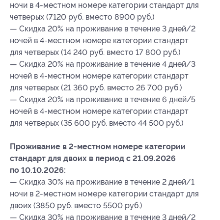
ночи в 4-местном номере категории стандарт для
четверых (7120 руб. вместо 8900 руб.)
— Скидка 20% на проживание в течение 3 дней/2
ночей в 4-местном номере категории стандарт
для четверых (14 240 руб. вместо 17 800 руб.)
— Скидка 20% на проживание в течение 4 дней/3
ночей в 4-местном номере категории стандарт
для четверых (21 360 руб. вместо 26 700 руб.)
— Скидка 20% на проживание в течение 6 дней/5
ночей в 4-местном номере категории стандарт
для четверых (35 600 руб. вместо 44 500 руб.)
Проживание в 2-местном номере категории
стандарт для двоих в период с 21.09.2026
по 10.10.2026:
— Скидка 30% на проживание в течение 2 дней/1
ночи в 2-местном номере категории стандарт для
двоих (3850 руб. вместо 5500 руб.)
— Скидка 30% на проживание в течение 3 дней/2