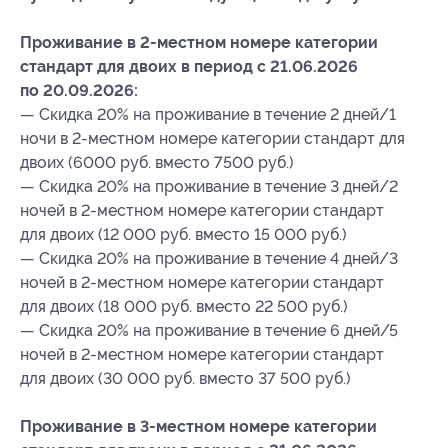
Проживание в 2-местном номере категории
стандарт для двоих в период с 21.06.2026
по 20.09.2026:
— Скидка 20% на проживание в течение 2 дней/1
ночи в 2-местном номере категории стандарт для
двоих (6000 руб. вместо 7500 руб.)
— Скидка 20% на проживание в течение 3 дней/2
ночей в 2-местном номере категории стандарт
для двоих (12 000 руб. вместо 15 000 руб.)
— Скидка 20% на проживание в течение 4 дней/3
ночей в 2-местном номере категории стандарт
для двоих (18 000 руб. вместо 22 500 руб.)
— Скидка 20% на проживание в течение 6 дней/5
ночей в 2-местном номере категории стандарт
для двоих (30 000 руб. вместо 37 500 руб.)
Проживание в 3-местном номере категории