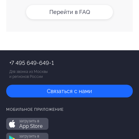
Перейти в FAQ
+7 495 649-649-1
Для звонка из Москвы
и регионов России
Связаться с нами
МОБИЛЬНОЕ ПРИЛОЖЕНИЕ
загрузить в
App Store
загрузить в