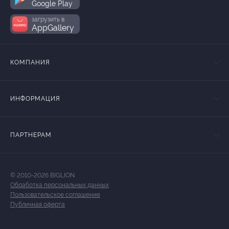
Google Play
загрузить в
AppGallery
КОМПАНИЯ
ИНФОРМАЦИЯ
ПАРТНЕРАМ
© 2010-2026 BIGLION
Обработка персональных данных
Пользовательское соглашение
Публичная оферта