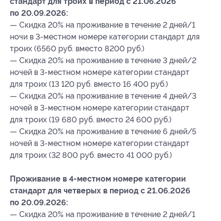
стандарт для троих в период с 21.06.2026
по 20.09.2026:
— Скидка 20% на проживание в течение 2 дней/1
ночи в 3-местном номере категории стандарт для
троих (6560 руб. вместо 8200 руб.)
— Скидка 20% на проживание в течение 3 дней/2
ночей в 3-местном номере категории стандарт
для троих (13 120 руб. вместо 16 400 руб.)
— Скидка 20% на проживание в течение 4 дней/3
ночей в 3-местном номере категории стандарт
для троих (19 680 руб. вместо 24 600 руб.)
— Скидка 20% на проживание в течение 6 дней/5
ночей в 3-местном номере категории стандарт
для троих (32 800 руб. вместо 41 000 руб.)
Проживание в 4-местном номере категории
стандарт для четверых в период с 21.06.2026
по 20.09.2026:
— Скидка 20% на проживание в течение 2 дней/1