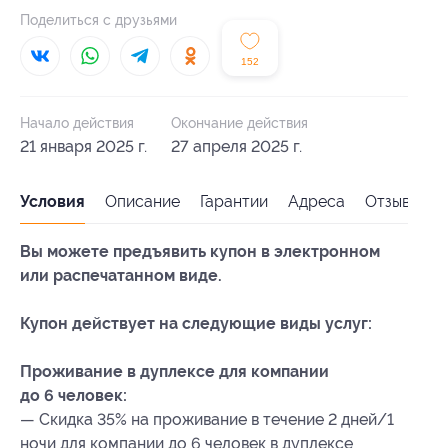
Поделиться с друзьями
152
Начало действия
Окончание действия
21 января 2025 г.
27 апреля 2025 г.
Условия
Описание
Гарантии
Адреса
Отзывы
Вы можете предъявить купон в электронном
или распечатанном виде.
Купон действует на следующие виды услуг:
Проживание в дуплексе для компании
до 6 человек:
— Скидка 35% на проживание в течение 2 дней/1
ночи для компании до 6 человек в дуплексе