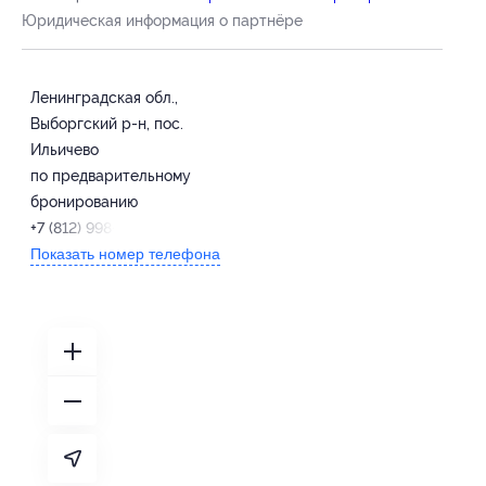
Юридическая информация о партнёре
Ленинградская обл.,
Выборгский р-н, пос.
Ильичево
по предварительному
бронированию
+7 (812) 998-55-28
Показать номер телефона