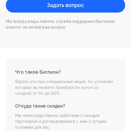
Задать вопрос
Мы всегда рады помочь: служба поддержки Биглиона
ответит на любой ваш вопрос
Что такое Биглион?
Biglion это про специальные акции, по условиям
которых вы можете приобрести купон со
скидкой от 50 до 90%
Откуда такие скидки?
Мы непосредственно работаем с каждым
партнером и договариваемся с ним о лучших
условиях для вас