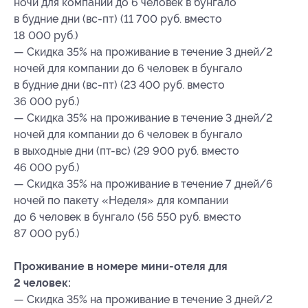
ночи для компании до 6 человек в бунгало
в будние дни (вс-пт) (11 700 руб. вместо
18 000 руб.)
— Скидка 35% на проживание в течение 3 дней/2
ночей для компании до 6 человек в бунгало
в будние дни (вс-пт) (23 400 руб. вместо
36 000 руб.)
— Скидка 35% на проживание в течение 3 дней/2
ночей для компании до 6 человек в бунгало
в выходные дни (пт-вс) (29 900 руб. вместо
46 000 руб.)
— Скидка 35% на проживание в течение 7 дней/6
ночей по пакету «Неделя» для компании
до 6 человек в бунгало (56 550 руб. вместо
87 000 руб.)
Проживание в номере мини-отеля для
2 человек:
— Скидка 35% на проживание в течение 3 дней/2