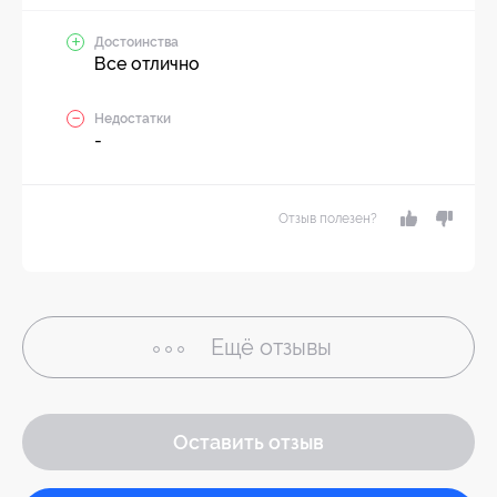
Достоинства
Все отлично
Недостатки
-
Отзыв полезен?
Ещё
отзывы
Оставить отзыв