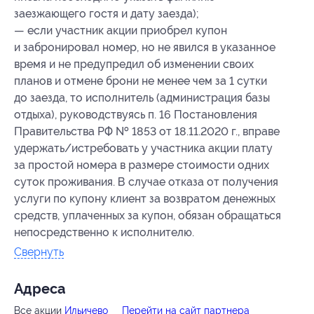
заезжающего гостя и дату заезда);
— если участник акции приобрел купон
и забронировал номер, но не явился в указанное
время и не предупредил об изменении своих
планов и отмене брони не менее чем за 1 сутки
до заезда, то исполнитель (администрация базы
отдыха), руководствуясь п. 16 Постановления
Правительства РФ № 1853 от 18.11.2020 г., вправе
удержать/истребовать у участника акции плату
за простой номера в размере стоимости одних
суток проживания. В случае отказа от получения
услуги по купону клиент за возвратом денежных
средств, уплаченных за купон, обязан обращаться
непосредственно к исполнителю.
Свернуть
Адресa
Все акции
Ильичево
Перейти на сайт партнера