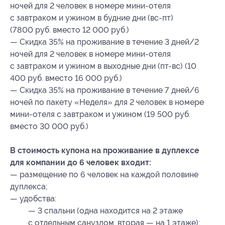
ночей для 2 человек в номере мини-отеля
с завтраком и ужином в будние дни (вс-пт)
(7800 руб. вместо 12 000 руб.)
— Скидка 35% на проживание в течение 3 дней/2
ночей для 2 человек в номере мини-отеля
с завтраком и ужином в выходные дни (пт-вс) (10
400 руб. вместо 16 000 руб.)
— Скидка 35% на проживание в течение 7 дней/6
ночей по пакету «Неделя» для 2 человек в номере
мини-отеля с завтраком и ужином (19 500 руб.
вместо 30 000 руб.)
В стоимость купона на проживание в дуплексе
для компании до 6 человек входит:
— размещение по 6 человек на каждой половине
дуплекса;
— удобства:
— 3 спальни (одна находится на 2 этаже
с отдельным санузлом, вторая — на 1 этаже);