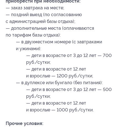
приобрести при необходимости:
— заказ завтрака на месте;
— поздний выезд (по согласованию
с администрацией базы отдыха);
— дополнительные места (оплачиваются
по тарифам базы отдыха):
— в двухместном номере (с завтраками
и ужинами):
— дети в возрасте от 3 до 12 лет — 700
руб./сутки;
— дети в возрасте от 12 лет
и взрослые — 1200 руб./сутки;
— в дуплексе или бунгало (без питания):
— дети в возрасте от 3 до 12 лет — 500
руб./сутки;
— дети в возрасте от 12 лет
и взрослые — 1000 руб./сутки.
Прочие условия: