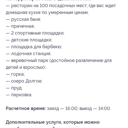
— ресторан на 100 посадочных мест, где вас ждет
домашняя кухня по умеренным ценам;
— русская баня;
— прачечная;
— 2 спортивные площадки;
— детские площадки;
— площадка для барбекю;
— лодочная станция;
— веревочный парк (достойное развлечение для
детей и взрослых);
— горка;
— озеро Долгое;
— пруд;
— парковка.
Расчетное время:
заезд — 16:00, выезд — 14:00.
Дополнительные услуги, которые можно