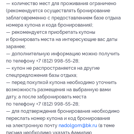
— количество мест для проживания ограничено
(рекомендуется осуществлять бронирование
заблаговременно с предоставлением базе отдыха
номера купона
и кода бронирования
);
— рекомендуется приобретать купоны
и бронировать места на интересующие вас даты
заранее;
— дополнительную информацию можно получить
по телефону +7 (812) 998-55-28;
— купон не распространяется на другие
спецпредложения базы отдыха;
— перед покупкой купона необходимо уточнить
возможность размещения на выбранную вами
дату, а после забронировать места
по телефону +7 (812) 998-55-28;
— для подтверждения бронирования необходимо
переслать номер купона
и код бронирования
на электронную почту
nadolgom@bk.ru
(в теме
письма необходимо указать фамилию