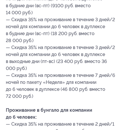
в будние дни (вс-пт) (9100 руб. вместо
14 000 руб.)
— Скидка 35% на проживание в течение 3 дней/2
ночей для компании до 6 человек в дуплексе
в будние дни (вс-пт) (18 200 руб. вместо
28 000 руб.)
— Скидка 35% на проживание в течение 3 дней/2
ночей для компании до 6 человек в дуплексе
в выходные дни (пт-вс) (23 400 руб. вместо 36
000 руб.)
— Скидка 35% на проживание в течение 7 дней/6
ночей по пакету «Неделя» для компании
до 6 человек в дуплексе (46 800 руб. вместо
72 000 руб.)
Проживание в бунгало для компании
до 6 человек:
— Скидка 35% на проживание в течение 2 дней/1