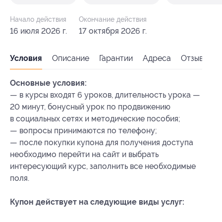
Начало действия
Окончание действия
16 июля 2026 г.
17 октября 2026 г.
Условия
Описание
Гарантии
Адреса
Отзывы
Основные условия:
— в курсы входят 6 уроков, длительность урока —
20 минут, бонусный урок по продвижению
в социальных сетях и методические пособия;
— вопросы принимаются по телефону;
— после покупки купона для получения доступа
необходимо перейти на сайт и выбрать
интересующий курс, заполнить все необходимые
поля.
Купон действует на следующие виды услуг: