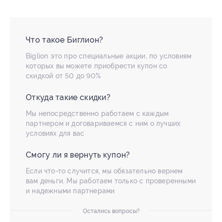
Что такое Биглион?
Biglion это про специальные акции, по условиям
которых вы можете приобрести купон со
скидкой от 50 до 90%
Откуда такие скидки?
Мы непосредственно работаем с каждым
партнером и договариваемся с ним о лучших
условиях для вас
Смогу ли я вернуть купон?
Если что-то случится, мы обязательно вернем
вам деньги. Мы работаем только с проверенными
и надежными партнерами
Остались вопросы?