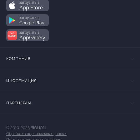
загрузить в
App Store
загрузить в
Google Play
загрузить в
AppGallery
КОМПАНИЯ
ИНФОРМАЦИЯ
ПАРТНЕРАМ
© 2010-2026 BIGLION
Обработка персональных данных
Пользовательское соглашение