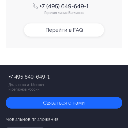
+7 (495) 649-649-1
Горячая линия Биглиона
Перейти в FAQ
+7 495 649-649-1
Для звонка из Москвы
и регионов России
Связаться с нами
МОБИЛЬНОЕ ПРИЛОЖЕНИЕ