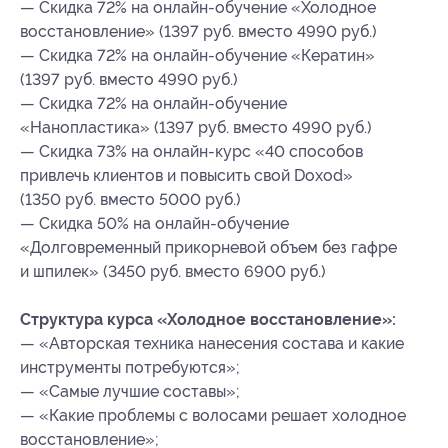
— Скидка 72% на онлайн-обучение «Холодное
восстановление» (1397 руб. вместо 4990 руб.)
— Скидка 72% на онлайн-обучение «Кератин»
(1397 руб. вместо 4990 руб.)
— Скидка 72% на онлайн-обучение
«Нанопластика» (1397 руб. вместо 4990 руб.)
— Скидка 73% на онлайн-курс «40 способов
привлечь клиентов и повысить свой Doxod»
(1350 руб. вместо 5000 руб.)
— Скидка 50% на онлайн-обучение
«Долговременный прикорневой объем без гафре
и шпилек» (3450 руб. вместо 6900 руб.)
Структура курса «Холодное восстановление»:
— «Авторская техника нанесения состава и какие
инструменты потребуются»;
— «Самые лучшие составы»;
— «Какие проблемы с волосами решает холодное
восстановление»;