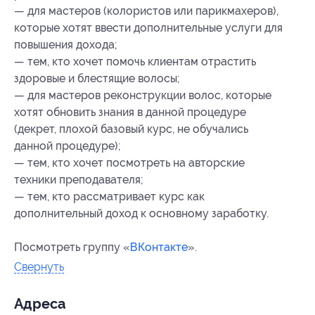
— для мастеров (колористов или парикмахеров),
которые хотят ввести дополнительные услуги для
повышения дохода;
— тем, кто хочет помочь клиентам отрастить
здоровые и блестящие волосы;
— для мастеров реконструкции волос, которые
хотят обновить знания в данной процедуре
(декрет, плохой базовый курс, не обучались
данной процедуре);
— тем, кто хочет посмотреть на авторские
техники преподавателя;
— тем, кто рассматривает курс как
дополнительный доход к основному заработку.
Посмотреть группу «
ВКонтакте
».
Свернуть
Адресa