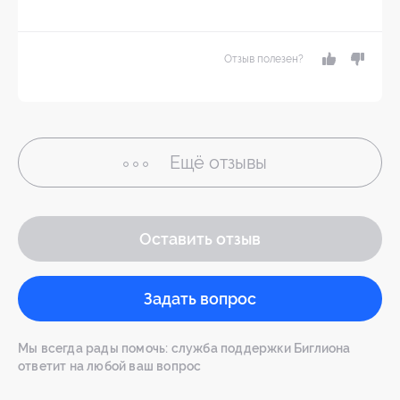
Отзыв полезен?
Ещё
отзывы
Оставить отзыв
Задать вопрос
Мы всегда рады помочь: служба поддержки Биглиона
ответит на любой ваш вопрос