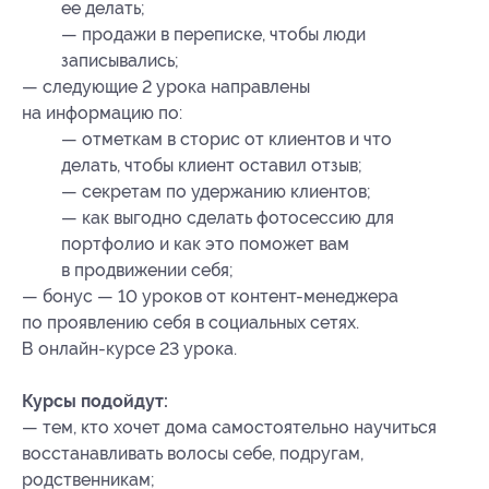
ее делать;
— продажи в переписке, чтобы люди
записывались;
— следующие 2 урока направлены
на информацию по:
— отметкам в сторис от клиентов и что
делать, чтобы клиент оставил отзыв;
— секретам по удержанию клиентов;
— как выгодно сделать фотосессию для
портфолио и как это поможет вам
в продвижении себя;
— бонус — 10 уроков от контент-менеджера
по проявлению себя в социальных сетях.
В онлайн-курсе 23 урока.
Курсы подойдут:
— тем, кто хочет дома самостоятельно научиться
восстанавливать волосы себе, подругам,
родственникам;