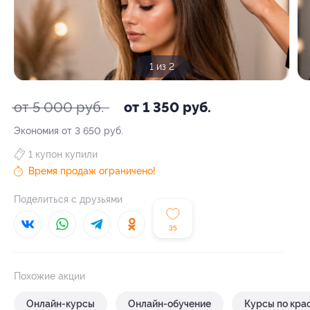
1 из 2
от 5 000 руб.
от 1 350 руб.
Экономия от 3 650 руб.
1 купон купили
Время продаж ограничено!
Поделиться с друзьями
35
Похожие акции
Онлайн-курсы
Онлайн-обучение
Курсы по кра