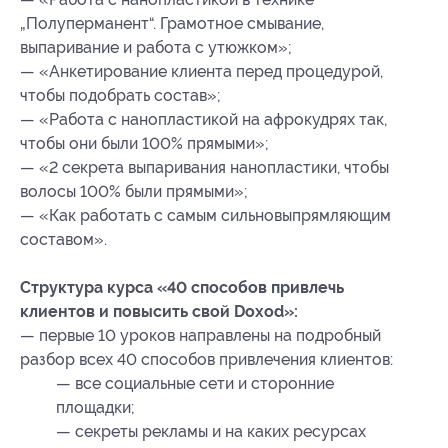
„Полуперманент“. Грамотное смывание,
выпаривание и работа с утюжком»;
— «Анкетирование клиента перед процедурой,
чтобы подобрать состав»;
— «Работа с нанопластикой на афрокудрях так,
чтобы они были 100% прямыми»;
— «2 секрета выпаривания нанопластики, чтобы
волосы 100% были прямыми»;
— «Как работать с самым сильновыпрямляющим
составом».
Структура курса «40 способов привлечь
клиентов и повысить свой Doxod»:
— первые 10 уроков направлены на подробный
разбор всех 40 способов привлечения клиентов:
— все социальные сети и сторонние
площадки;
— секреты рекламы и на каких ресурсах