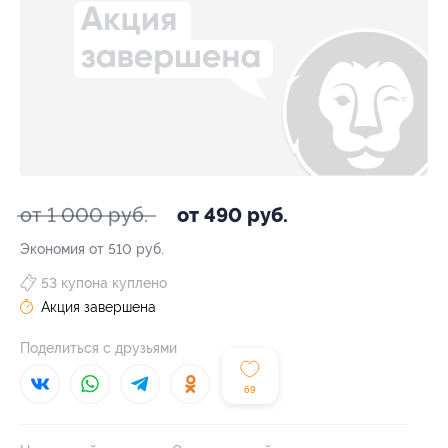
от 1 000 руб.
от 490 руб.
Экономия от 510 руб.
53 купона куплено
Акция завершена
Поделиться с друзьями
69