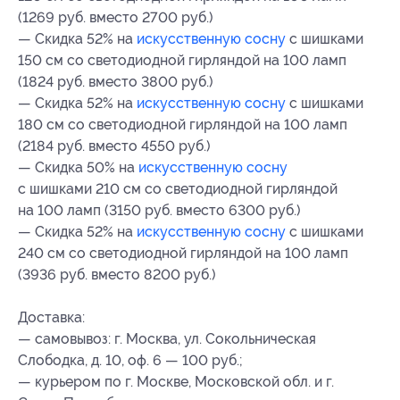
(1269 руб. вместо 2700 руб.)
— Скидка 52% на
искусственную сосну
с шишками
150 см со светодиодной гирляндой на 100 ламп
(1824 руб. вместо 3800 руб.)
— Скидка 52% на
искусственную сосну
с шишками
180 см со светодиодной гирляндой на 100 ламп
(2184 руб. вместо 4550 руб.)
— Скидка 50% на
искусственную сосну
с шишками 210 см со светодиодной гирляндой
на 100 ламп (3150 руб. вместо 6300 руб.)
— Скидка 52% на
искусственную сосну
с шишками
240 см со светодиодной гирляндой на 100 ламп
(3936 руб. вместо 8200 руб.)
Доставка:
— самовывоз: г. Москва, ул. Сокольническая
Слободка, д. 10, оф. 6 — 100 руб.;
— курьером по г. Москве, Московской обл. и г.