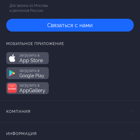
Для звонка из Москвы
и регионов России
Связаться с нами
МОБИЛЬНОЕ ПРИЛОЖЕНИЕ
загрузить в
App Store
загрузить в
Google Play
загрузить в
AppGallery
КОМПАНИЯ
ИНФОРМАЦИЯ