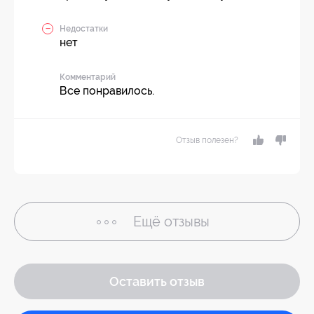
Недостатки
нет
Комментарий
Все понравилось.
Отзыв полезен?
Ещё
отзывы
Оставить отзыв