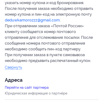
указать номер купона и код бронирования.
После получения заказа необходимо отправить
номер купона и пин-код на электронную почту
deduwkamorozzz@gmail.com
.
При отправлении заказа «Почтой России»
клиенту сообщается номер почтового
отправления для отслеживания посылки. После
сообщения номера почтового отправления
необходимо сообщить пин-код партнеру.
При получении заказа в пункте самовывоза
необходимо предъявить распечатанный купон.
Свернуть
Адресa
Перейти на сайт партнера
Юридическая информация о партнёре