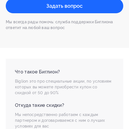
Задать вопрос
Мы всегда рады помочь: служба поддержки Биглиона
ответит на любой ваш вопрос
Что такое Биглион?
Biglion это про специальные акции, по условиям
которых вы можете приобрести купон со
скидкой от 50 до 90%
Откуда такие скидки?
Мы непосредственно работаем с каждым
партнером и договариваемся с ним о лучших
условиях для вас