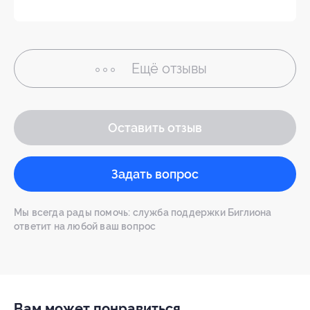
Ещё
отзывы
Оставить отзыв
Задать вопрос
Мы всегда рады помочь: служба поддержки Биглиона
ответит на любой ваш вопрос
Вам может понравиться