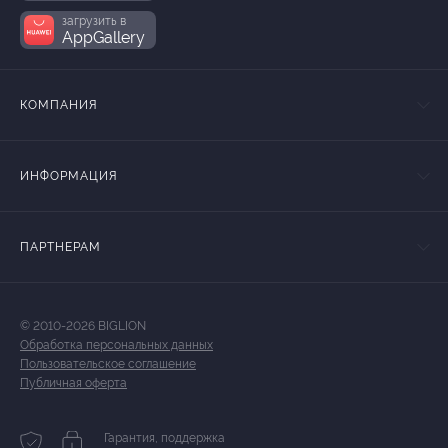
загрузить в
AppGallery
КОМПАНИЯ
ИНФОРМАЦИЯ
ПАРТНЕРАМ
© 2010-2026 BIGLION
Обработка персональных данных
Пользовательское соглашение
Публичная оферта
Гарантия, поддержка