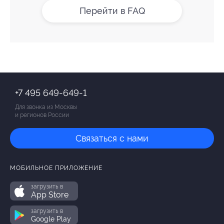
Перейти в FAQ
+7 495 649-649-1
Для звонка из Москвы
и регионов России
Связаться с нами
МОБИЛЬНОЕ ПРИЛОЖЕНИЕ
загрузить в
App Store
загрузить в
Google Play