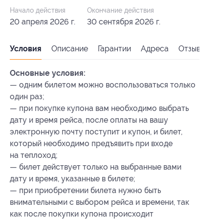
Начало действия
Окончание действия
20 апреля 2026 г.
30 сентября 2026 г.
Условия
Описание
Гарантии
Адреса
Отзывы
Основные условия:
— одним билетом можно воспользоваться только
один раз;
— при покупке купона вам необходимо выбрать
дату и время рейса, после оплаты на вашу
электронную почту поступит и купон, и билет,
который необходимо предъявить при входе
на теплоход;
— билет действует только на выбранные вами
дату и время, указанные в билете;
— при приобретении билета нужно быть
внимательными с выбором рейса и времени, так
как после покупки купона происходит