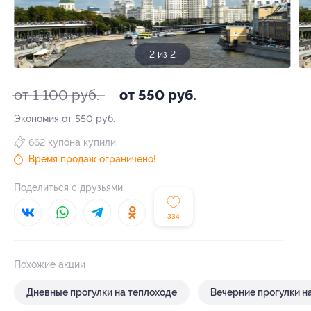
1 из 2
от 1 100 руб.
от 550 руб.
Экономия от 550 руб.
662 купона купили
Время продаж ограничено!
Поделиться с друзьями
334
Похожие акции
Дневные прогулки на теплоходе
Вечерние прогулки н