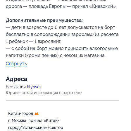
дорога — площадь Европы — причал «Киевский».
Дополнительные преимущества:
— дети в возрасте до 6 лет допускаются на борт
бесплатно в сопровождении взрослых (из расчета
1 ребенок — 1 взрослый);
— с собой на борт можно приносить алкогольные
напитки (кроме пенных) с чеком из магазина.
Свернуть
Адресa
Все акции
Flyriver
Юридическая информация о партнёре
Китай-город
г. Москва, причал «Китай-
город/Устьинский» (сектор