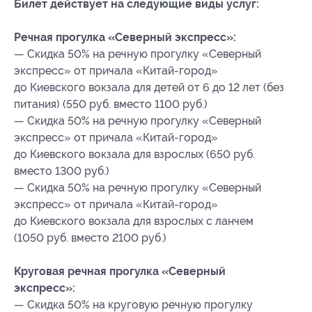
Билет действует на следующие виды услуг:
Речная прогулка «Северный экспресс»:
— Скидка 50% на речную прогулку «Северный
экспресс» от причала «Китай-город»
до Киевского вокзала для детей от 6 до 12 лет (без
питания) (550 руб. вместо 1100 руб.)
— Скидка 50% на речную прогулку «Северный
экспресс» от причала «Китай-город»
до Киевского вокзала для взрослых (650 руб.
вместо 1300 руб.)
— Скидка 50% на речную прогулку «Северный
экспресс» от причала «Китай-город»
до Киевского вокзала для взрослых с ланчем
(1050 руб. вместо 2100 руб.)
Круговая речная прогулка «Северный
экспресс»:
— Скидка 50% на круговую речную прогулку