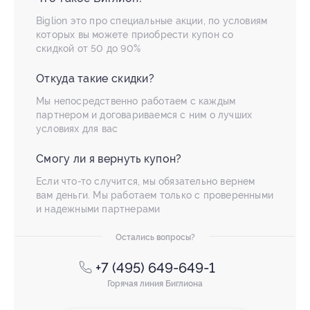
Biglion это про специальные акции, по условиям
которых вы можете приобрести купон со
скидкой от 50 до 90%
Откуда такие скидки?
Мы непосредственно работаем с каждым
партнером и договариваемся с ним о лучших
условиях для вас
Смогу ли я вернуть купон?
Если что-то случится, мы обязательно вернем
вам деньги. Мы работаем только с проверенными
и надежными партнерами
Остались вопросы?
+7 (495) 649-649-1
Горячая линия Биглиона