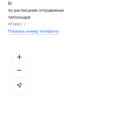
B)
по расписанию отправления
теплоходов
+7 (495) 256-12-06
Показать номер телефона