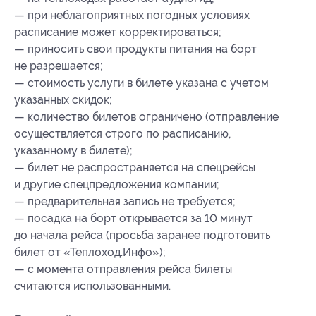
— при неблагоприятных погодных условиях
расписание может корректироваться;
— приносить свои продукты питания на борт
не разрешается;
— стоимость услуги в билете указана с учетом
указанных скидок;
— количество билетов ограничено (отправление
осуществляется строго по расписанию,
указанному в билете);
— билет не распространяется на спецрейсы
и другие спецпредложения компании;
— предварительная запись не требуется;
— посадка на борт открывается за 10 минут
до начала рейса (просьба заранее подготовить
билет от «Теплоход.Инфо»);
— с момента отправления рейса билеты
считаются использованными.