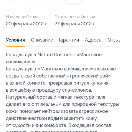
Начало действия
Окончание действия
20 февраля 2012 г.
27 февраля 2012 г.
Условия
Описание
Гарантии
Адреса
Отзывы
Гель для душа Nature Cosmetic «Манговое
восхищение».
Гель для душа «Манговое восхищение» позволяет
создать свой собственный «тропический рай»
в ванной комнате, превращая ритуал купания
в волшебную процедуру спа-салонов.
Натуральный состав и мягкая текстура геля
делает его оптимальным для природной текстуры
кожи, помогает нейтрализовать агрессивное
действие жесткой воды и защитить кожу
от сухости и дискомфорта. Входящий в состав