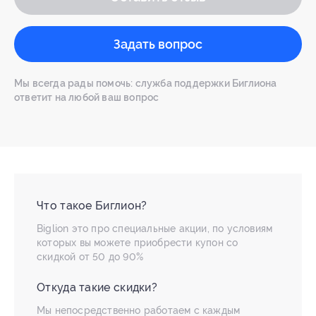
Задать вопрос
Мы всегда рады помочь: служба поддержки Биглиона
ответит на любой ваш вопрос
Что такое Биглион?
Biglion это про специальные акции, по условиям
которых вы можете приобрести купон со
скидкой от 50 до 90%
Откуда такие скидки?
Мы непосредственно работаем с каждым