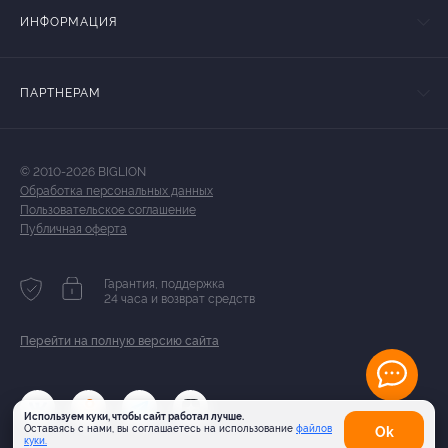
ИНФОРМАЦИЯ
ПАРТНЕРАМ
© 2010-2026 BIGLION
Обработка персональных данных
Пользовательское соглашение
Публичная оферта
Гарантия, поддержка
24 часа и возврат средств
Перейти на полную версию сайта
Используем куки, чтобы сайт работал лучше.
Оставаясь с нами, вы соглашаетесь на использование
файлов
Оk
куки.