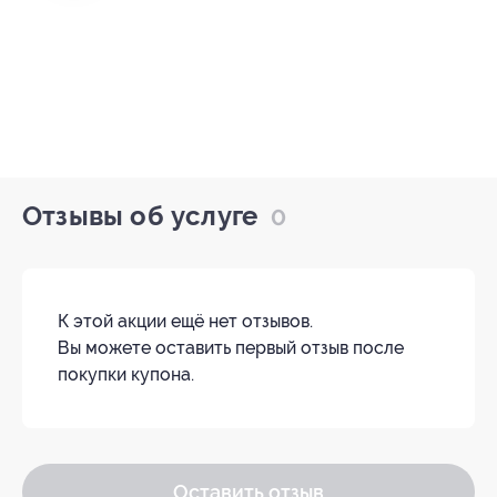
Отзывы об услуге
0
К этой акции ещё нет отзывов.
Вы можете оставить первый отзыв после
покупки купона.
Оставить отзыв