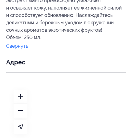
экстракт манго превосходно увлажняет
и освежает кожу, наполняет ее жизненной силой
и способствует обновлению. Наслаждайтесь
деликатным и бережным уходом в окружении
сочных ароматов экзотических фруктов!
Объем: 250 мл.
Свернуть
Адрес