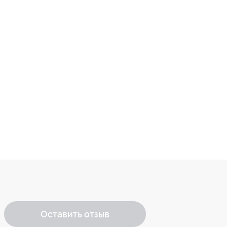
Оставить отзыв