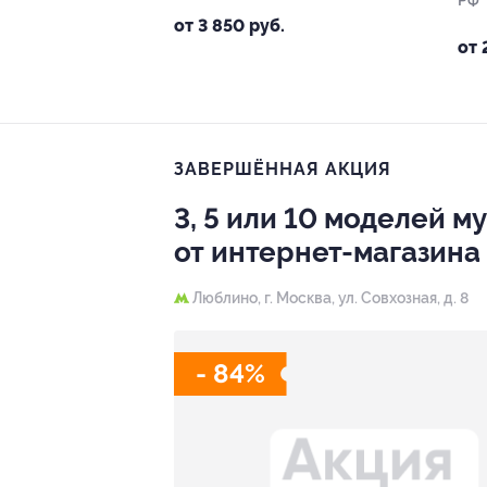
РФ
от 3 850 руб.
от 
ЗАВЕРШЁННАЯ АКЦИЯ
3, 5 или 10 моделей м
от интернет-магазина
Люблино,
г. Москва, ул. Совхозная, д. 8
- 84%