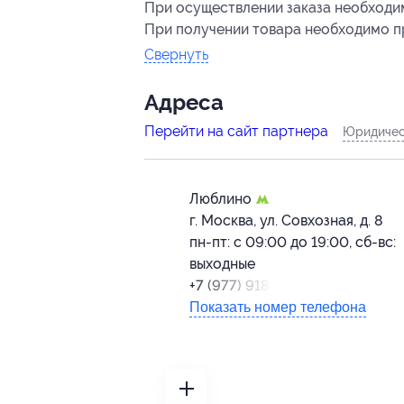
При осуществлении заказа необходи
При получении товара необходимо пр
Свернуть
Адресa
Перейти на сайт партнера
Юридичес
Люблино
г. Москва, ул. Совхозная, д. 8
пн-пт: с 09:00 до 19:00, сб-вс:
выходные
+7 (977) 918-86-43
Показать номер телефона