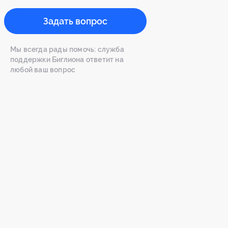
Задать вопрос
Мы всегда рады помочь: служба
поддержки Биглиона ответит на
любой ваш вопрос