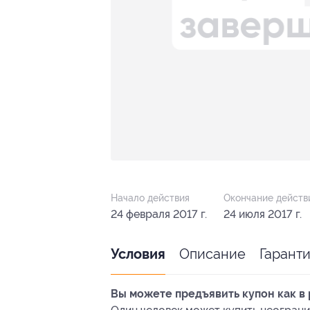
Начало действия
Окончание действ
24 февраля 2017 г.
24 июля 2017 г.
Описание
Гарант
Условия
Вы можете предъявить купон как в 