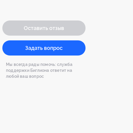
Оставить отзыв
Задать вопрос
Мы всегда рады помочь: служба
поддержки Биглиона ответит на
любой ваш вопрос