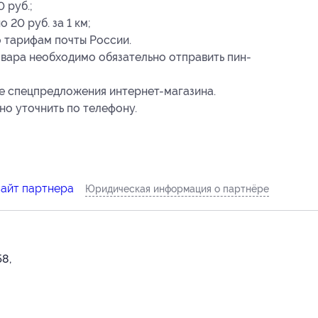
0 руб.;
20 руб. за 1 км;
 тарифам почты России.
товара необходимо обязательно отправить пин-
е спецпредложения интернет-магазина.
о уточнить по телефону.
сайт партнера
Юридическая информация о партнёре
58,