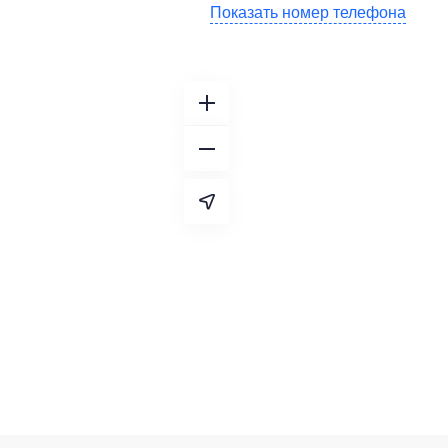
Показать номер телефона