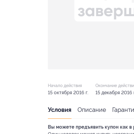
Начало действия
Окончание действ
15 октября 2016 г.
15 декабря 2016 г
Описание
Гарант
Условия
Вы можете предъявить купон как в 