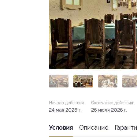
Начало действия
Окончание действия
24 мая 2026 г.
26 июля 2026 г.
Описание
Гарант
Условия