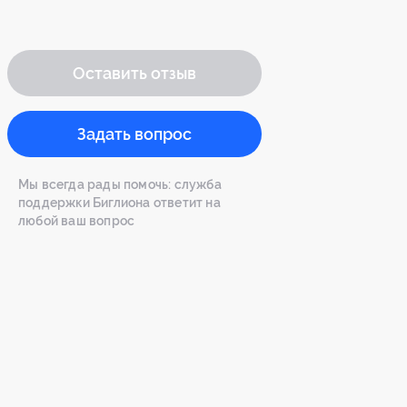
Оставить отзыв
Задать вопрос
Мы всегда рады помочь: служба
поддержки Биглиона ответит на
любой ваш вопрос