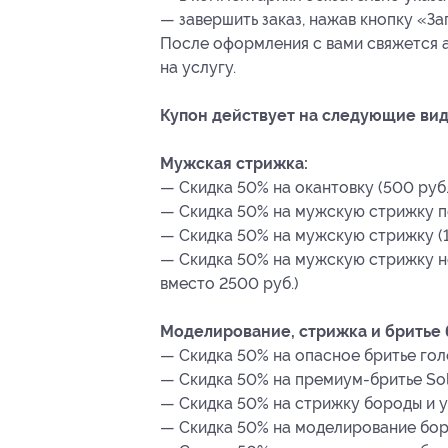
— завершить заказ, нажав кнопку «За
После оформления с вами свяжется 
на услугу.
Купон действует на следующие вид
Мужская стрижка:
— Скидка 50% на окантовку (500 руб.
— Скидка 50% на мужскую стрижку по
— Скидка 50% на мужскую стрижку (1
— Скидка 50% на мужскую стрижку но
вместо 2500 руб.)
Моделирование, стрижка и бритье 
— Скидка 50% на опасное бритье голо
— Скидка 50% на премиум-бритье Solo
— Скидка 50% на стрижку бороды и ус
— Скидка 50% на моделирование боро