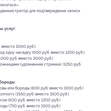
писаться».
администратор для подтверждения записи
ы услуг:
 вместо 1000 руб.)
д одну насадку (600 руб. вместо 1200 руб.)
000 руб. вместо 2000 руб.)
жницами (удлиненная стрижка) (1250 руб.
бороды:
вы или бороды (800 руб. вместо 1600 руб.)
mon’s (1550 руб. вместо 3100 руб.)
ов (600 руб. вместо 1200 руб.)
ды (750 руб. вместо 1500 руб.)