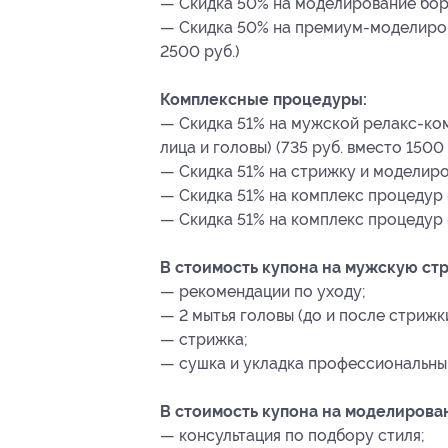
— Скидка 50% на моделирование бород
— Скидка 50% на премиум-моделиров
2500 руб.)
Комплексные процедуры:
— Скидка 51% на мужской релакс-ком
лица и головы) (735 руб. вместо 1500 
— Скидка 51% на стрижку и моделиров
— Скидка 51% на комплекс процедур «
— Скидка 51% на комплекс процедур «
В стоимость купона на мужскую ст
— рекомендации по уходу;
— 2 мытья головы (до и после стрижки
— стрижка;
— сушка и укладка профессиональны
В стоимость купона на моделирова
— консультация по подбору стиля;