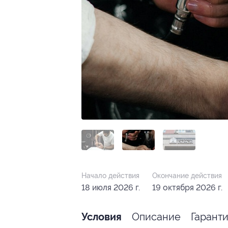
Начало действия
Окончание действия
18 июля 2026 г.
19 октября 2026 г.
Описание
Гарант
Условия