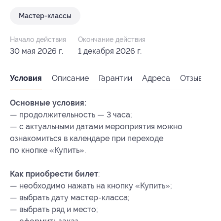
Мастер-классы
Начало действия
Окончание действия
30 мая 2026 г.
1 декабря 2026 г.
Условия
Описание
Гарантии
Адреса
Отзывы
Основные условия:
— продолжительность — 3 часа;
— с актуальными датами мероприятия можно
ознакомиться в календаре при переходе
по кнопке «Купить».
Как приобрести билет
:
— необходимо нажать на кнопку «Купить»;
— выбрать дату мастер-класса;
— выбрать ряд и место;