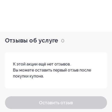
Отзывы об услуге
0
К этой акции ещё нет отзывов.
Вы можете оставить первый отзыв после
покупки купона.
Оставить отзыв