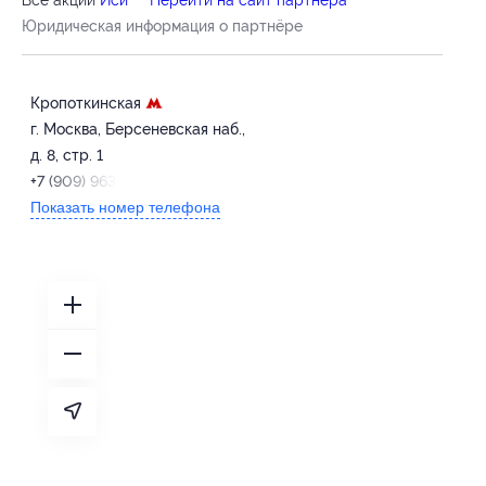
Юридическая информация о партнёре
Кропоткинская
г. Москва, Берсеневская наб.,
д. 8, стр. 1
+7 (909) 963-94-78
Показать номер телефона