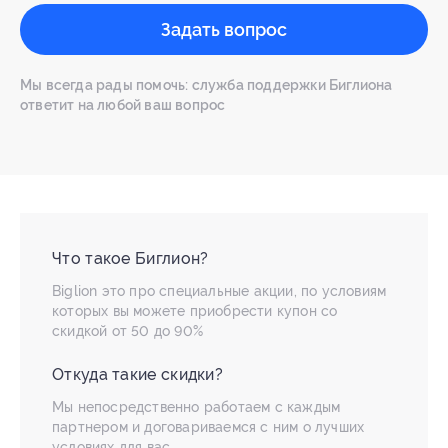
Задать вопрос
Мы всегда рады помочь: служба поддержки Биглиона
ответит на любой ваш вопрос
Что такое Биглион?
Biglion это про специальные акции, по условиям
которых вы можете приобрести купон со
скидкой от 50 до 90%
Откуда такие скидки?
Мы непосредственно работаем с каждым
партнером и договариваемся с ним о лучших
условиях для вас