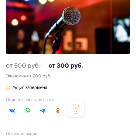
от 500 руб.
от 300 руб.
Экономия от 200 руб.
Акция завершена
Поделиться с друзьями
10
Похожие акции