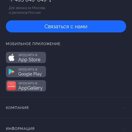
Для звонка из Москвы
и регионов России
Связаться с нами
МОБИЛЬНОЕ ПРИЛОЖЕНИЕ
загрузить в
App Store
загрузить в
Google Play
загрузить в
AppGallery
КОМПАНИЯ
ИНФОРМАЦИЯ