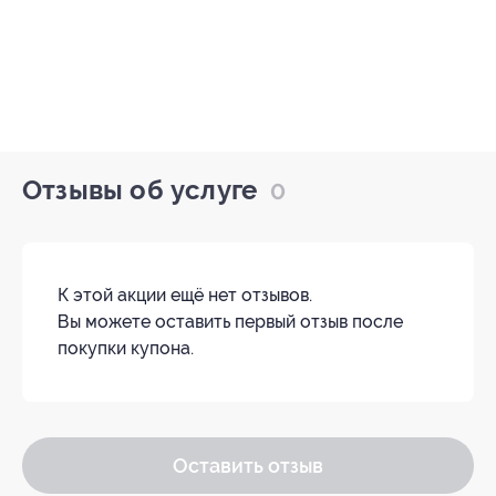
Отзывы об услуге
0
К этой акции ещё нет отзывов.
Вы можете оставить первый отзыв после
покупки купона.
Оставить отзыв