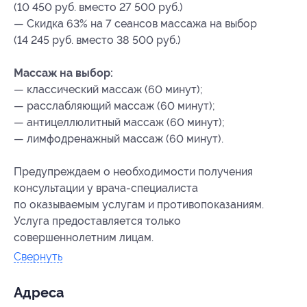
(10 450 руб. вместо 27 500 руб.)
— Скидка 63% на 7 сеансов массажа на выбор
(14 245 руб. вместо 38 500 руб.)
Массаж на выбор:
— классический массаж (60 минут);
— расслабляющий массаж (60 минут);
— антицеллюлитный массаж (60 минут);
— лимфодренажный массаж (60 минут).
Предупреждаем о необходимости получения
консультации у врача-специалиста
по оказываемым услугам и противопоказаниям.
Услуга предоставляется только
совершеннолетним лицам.
Свернуть
Адресa