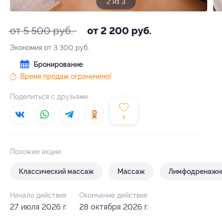
2 из 3
от 5 500 руб.
от 2 200 руб.
Экономия от 3 300 руб.
Бронирование
Время продаж ограничено!
Поделиться с друзьями
5
Похожие акции
Классический массаж
Массаж
Лимфодренажн
Начало действия
Окончание действия
27 июля 2026 г.
28 октября 2026 г.