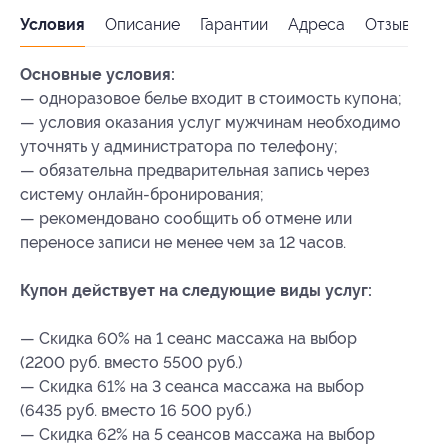
Условия
Описание
Гарантии
Адреса
Отзывы
Основные условия:
— одноразовое белье входит в стоимость купона;
— условия оказания услуг мужчинам необходимо
уточнять у администратора по телефону;
— обязательна предварительная запись через
систему онлайн-бронирования;
— рекомендовано сообщить об отмене или
переносе записи не менее чем за 12 часов.
Купон действует на следующие виды услуг:
— Скидка 60% на 1 сеанс массажа на выбор
(2200 руб. вместо 5500 руб.)
— Скидка 61% на 3 сеанса массажа на выбор
(6435 руб. вместо 16 500 руб.)
— Скидка 62% на 5 сеансов массажа на выбор