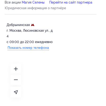
Все акции
Магия Селены
Перейти на сайт партнера
Юридическая информация о партнёре
Добрынинская
г. Москва, ‌Люсиновская ул., д.
4
с 09:00 до 22:00 ежедневно
Показать номер телефона