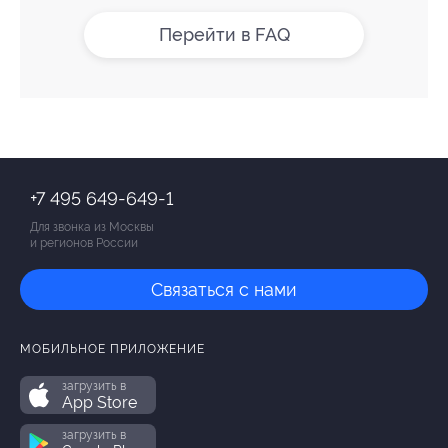
Перейти в FAQ
+7 495 649-649-1
Для звонка из Москвы
и регионов России
Связаться с нами
МОБИЛЬНОЕ ПРИЛОЖЕНИЕ
загрузить в
App Store
загрузить в