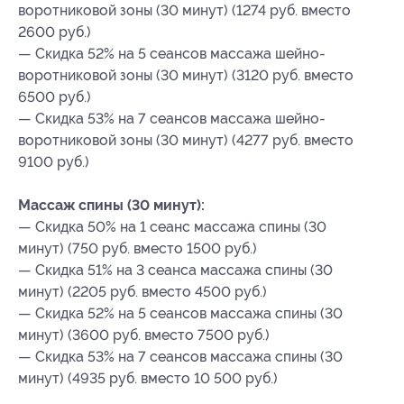
воротниковой зоны (30 минут) (1274 руб. вместо
2600 руб.)
— Скидка 52% на 5 сеансов массажа шейно-
воротниковой зоны (30 минут) (3120 руб. вместо
6500 руб.)
— Скидка 53% на 7 сеансов массажа шейно-
воротниковой зоны (30 минут) (4277 руб. вместо
9100 руб.)
Массаж спины (30 минут):
— Скидка 50% на 1 сеанс массажа спины (30
минут) (750 руб. вместо 1500 руб.)
— Скидка 51% на 3 сеанса массажа спины (30
минут) (2205 руб. вместо 4500 руб.)
— Скидка 52% на 5 сеансов массажа спины (30
минут) (3600 руб. вместо 7500 руб.)
— Скидка 53% на 7 сеансов массажа спины (30
минут) (4935 руб. вместо 10 500 руб.)