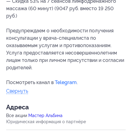
— Скидка 53% на 7 сеансов лимфодренажного
массажа (60 минут) (9047 руб. вместо 19 250
руб.)
Предупреждаем о необходимости получения
консультации у врача-специалиста по
оказываемым услугам и противопоказаниям.
Услуга предоставляется несовершеннолетним
лицам только при личном присутствии и согласии
родителей.
Посмотреть канал в
Telegram
.
Свернуть
Адресa
Все акции
Мастер Альбина
Юридическая информация о партнёре