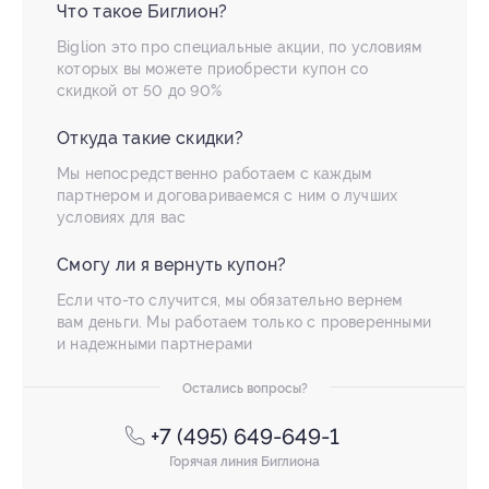
Что такое Биглион?
Biglion это про специальные акции, по условиям
которых вы можете приобрести купон со
скидкой от 50 до 90%
Откуда такие скидки?
Мы непосредственно работаем с каждым
партнером и договариваемся с ним о лучших
условиях для вас
Смогу ли я вернуть купон?
Если что-то случится, мы обязательно вернем
вам деньги. Мы работаем только с проверенными
и надежными партнерами
Остались вопросы?
+7 (495) 649-649-1
Горячая линия Биглиона