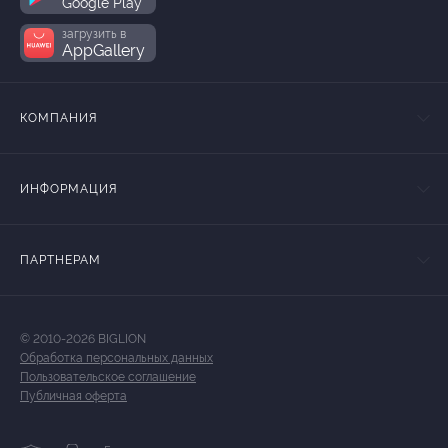
Google Play
загрузить в
AppGallery
КОМПАНИЯ
ИНФОРМАЦИЯ
ПАРТНЕРАМ
© 2010-2026 BIGLION
Обработка персональных данных
Пользовательское соглашение
Публичная оферта