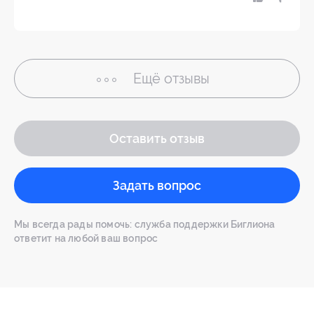
Ещё
отзывы
Оставить отзыв
Задать вопрос
Мы всегда рады помочь: служба поддержки Биглиона
ответит на любой ваш вопрос