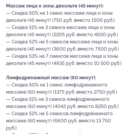
Массаж лица и зоны декольте (45 минут):
— Скидка 50% на 1 сеанс массажа лица и зоны
декольте (45 минут) (750 руб. вместо 1500 руб.)
— Скидка 51% на 3 сеанса массажа лица и зоны
декольте (45 минут) (2205 руб. вместо 4500 руб.)
— Скидка 52% на 5 сеансов массажа лица и зоны
декольте (45 минут) (3600 руб. вместо 7500 руб.)
— Скидка 53% на 7 сеансов массажа лица и зоны
декольте (45 минут) (4935 руб. вместо 10 500 руб.)
Лимфодренажный массаж (60 минут):
— Скидка 50% на 1 сеанс лимфодренажного
массажа (60 минут) (1375 руб. вместо 2750 руб.)
— Скидка 51% на 3 сеанса лимфодренажного
массажа (60 минут) (4042 руб. вместо 8250 руб.)
— Скидка 52% на 5 сеансов лимфодренажного
массажа (60 минут) (6600 руб. вместо 13 750
руб.)