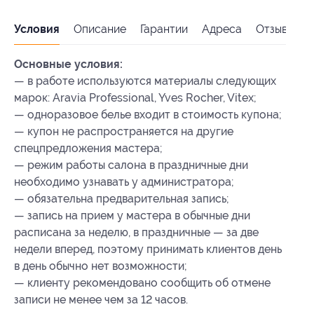
Условия
Описание
Гарантии
Адреса
Отзывы
Основные условия:
— в работе используются материалы следующих
марок: Aravia Professional, Yves Rocher, Vitex;
— одноразовое белье входит в стоимость купона;
— купон не распространяется на другие
спецпредложения мастера;
— режим работы салона в праздничные дни
необходимо узнавать у администратора;
— обязательна предварительная запись;
— запись на прием у мастера в обычные дни
расписана за неделю, в праздничные — за две
недели вперед, поэтому принимать клиентов день
в день обычно нет возможности;
— клиенту рекомендовано сообщить об отмене
записи не менее чем за 12 часов.