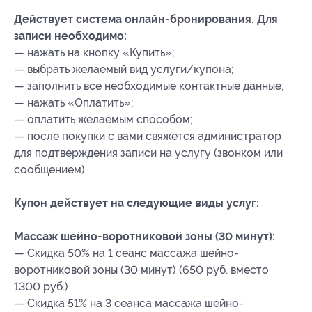
Действует система онлайн-бронирования. Для
записи необходимо:
— нажать на кнопку «Купить»;
— выбрать желаемый вид услуги/купона;
— заполнить все необходимые контактные данные;
— нажать «Оплатить»;
— оплатить желаемым способом;
— после покупки с вами свяжется администратор
для подтверждения записи на услугу (звонком или
сообщением).
Купон действует на следующие виды услуг:
Массаж шейно-воротниковой зоны (30 минут):
— Скидка 50% на 1 сеанс массажа шейно-
воротниковой зоны (30 минут) (650 руб. вместо
1300 руб.)
— Скидка 51% на 3 сеанса массажа шейно-