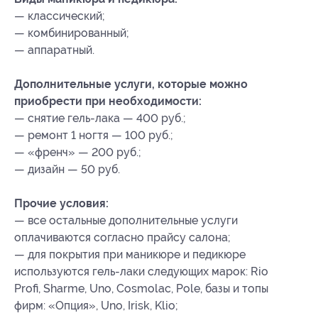
— классический;
— комбинированный;
— аппаратный.
Дополнительные услуги, которые можно
приобрести при необходимости:
— снятие гель-лака — 400 руб.;
— ремонт 1 ногтя — 100 руб.;
— «френч» — 200 руб.;
— дизайн — 50 руб.
Прочие условия:
— все остальные дополнительные услуги
оплачиваются согласно прайсу салона;
— для покрытия при маникюре и педикюре
используются гель-лаки следующих марок: Rio
Profi, Sharme, Uno, Cosmolac, Pole, базы и топы
фирм: «Опция», Uno, Irisk, Klio;