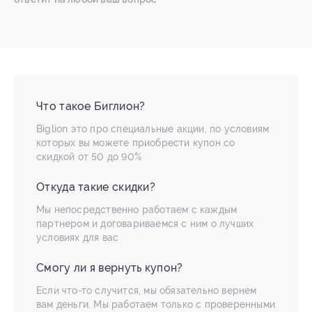
Что такое Биглион?
Biglion это про специальные акции, по условиям
которых вы можете приобрести купон со
скидкой от 50 до 90%
Откуда такие скидки?
Мы непосредственно работаем с каждым
партнером и договариваемся с ним о лучших
условиях для вас
Смогу ли я вернуть купон?
Если что-то случится, мы обязательно вернем
вам деньги. Мы работаем только с проверенными