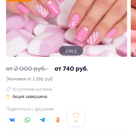
2 из 5
от 2 000 руб.
от 740 руб.
Экономия от 1 260 руб.
19 купонов куплено
Акция завершена
Поделиться с друзьями
71