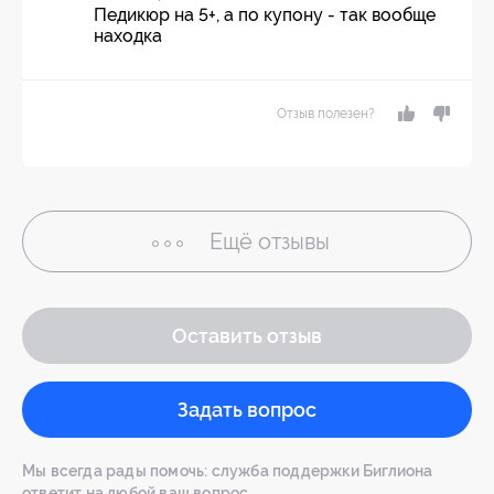
Педикюр на 5+, а по купону - так вообще
находка
Отзыв полезен?
Ещё
отзывы
Оставить отзыв
Задать вопрос
Мы всегда рады помочь: служба поддержки Биглиона
ответит на любой ваш вопрос