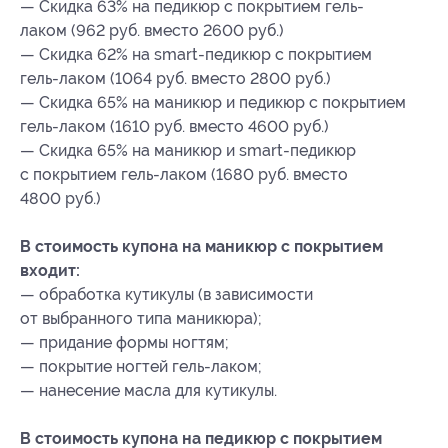
— Скидка 63% на педикюр с покрытием гель-
лаком (962 руб. вместо 2600 руб.)
— Скидка 62% на smart-педикюр с покрытием
гель-лаком (1064 руб. вместо 2800 руб.)
— Скидка 65% на маникюр и педикюр с покрытием
гель-лаком (1610 руб. вместо 4600 руб.)
— Скидка 65% на маникюр и smart-педикюр
с покрытием гель-лаком (1680 руб. вместо
4800 руб.)
В стоимость купона на маникюр с покрытием
входит:
— обработка кутикулы (в зависимости
от выбранного типа маникюра);
— придание формы ногтям;
— покрытие ногтей гель-лаком;
— нанесение масла для кутикулы.
В стоимость купона на педикюр с покрытием