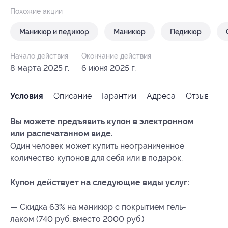
Похожие акции
Маникюр и педикюр
Маникюр
Педикюр
Начало действия
Окончание действия
8 марта 2025 г.
6 июня 2025 г.
Условия
Описание
Гарантии
Адреса
Отзывы
Вы можете предъявить купон в электронном
или распечатанном виде.
Один человек может купить неограниченное
количество купонов для себя или в подарок.
Купон действует на следующие виды услуг:
— Скидка 63% на маникюр с покрытием гель-
лаком (740 руб. вместо 2000 руб.)