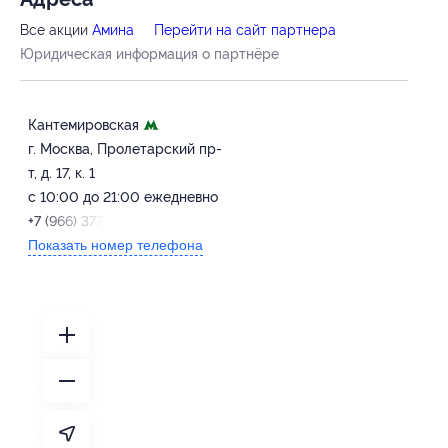
Все акции
Амина
Перейти на сайт партнера
Юридическая информация о партнёре
Кантемировская
г. Москва, Пролетарский пр-
т, д. 17, к. 1
с 10:00 до 21:00 ежедневно
+7 (966) 377-77-32
Показать номер телефона