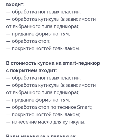
входит:
— обработка ногтевых пластин;
— обработка кутикулы (в зависимости
от выбранного типа педикюра);
— придание формы ногтям;
— обработка стоп;
— покрытие ногтей гель-лаком.
В стоимость купона на smart-педикюр
с покрытием входит:
— обработка ногтевых пластин;
— обработка кутикулы (в зависимости
от выбранного типа педикюра);
— придание формы ногтям;
— обработка стоп по технике Smart;
— покрытие ногтей гель-лаком;
— нанесение масла для кутикулы.
Виды маникюра и педикюра: