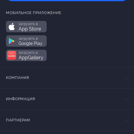
МОБИЛЬНОЕ ПРИЛОЖЕНИЕ
загрузить в
App Store
загрузить в
Google Play
загрузить в
AppGallery
КОМПАНИЯ
ИНФОРМАЦИЯ
ПАРТНЕРАМ