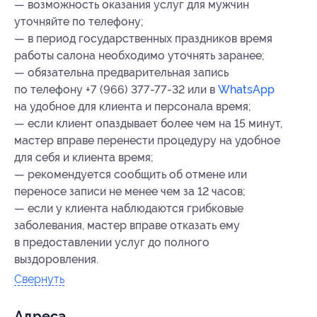
— возможность оказания услуг для мужчин
уточняйте по телефону;
— в период государственных праздников время
работы салона необходимо уточнять заранее;
— обязательна предварительная запись
по телефону +7 (966) 377-77-32 или в
WhatsApp
на удобное для клиента и персонала время;
— если клиент опаздывает более чем на 15 минут,
мастер вправе перенести процедуру на удобное
для себя и клиента время;
— рекомендуется сообщить об отмене или
переносе записи не менее чем за 12 часов;
— если у клиента наблюдаются грибковые
заболевания, мастер вправе отказать ему
в предоставлении услуг до полного
выздоровления.
Свернуть
Адресa