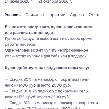
14 июля 2026 г.
21 октября 2026 г.
Условия
Описание
Гарантии
Адреса
Отзывы
Вы можете предъявить купон в электронном
или распечатанном виде.
Купон действует в любой день и в любое время
работы мастера.
Один человек может купить неограниченное
количество купонов для себя или в подарок.
Купон действует на следующие виды услуг:
— Скидка 30% на маникюр с покрытием гель-
лаком (1400 руб. вместо 2000 руб.)
— Скидка 30% на педикюр с покрытием гель-
лаком (1750 руб. вместо 2500 руб.)
— Скидка 31% на маникюр и педикюр с покрытием
гель-лаком (3105 руб. вместо 4500 руб.)