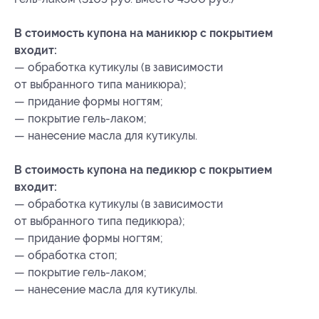
В стоимость купона на маникюр с покрытием
входит:
— обработка кутикулы (в зависимости
от выбранного типа маникюра);
— придание формы ногтям;
— покрытие гель-лаком;
— нанесение масла для кутикулы.
В стоимость купона на педикюр с покрытием
входит:
— обработка кутикулы (в зависимости
от выбранного типа педикюра);
— придание формы ногтям;
— обработка стоп;
— покрытие гель-лаком;
— нанесение масла для кутикулы.