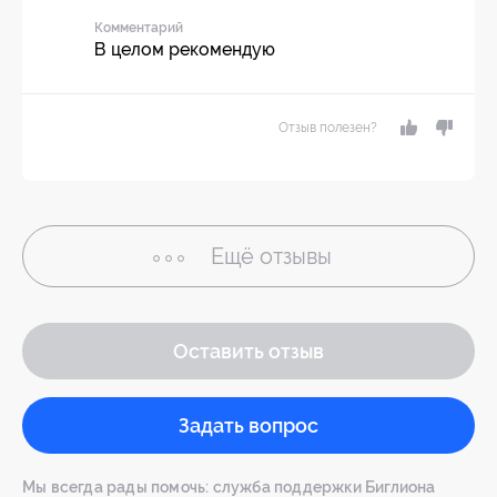
Комментарий
В целом рекомендую
Отзыв полезен?
Ещё
отзывы
Оставить отзыв
Задать вопрос
Мы всегда рады помочь: служба поддержки Биглиона