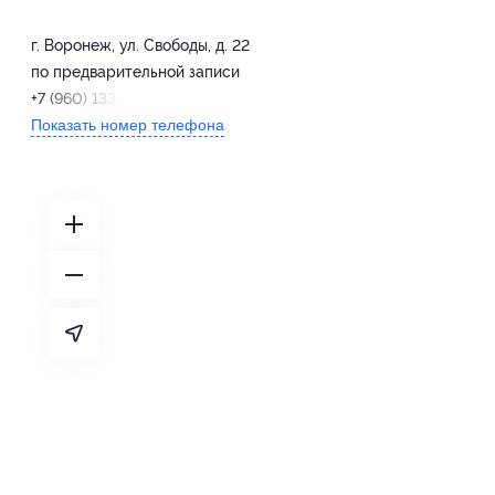
г. Воронеж, ул. Свободы, д. 22
по предварительной записи
+7 (960) 133-10-80
Показать номер телефона