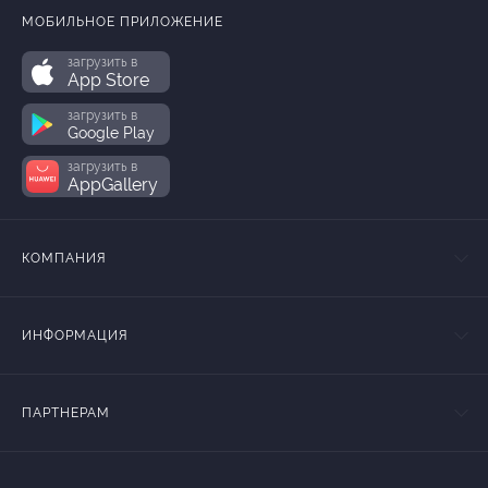
МОБИЛЬНОЕ ПРИЛОЖЕНИЕ
загрузить в
App Store
загрузить в
Google Play
загрузить в
AppGallery
КОМПАНИЯ
ИНФОРМАЦИЯ
ПАРТНЕРАМ