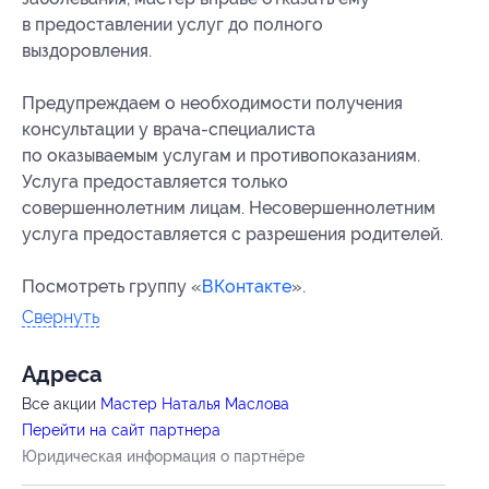
в предоставлении услуг до полного
выздоровления.
Предупреждаем о необходимости получения
консультации у врача-специалиста
по оказываемым услугам и противопоказаниям.
Услуга предоставляется только
совершеннолетним лицам. Несовершеннолетним
услуга предоставляется с разрешения родителей.
Посмотреть группу «
ВКонтакте
».
Свернуть
Адресa
Все акции
Мастер Наталья Маслова
Перейти на сайт партнера
Юридическая информация о партнёре