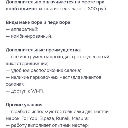
Дополнительно оплачивается на месте при
необходимости:
снятие гель-лака — 300 руб.
Виды маникюра и педикюра:
— аппаратный;
— комбинированный.
Дополнительные преимущества:
— все инструменты проходят трехступенчатый
цикл стерилизации;
— удобное расположение салона;
— наличие парковочных мест (для клиентов
салона);
— доступ к Wi-Fi.
Прочие условия:
— в работе используются гель-лаки для ногтей
марок: For You, Elpaza, Runail, Masura;
— работу выполняет опытный мастер;