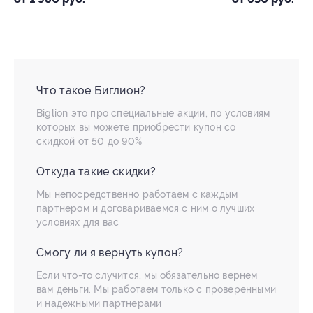
Что такое Биглион?
Biglion это про специальные акции, по условиям
которых вы можете приобрести купон со
скидкой от 50 до 90%
Откуда такие скидки?
Мы непосредственно работаем с каждым
партнером и договариваемся с ним о лучших
условиях для вас
Смогу ли я вернуть купон?
Если что-то случится, мы обязательно вернем
вам деньги. Мы работаем только с проверенными
и надежными партнерами