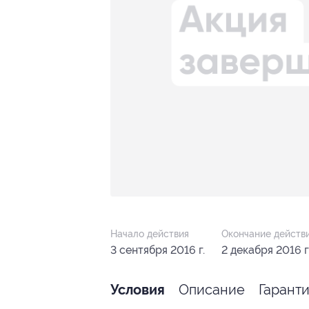
Начало действия
Окончание действ
3 сентября 2016 г.
2 декабря 2016 г
Описание
Гарант
Условия