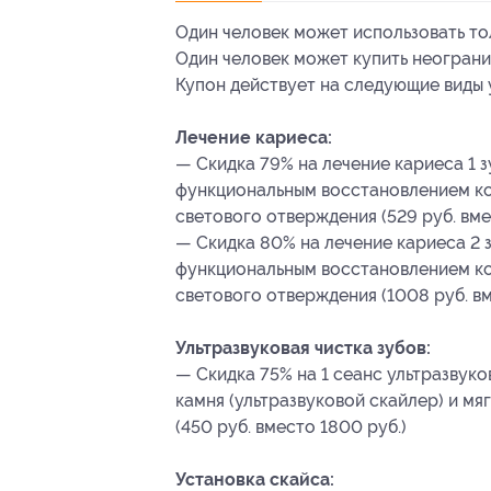
Один человек может использовать тол
Один человек может купить неограни
Купон действует на следующие виды 
Лечение кариеса:
— Скидка 79% на лечение кариеса 1 
функциональным восстановлением к
светового отверждения (529 руб. вме
— Скидка 80% на лечение кариеса 2 
функциональным восстановлением к
светового отверждения (1008 руб. вм
Ультразвуковая чистка зубов:
— Скидка 75% на 1 сеанс ультразвуко
камня (ультразвуковой скайлер) и мя
(450 руб. вместо 1800 руб.)
Установка скайса: