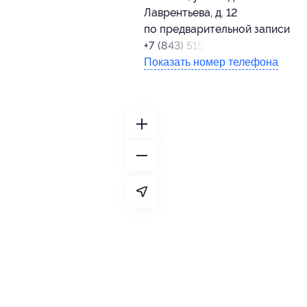
Лаврентьева, д. 12
по предварительной записи
+7 (843) 515-05-36
Показать номер телефона