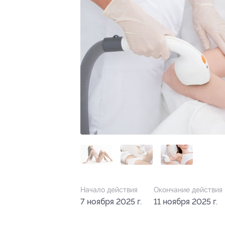
Начало действия
Окончание действия
7 ноября 2025 г.
11 ноября 2025 г.