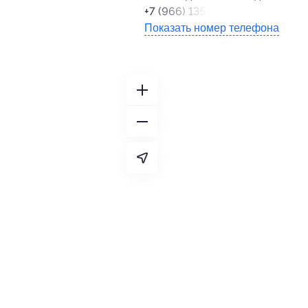
+7 (966) 135-27-99
Показать номер телефона