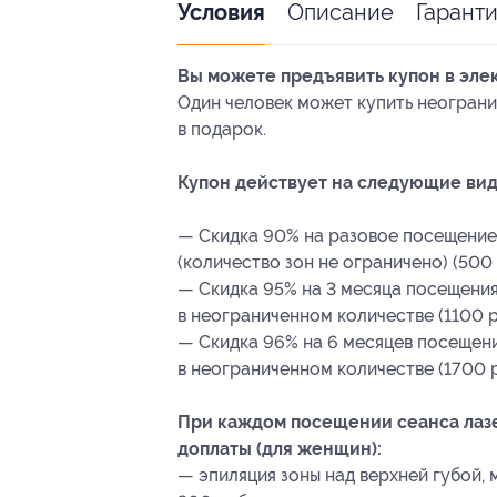
Описание
Гарант
Условия
Вы можете предъявить купон в эле
Один человек может купить неограни
в подарок.
Купон действует на следующие вид
— Скидка 90% на разовое посещение 
(количество зон не ограничено) (500 
— Скидка 95% на 3 месяца посещения
в неограниченном количестве (1100 р
— Скидка 96% на 6 месяцев посещени
в неограниченном количестве (1700 р
При каждом посещении сеанса ла
доплаты (для женщин):
— эпиляция зоны над верхней губой,