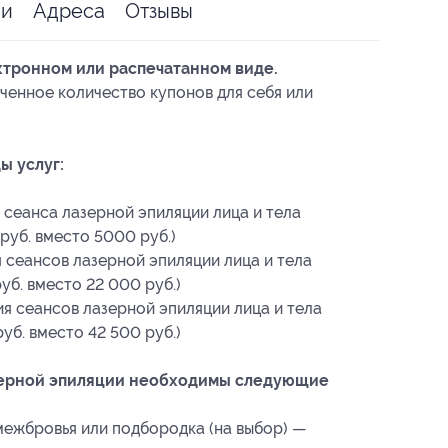
ии
Адреса
Отзывы
ктронном или распечатанном виде.
ченное количество купонов для себя или
ы услуг:
сеанса лазерной эпиляции лица и тела
руб. вместо 5000 руб.)
 сеансов лазерной эпиляции лица и тела
уб. вместо 22 000 руб.)
я сеансов лазерной эпиляции лица и тела
уб. вместо 42 500 руб.)
зерной эпиляции необходимы следующие
 межбровья или подбородка (на выбор) —