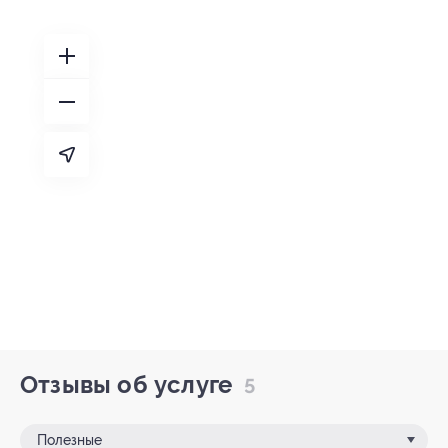
Отзывы об услуге
5
Полезные