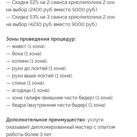
— Скидка 52% на 2 сеанса криолиполиза 2 зон
на выбор (2400 руб. вместо 5000 руб.)
— Скидка 53% на 3 сеанса криолиполиза 2 зон
на выбор (4230 руб. вместо 9000 руб.)
Зоны проведения процедур:
— живот (1 зона);
— бока (1 зона);
— колени (1 зона);
— руки до локтей (1 зона);
— руки выше локтей (1 зона);
— спина (1 зона);
— ягодицы (1 зона);
— зона галифе (внешние части бедер) (1 зона);
— бедра (внутренние части бедер) (1 зона).
Дополнительное преимущество:
услуги
оказывает дипломированный мастер с опытом
работы более 3 лет.