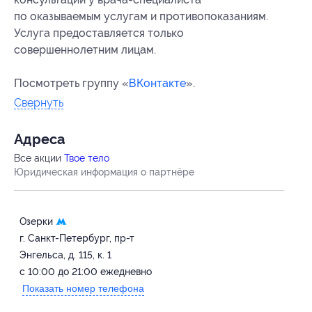
по оказываемым услугам и противопоказаниям.
Услуга предоставляется только
совершеннолетним лицам.
Посмотреть группу «
ВКонтакте
».
Свернуть
Адресa
Все акции
Твое тело
Юридическая информация о партнёре
Озерки
г. Санкт-Петербург, пр-т
Энгельса, д. 115, к. 1
с 10:00 до 21:00 ежедневно
Показать номер телефона