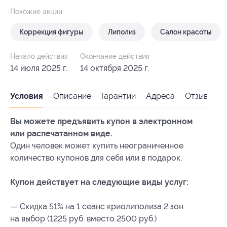
Похожие акции
Коррекция фигуры
Липолиз
Салон красоты
Начало действия
Окончание действия
14 июля 2025 г.
14 октября 2025 г.
Условия
Описание
Гарантии
Адреса
Отзывы
Вы можете предъявить купон в электронном
или распечатанном виде.
Один человек может купить неограниченное
количество купонов для себя или в подарок.
Купон действует на следующие виды услуг:
— Скидка 51% на 1 сеанс криолиполиза 2 зон
на выбор (1225 руб. вместо 2500 руб.)