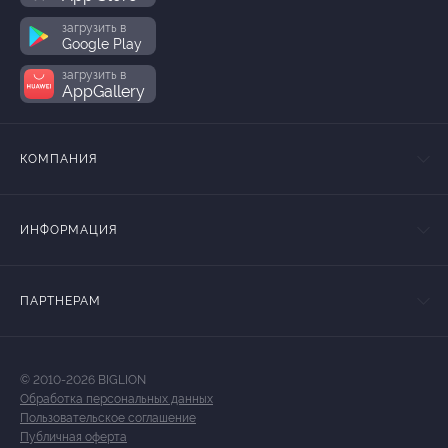
загрузить в
Google Play
загрузить в
AppGallery
КОМПАНИЯ
ИНФОРМАЦИЯ
ПАРТНЕРАМ
© 2010-2026 BIGLION
Обработка персональных данных
Пользовательское соглашение
Публичная оферта