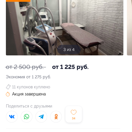
3 из 4
от 2 500 руб.
от 1 225 руб.
Экономия от 1 275 руб.
11 купонов куплено
Акция завершена
Поделиться с друзьями
34