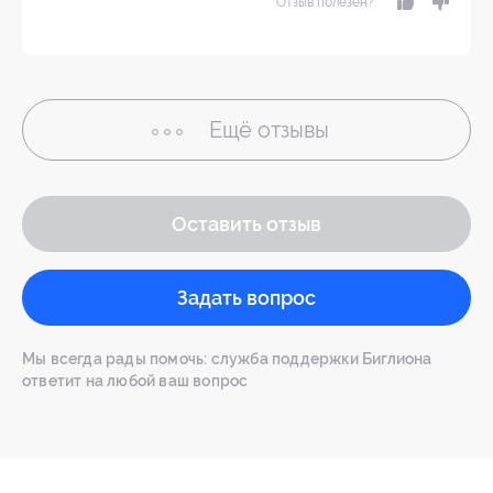
Отзыв полезен?
Ещё
отзывы
Оставить отзыв
Задать вопрос
Мы всегда рады помочь: служба поддержки Биглиона
ответит на любой ваш вопрос