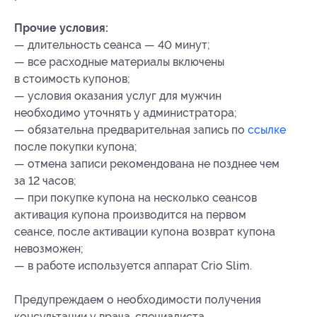
Прочие условия:
— длительность сеанса — 40 минут;
— все расходные материалы включены
в стоимость купонов;
— условия оказания услуг для мужчин
необходимо уточнять у администратора;
— обязательна предварительная запись по
ссылке
после покупки купона;
— отмена записи рекомендована не позднее чем
за 12 часов;
— при покупке купона на несколько сеансов
активация купона производится на первом
сеансе, после активации купона возврат купона
невозможен;
— в работе используется аппарат Crio Slim.
Предупреждаем о необходимости получения
консультации у врача-специалиста