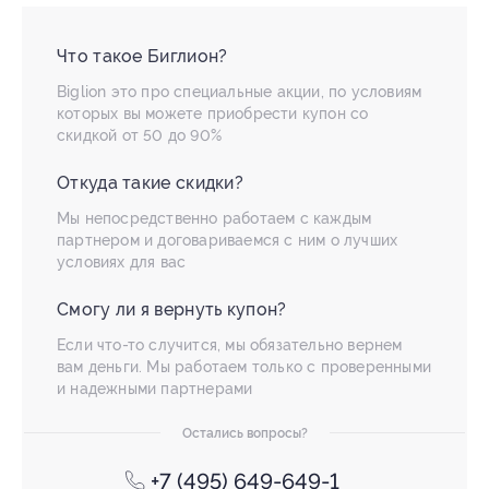
Что такое Биглион?
Biglion это про специальные акции, по условиям
которых вы можете приобрести купон со
скидкой от 50 до 90%
Откуда такие скидки?
Мы непосредственно работаем с каждым
партнером и договариваемся с ним о лучших
условиях для вас
Смогу ли я вернуть купон?
Если что-то случится, мы обязательно вернем
вам деньги. Мы работаем только с проверенными
и надежными партнерами
Остались вопросы?
+7 (495) 649-649-1