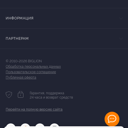
ИНФОРМАЦИЯ
ПАРТНЕРАМ
© 2010-2026 BIGLION
Обработка персональных данных
Пользовательское соглашение
Публичная оферта
Гарантия, поддержка
24 часа и возврат средств
Перейти на полную версию сайта