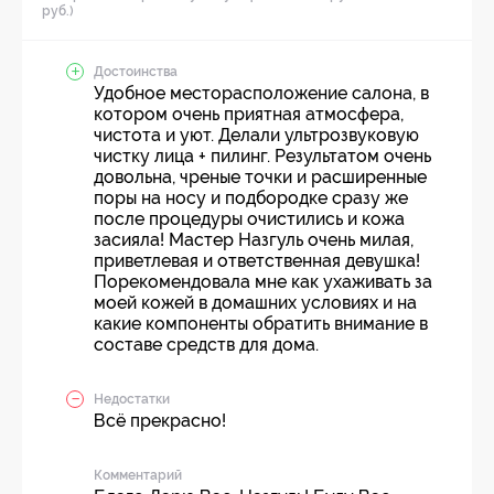
руб.)
Достоинства
Удобное месторасположение салона, в
котором очень приятная атмосфера,
чистота и уют. Делали ультрозвуковую
чистку лица + пилинг. Результатом очень
довольна, чреные точки и расширенные
поры на носу и подбородке сразу же
после процедуры очистились и кожа
засияла! Мастер Назгуль очень милая,
приветлевая и ответственная девушка!
Порекомендовала мне как ухаживать за
моей кожей в домашних условиях и на
какие компоненты обратить внимание в
составе средств для дома.
Недостатки
Всё прекрасно!
Комментарий