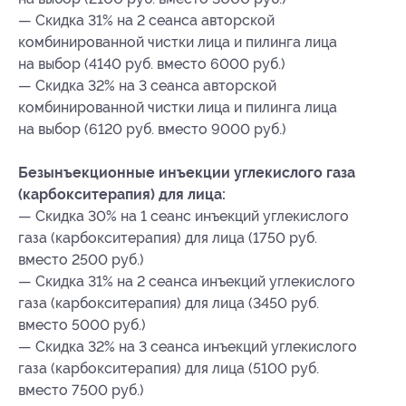
— Скидка 31% на 2 сеанса авторской
комбинированной чистки лица и пилинга лица
на выбор (4140 руб. вместо 6000 руб.)
— Скидка 32% на 3 сеанса авторской
комбинированной чистки лица и пилинга лица
на выбор (6120 руб. вместо 9000 руб.)
Безынъекционные инъекции углекислого газа
(карбокситерапия) для лица:
— Скидка 30% на 1 сеанс инъекций углекислого
газа (карбокситерапия) для лица (1750 руб.
вместо 2500 руб.)
— Скидка 31% на 2 сеанса инъекций углекислого
газа (карбокситерапия) для лица (3450 руб.
вместо 5000 руб.)
— Скидка 32% на 3 сеанса инъекций углекислого
газа (карбокситерапия) для лица (5100 руб.
вместо 7500 руб.)