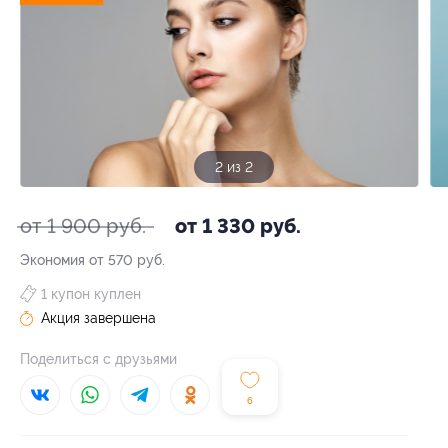
1 из 2
от 1 900 руб.
от 1 330 руб.
Экономия от 570 руб.
1 купон куплен
Акция завершена
Поделиться с друзьями
6