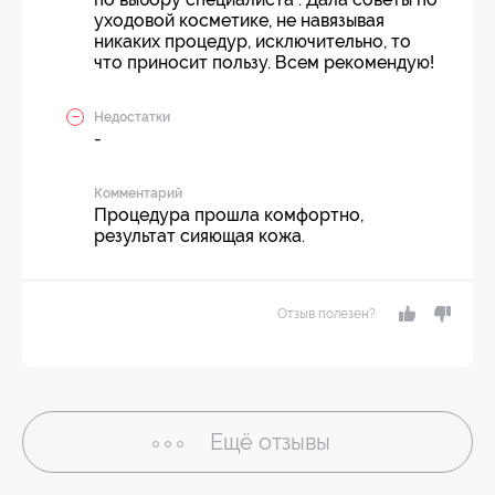
уходовой косметике, не навязывая
никаких процедур, исключительно, то
что приносит пользу. Всем рекомендую!
Недостатки
-
Комментарий
Процедура прошла комфортно,
результат сияющая кожа.
Отзыв полезен?
Ещё
отзывы