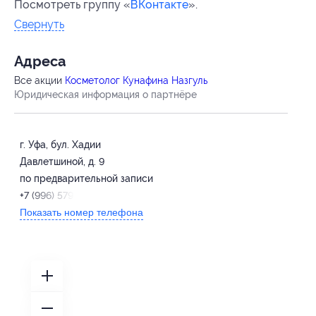
Посмотреть группу «
ВКонтакте
».
Свернуть
Адресa
Все акции
Косметолог Кунафина Назгуль
Юридическая информация о партнёре
г. Уфа, бул. Хадии
Давлетшиной, д. 9
по предварительной записи
+7 (996) 579-91-22
Показать номер телефона