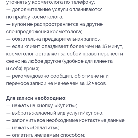
уточнять у косметолога по телефону;
— дополнительные услуги оплачиваются
по прайсу косметолога;
— купон не распространяется на другие
спецпредложения косметолога;
— обязательна предварительная запись;
— если клиент опаздывает более чем на 15 минут,
косметолог оставляет за собой право перенести
сеанс на любое другое (удобное для клиента
и себя) время;
— рекомендовано сообщить об отмене или
переносе записи не менее чем за 12 часов.
Для записи необходимо:
— ⁠нажать на кнопку «Купить»;
—⁠ ⁠выбрать желаемый вид услуги/купона;
—⁠ ⁠заполнить все необходимые контактные данные;
—⁠ ⁠нажать «Оплатить»;
—⁠ ⁠оплатить желаемым способом;