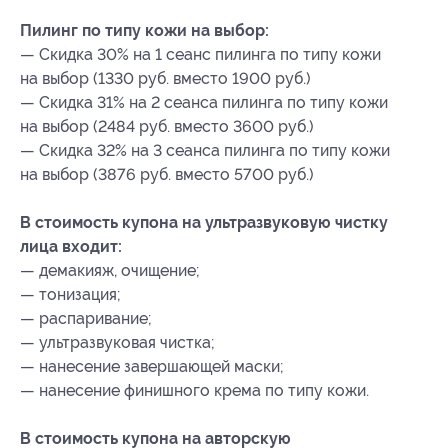
Пилинг по типу кожи на выбор:
— Скидка 30% на 1 сеанс пилинга по типу кожи
на выбор (1330 руб. вместо 1900 руб.)
— Скидка 31% на 2 сеанса пилинга по типу кожи
на выбор (2484 руб. вместо 3600 руб.)
— Скидка 32% на 3 сеанса пилинга по типу кожи
на выбор (3876 руб. вместо 5700 руб.)
В стоимость купона на ультразвуковую чистку
лица входит:
— демакияж, очищение;
— тонизация;
— распаривание;
— ультразвуковая чистка;
— нанесение завершающей маски;
— нанесение финишного крема по типу кожи.
В стоимость купона на авторскую