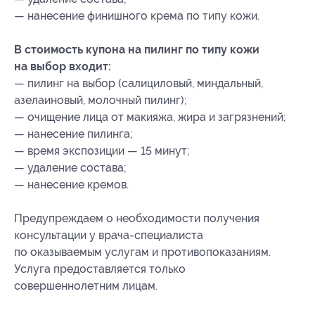
— нанесение финишного крема по типу кожи.
В стоимость купона на пилинг по типу кожи
на выбор входит:
— пилинг на выбор (салициловый, миндальный,
азелаиновый, молочный пилинг);
— очищение лица от макияжа, жира и загрязнений;
— нанесение пилинга;
— время экспозиции — 15 минут;
— удаление состава;
— нанесение кремов.
Предупреждаем о необходимости получения
консультации у врача-специалиста
по оказываемым услугам и противопоказаниям.
Услуга предоставляется только
совершеннолетним лицам.