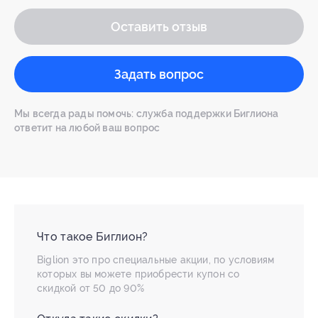
Оставить отзыв
Задать вопрос
Мы всегда рады помочь: служба поддержки Биглиона
ответит на любой ваш вопрос
Что такое Биглион?
Biglion это про специальные акции, по условиям
которых вы можете приобрести купон со
скидкой от 50 до 90%