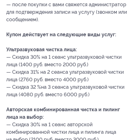
— после покупки с вами свяжется администратор
для подтверждения записи на услугу (звонком или
сообщением).
Купон действует на следующие виды услуг:
Ультразвуковая чистка лица:
— Скидка 30% на 1 сеанс ультразвуковой чистки
лица (1400 руб. вместо 2000 руб.)
— Скидка 31% на 2 сеанса ультразвуковой чистки
лица (2760 руб. вместо 4000 руб.)
— Скидка 32 %на 3 сеанса ультразвуковой чистки
лица (4080 руб. вместо 6000 руб.)
Авторская комбинированная чистка и пилинг
лица на выбор:
— Скидка 30% на 1 сеанс авторской
комбинированной чистки лица и пилинга лица
на выбор (2100 руб. вместо 3000 руб.)