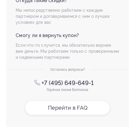
Откуда такие скидки?
Мы непосредственно работаем с каждым
партнером и договариваемся с ним о лучших
условиях для вас
Смогу ли я вернуть купон?
Если что-то случится, мы обязательно вернем
вам деньги. Мы работаем только с проверенными
и надежными партнерами
Остались вопросы?
+7 (495) 649-649-1
Горячая линия Биглиона
Перейти в FAQ