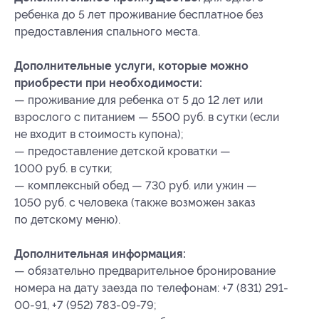
ребенка до 5 лет проживание бесплатное без
предоставления спального места.
Дополнительные услуги, которые можно
приобрести при необходимости:
— проживание для ребенка от 5 до 12 лет или
взрослого с питанием — 5500 руб. в сутки (если
не входит в стоимость купона);
— предоставление детской кроватки —
1000 руб. в сутки;
— комплексный обед — 730 руб. или ужин —
1050 руб. с человека (также возможен заказ
по детскому меню).
Дополнительная информация:
— обязательно предварительное бронирование
номера на дату заезда по телефонам: +7 (831) 291-
00-91, +7 (952) 783-09-79;