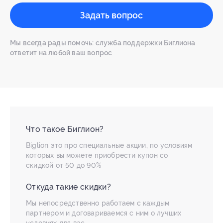
Задать вопрос
Мы всегда рады помочь: служба поддержки Биглиона
ответит на любой ваш вопрос
Что такое Биглион?
Biglion это про специальные акции, по условиям
которых вы можете приобрести купон со
скидкой от 50 до 90%
Откуда такие скидки?
Мы непосредственно работаем с каждым
партнером и договариваемся с ним о лучших