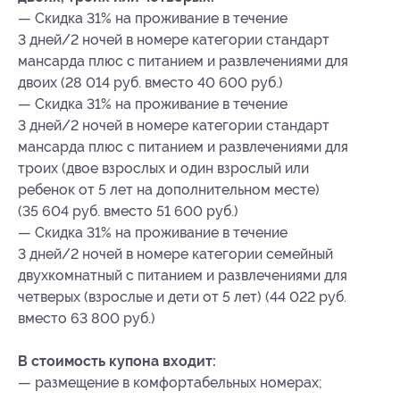
— Скидка 31% на проживание в течение
3 дней/2 ночей в номере категории стандарт
мансарда плюс с питанием и развлечениями для
двоих (28 014 руб. вместо 40 600 руб.)
— Скидка 31% на проживание в течение
3 дней/2 ночей в номере категории стандарт
мансарда плюс с питанием и развлечениями для
троих (двое взрослых и один взрослый или
ребенок от 5 лет на дополнительном месте)
(35 604 руб. вместо 51 600 руб.)
— Скидка 31% на проживание в течение
3 дней/2 ночей в номере категории семейный
двухкомнатный с питанием и развлечениями для
четверых (взрослые и дети от 5 лет) (44 022 руб.
вместо 63 800 руб.)
В стоимость купона входит:
— размещение в комфортабельных номерах;