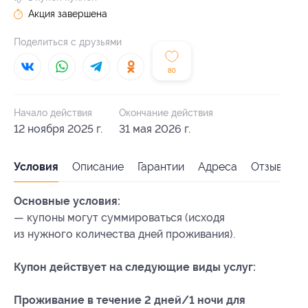
Акция завершена
Поделиться с друзьями
80
Начало действия
Окончание действия
12 ноября 2025 г.
31 мая 2026 г.
Условия
Описание
Гарантии
Адреса
Отзывы
Основные условия:
— купоны могут суммироваться (исходя
из нужного количества дней проживания).
Купон действует на следующие виды услуг:
Проживание в течение 2 дней/1 ночи для