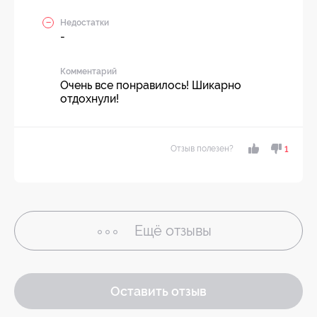
Недостатки
-
Комментарий
Очень все понравилось! Шикарно
отдохнули!
Отзыв полезен?
1
Ещё
отзывы
Оставить отзыв