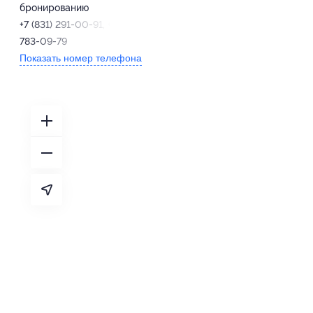
бронированию
+7 (831) 291-00-91, +7 (952)
783-09-79
Показать номер телефона