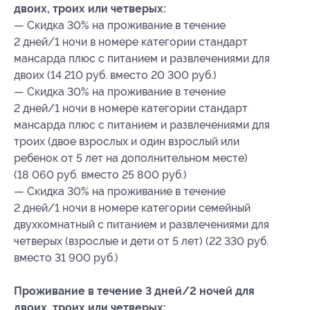
двоих, троих или четверых:
— Скидка 30% на проживание в течение
2 дней/1 ночи в номере категории стандарт
мансарда плюс с питанием и развлечениями для
двоих (14 210 руб. вместо 20 300 руб.)
— Скидка 30% на проживание в течение
2 дней/1 ночи в номере категории стандарт
мансарда плюс с питанием и развлечениями для
троих (двое взрослых и один взрослый или
ребенок от 5 лет на дополнительном месте)
(18 060 руб. вместо 25 800 руб.)
— Скидка 30% на проживание в течение
2 дней/1 ночи в номере категории семейный
двухкомнатный с питанием и развлечениями для
четверых (взрослые и дети от 5 лет) (22 330 руб.
вместо 31 900 руб.)
Проживание в течение 3 дней/2 ночей для
двоих, троих или четверых: