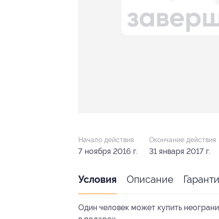
Начало действия
Окончание действия
7 ноября 2016 г.
31 января 2017 г.
Описание
Гарант
Условия
Один человек может купить неограни