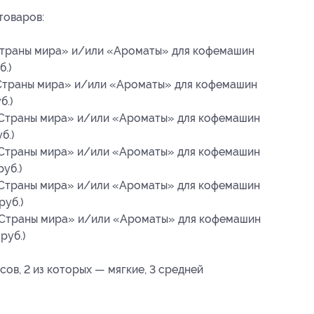
товаров:
траны мира» и/или «Ароматы» для кофемашин
б.)
траны мира» и/или «Ароматы» для кофемашин
б.)
Страны мира» и/или «Ароматы» для кофемашин
б.)
Страны мира» и/или «Ароматы» для кофемашин
уб.)
Страны мира» и/или «Ароматы» для кофемашин
руб.)
Страны мира» и/или «Ароматы» для кофемашин
руб.)
сов, 2 из которых — мягкие, 3 средней