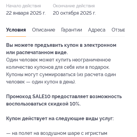
Начало действия
Окончание действия
22 января 2025 г.
20 октября 2025 г.
Условия
Описание
Гарантии
Адреса
Отзывы
Вы можете предъявить купон в электронном
или распечатанном виде.
Один человек может купить неограниченное
количество купонов для себя или в подарок.
Купоны могут суммироваться (из расчета один
человек — один купон в день).
Промокод SALE10 предоставляет возможность
воспользоваться скидкой 10%.
Купон действует на следующие виды услуг:
— на полет на воздушном шаре с игристым