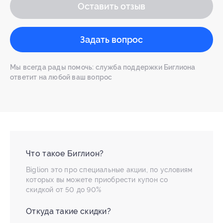
Оставить отзыв
Задать вопрос
Мы всегда рады помочь: служба поддержки Биглиона
ответит на любой ваш вопрос
Что такое Биглион?
Biglion это про специальные акции, по условиям
которых вы можете приобрести купон со
скидкой от 50 до 90%
Откуда такие скидки?