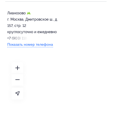
Лианозово
г. Москва, Дмитровское ш., д.
157, стр. 12
круглосуточно и ежедневно
+7 (903) 118-00-77
Показать номер телефона