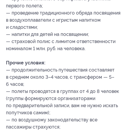
первого полета;
— проведение традиционного обряда посвящения
в воздухоплаватели с игристым напитком
и сладостями;
— напитки для детей на посвящении;
— страховой полис с лимитом ответственности
номиналом 1 млн. руб. на человека.
Прочие условия:
— продолжительность путешествия составляет
в среднем около 3–4 часов, с трансфером — 5–
6 часов;
— полеты проводятся в группах от 4 до 8 человек
(группы формируются организаторами
по предварительной записи, вам не нужно искать
попутчиков самим);
— по воздушному законодательству все
пассажиры страхуются;