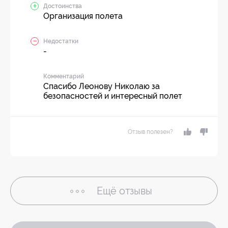
Достоинства
Организация полета
Недостатки
-
Комментарий
Спасибо Леонову Николаю за
безопасностей и интересный полет
Отзыв полезен?
Ещё
отзывы