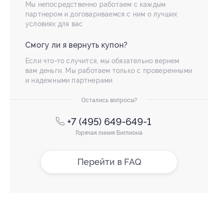
Мы непосредственно работаем с каждым
партнером и договариваемся с ним о лучших
условиях для вас
Смогу ли я вернуть купон?
Если что-то случится, мы обязательно вернем
вам деньги. Мы работаем только с проверенными
и надежными партнерами
Остались вопросы?
+7 (495) 649-649-1
Горячая линия Биглиона
Перейти в FAQ