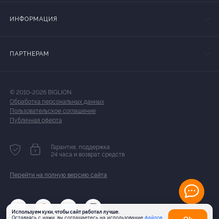
ИНФОРМАЦИЯ
ПАРТНЕРАМ
© 2010-2026 BIGLION
Обработка персональных данных
Пользовательское соглашение
Публичная оферта
Гарантия, поддержка
24 часа и возврат средств
Перейти на полную версию сайта
Используем куки, чтобы сайт работал лучше.
Оставаясь с нами, вы соглашаетесь на использование
файлов