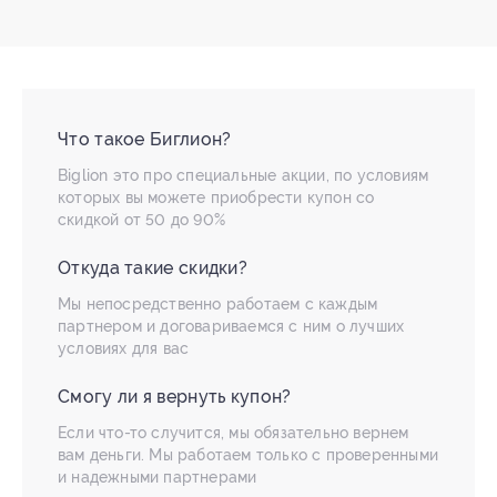
Что такое Биглион?
Biglion это про специальные акции, по условиям
которых вы можете приобрести купон со
скидкой от 50 до 90%
Откуда такие скидки?
Мы непосредственно работаем с каждым
партнером и договариваемся с ним о лучших
условиях для вас
Смогу ли я вернуть купон?
Если что-то случится, мы обязательно вернем
вам деньги. Мы работаем только с проверенными
и надежными партнерами