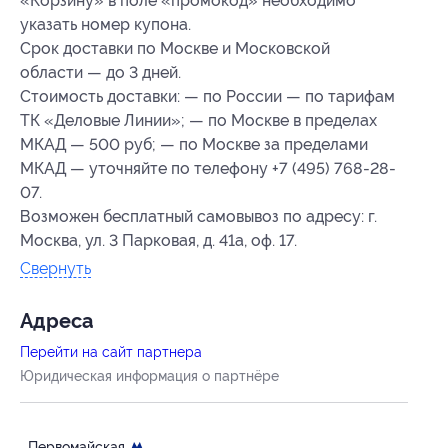
«Корзину» в поле «промокод» необходимо
указать номер купона.
Срок доставки по Москве и Московской
области — до 3 дней.
Стоимость доставки: — по России — по тарифам
ТК «Деловые Линии»; — по Москве в пределах
МКАД — 500 руб; — по Москве за пределами
МКАД — уточняйте по телефону +7 (495) 768-28-
07.
Возможен бесплатный самовывоз по адресу: г.
Москва, ул. 3 Парковая, д. 41а, оф. 17.
Свернуть
Адресa
Перейти на сайт партнера
Юридическая информация о партнёре
Первомайская