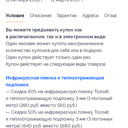
Условия
Описание
Гарантии
Адреса
Отзывы
Вы можете предъявить купон как
в распечатанном, так и в электронном виде.
Один человек может купить неограниченное
количество купонов для себя или в подарок.
Один купон действует только один раз.
Купон действует на следующие виды товаров:
Инфракрасная пленка и теплоотражающая
подложка
:
— Скидка 50% на инфракрасную пленку Tooset
и теплоотражающую подложку 3 мм (1 погонный
метр) (280 руб. вместо 560 руб.)
— Скидка 50% на инфракрасную пленку Tooset
и теплоотражающую подложку 3 мм (3 погонных
метра) (840 руб. вместо 1680 руб.)