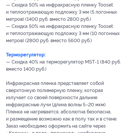
— Скидка 50% на инфракрасную пленку Tooset
и теплоотражающую подложку 3 мм (5 погонных
метров) (1400 руб. вместо 2800 руб.)
— Скидка 50% на инфракрасную пленку Tooset
и теплоотражающую подложку 3 мм (10 погонных
метров) (2800 руб. вместо 5600 руб.)
Терморегулятор
:
— Скидка 40% на терморегулятор MST-1 (840 руб.
вместо 1400 руб.)
Инфракрасная пленка представляет собой
сверхтонкую полимерную пленку, которая
излучает со своей поверхности дальние
инфракрасные лучи (длина волны 5–20 мкм).
Пленка не нагревается, абсолютна безопасна,
и размещение возможно как в полу так и в стене.
Заказ необходимо оформить на сайте через