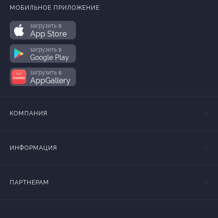
МОБИЛЬНОЕ ПРИЛОЖЕНИЕ
загрузить в
App Store
загрузить в
Google Play
загрузить в
AppGallery
КОМПАНИЯ
ИНФОРМАЦИЯ
ПАРТНЕРАМ