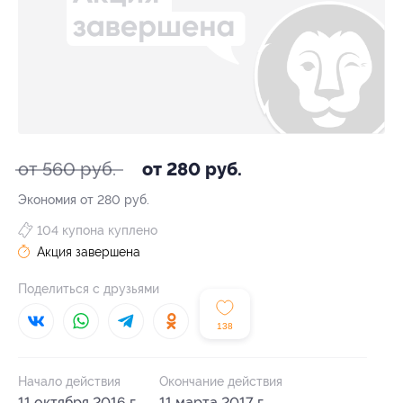
от 560 руб.
от 280 руб.
Экономия от 280 руб.
104 купона куплено
Акция завершена
Поделиться с друзьями
138
Начало действия
Окончание действия
11 октября 2016 г.
11 марта 2017 г.