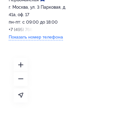
г. Москва, ул. 3 Парковая, д.
41а, оф. 17
пн-пт: с 09:00 до 18:00
+7 (495) 768-28-07
Показать номер телефона