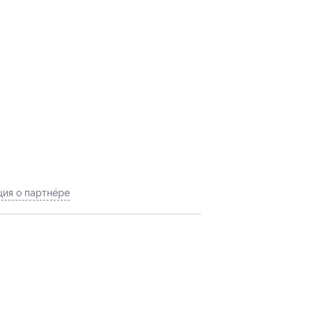
ия о партнёре