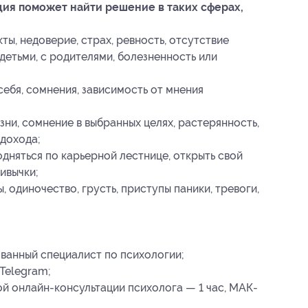
ия поможет найти решение в таких сферах,
ты, недоверие, страх, ревность, отсутствие
детьми, с родителями, болезненность или
ебя, сомнения, зависимость от мнения
зни, сомнение в выбранных целях, растерянность,
 дохода;
дняться по карьерной лестнице, открыть свой
ивычки;
, одиночество, грусть, приступы паники, тревоги,
ванный специалист по психологии;
Telegram;
й онлайн-консультации психолога — 1 час, МАК-