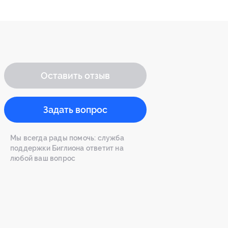
Оставить отзыв
Задать вопрос
Мы всегда рады помочь: служба
поддержки Биглиона ответит на
любой ваш вопрос