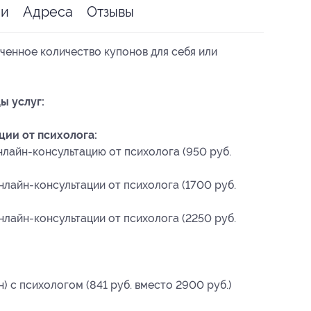
ии
Адреса
Отзывы
ченное количество купонов для себя или
ы услуг:
ии от психолога:
нлайн-консультацию от психолога (950 руб.
нлайн-консультации от психолога (1700 руб.
нлайн-консультации от психолога (2250 руб.
 с психологом (841 руб. вместо 2900 руб.)