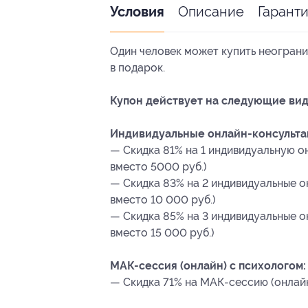
Описание
Гарант
Условия
Один человек может купить неограни
в подарок.
Купон действует на следующие вид
Индивидуальные онлайн-консультац
— Скидка 81% на 1 индивидуальную о
вместо 5000 руб.)
— Скидка 83% на 2 индивидуальные о
вместо 10 000 руб.)
— Скидка 85% на 3 индивидуальные о
вместо 15 000 руб.)
МАК-сессия (онлайн) с психологом:
— Скидка 71% на МАК-сессию (онлайн)