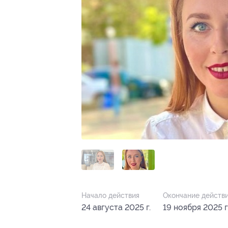
Начало действия
Окончание действ
24 августа 2025 г.
19 ноября 2025 г