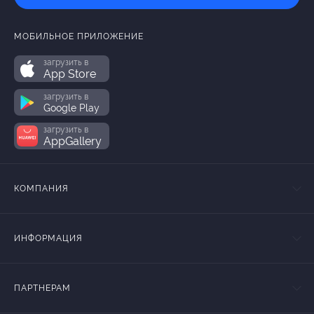
МОБИЛЬНОЕ ПРИЛОЖЕНИЕ
загрузить в
App Store
загрузить в
Google Play
загрузить в
AppGallery
КОМПАНИЯ
ИНФОРМАЦИЯ
ПАРТНЕРАМ