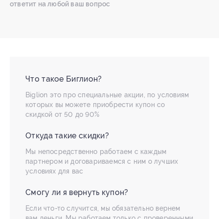
ответит на любой ваш вопрос
Что такое Биглион?
Biglion это про специальные акции, по условиям
которых вы можете приобрести купон со
скидкой от 50 до 90%
Откуда такие скидки?
Мы непосредственно работаем с каждым
партнером и договариваемся с ним о лучших
условиях для вас
Смогу ли я вернуть купон?
Если что-то случится, мы обязательно вернем
вам деньги. Мы работаем только с проверенными