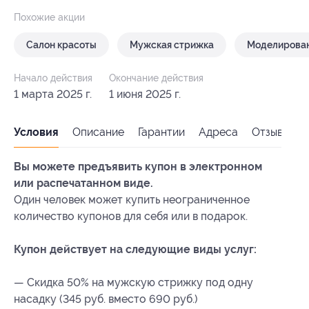
Похожие акции
Салон красоты
Мужская стрижка
Моделирова
Начало действия
Окончание действия
1 марта 2025 г.
1 июня 2025 г.
Условия
Описание
Гарантии
Адреса
Отзывы
Вы можете предъявить купон в электронном
или распечатанном виде.
Один человек может купить неограниченное
количество купонов для себя или в подарок.
Купон действует на следующие виды услуг:
— Скидка 50% на мужскую стрижку под одну
насадку (345 руб. вместо 690 руб.)