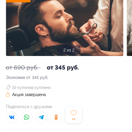
2 из 2
от 690 руб.
от 345 руб.
Экономия от 345 руб.
19 купонов куплено
Акция завершена
Поделиться с друзьями
14