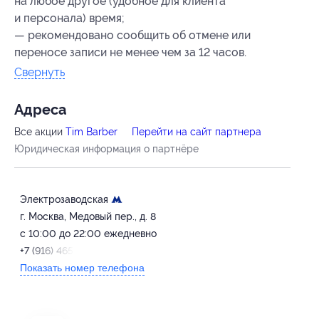
на любое другое (удобное для клиента
и персонала) время;
— рекомендовано сообщить об отмене или
переносе записи не менее чем за 12 часов.
Свернуть
Адресa
Все акции
Tim Barber
Перейти на сайт партнера
Юридическая информация о партнёре
Электрозаводская
г. Москва, Медовый пер., д. 8
с 10:00 до 22:00 ежедневно
+7 (916) 465-15-78
Показать номер телефона