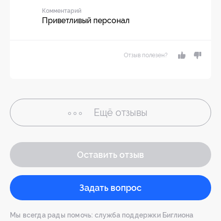
Комментарий
Приветливый персонал
Отзыв полезен?
Ещё
отзывы
Оставить отзыв
Задать вопрос
Мы всегда рады помочь: служба поддержки Биглиона