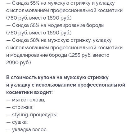
— Скидка 55% на мужскую стрижку и укладку
с использованием профессиональной косметики
(760 руб. вместо 1690 руб.)
— Скидка 55% на моделирование бороды
(760 руб. вместо 1690 руб.)
— Скидка 58% на мужскую стрижку, укладку
с использованием профессиональной косметики
и моделирование бороды (1255 руб. вместо
2990 руб.)
В стоимость купона на мужскую стрижку
и укладку с использованием профессиональной
косметики входит:
— мытье головы;
— стрижка;
— styling-процедуры;
— сушка;
— укладка волос.