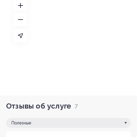
Отзывы об услуге
7
Полезные