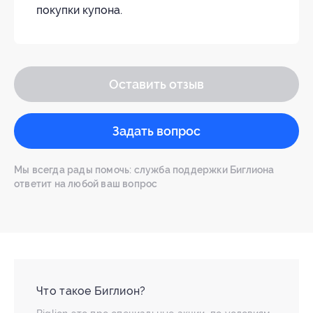
покупки купона.
Оставить отзыв
Задать вопрос
Мы всегда рады помочь: служба поддержки Биглиона
ответит на любой ваш вопрос
Что такое Биглион?