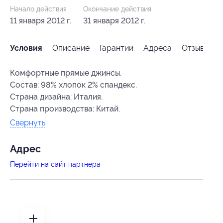
Начало действия
Окончание действия
11 января 2012 г.
31 января 2012 г.
Условия
Описание
Гарантии
Адреса
Отзывы
Комфортные прямые джинсы.
Состав: 98% хлопок 2% спандекс.
Страна дизайна: Италия.
Страна производства: Китай.
Свернуть
Адрес
Перейти на сайт партнера