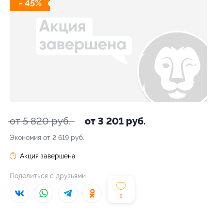
- 45%
от 5 820 руб.
от 3 201 руб.
Экономия от 2 619 руб.
Акция завершена
Поделиться с друзьями
0