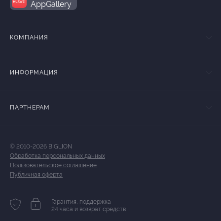
AppGallery
КОМПАНИЯ
ИНФОРМАЦИЯ
ПАРТНЕРАМ
© 2010-2026 BIGLION
Обработка персональных данных
Пользовательское соглашение
Публичная оферта
Гарантия, поддержка
24 часа и возврат средств