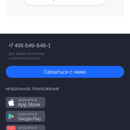
+7 495 649-649-1
Для звонка из Москвы
и регионов России
Связаться с нами
МОБИЛЬНОЕ ПРИЛОЖЕНИЕ
загрузить в
App Store
загрузить в
Google Play
загрузить в