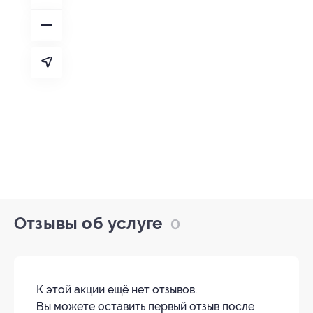
Отзывы об услуге
0
К этой акции ещё нет отзывов.
Вы можете оставить первый отзыв после