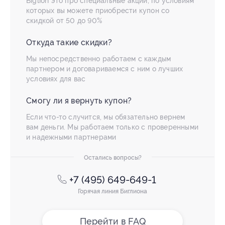
Biglion это про специальные акции, по условиям
которых вы можете приобрести купон со
скидкой от 50 до 90%
Откуда такие скидки?
Мы непосредственно работаем с каждым
партнером и договариваемся с ним о лучших
условиях для вас
Смогу ли я вернуть купон?
Если что-то случится, мы обязательно вернем
вам деньги. Мы работаем только с проверенными
и надежными партнерами
Остались вопросы?
+7 (495) 649-649-1
Горячая линия Биглиона
Перейти в FAQ