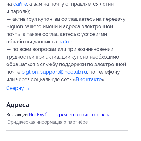
на
сайте
, а вам на почту отправляется логин
и пароль);
— активируя купон, вы соглашаетесь на передачу
Biglion вашего имени и адреса электронной
почты, а также соглашаетесь с условиями
обработки данных на
сайте
;
— по всем вопросам или при возникновении
трудностей при активации купона необходимо
обращаться в службу поддержки по электронной
почте
biglion_support@inoclub.ru
, по телефону
или через социальную сеть «
ВКонтакте
».
Свернуть
Адресa
Все акции
ИноКлуб
Перейти на сайт партнера
Юридическая информация о партнёре