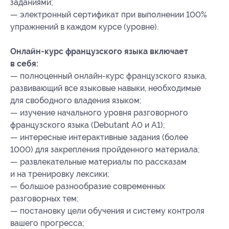
заданиями;
— электронный сертификат при выполнении 100%
упражнений в каждом курсе (уровне).
Онлайн-курс французского языка включает
в себя:
— полноценный онлайн-курс французского языка,
развивающий все языковые навыки, необходимые
для свободного владения языком;
— изучение начального уровня разговорного
французского языка (Debutant А0 и А1);
— интересные интерактивные задания (более
1000) для закрепления пройденного материала;
— развлекательные материалы по рассказам
и на тренировку лексики;
— большое разнообразие современных
разговорных тем;
— постановку цели обучения и систему контроля
вашего прогресса;