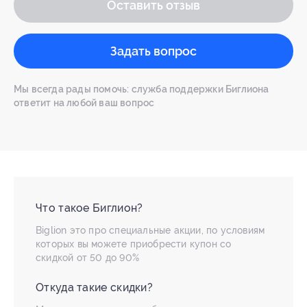
Оставить отзыв
Задать вопрос
Мы всегда рады помочь: служба поддержки Биглиона
ответит на любой ваш вопрос
Что такое Биглион?
Biglion это про специальные акции, по условиям
которых вы можете приобрести купон со
скидкой от 50 до 90%
Откуда такие скидки?