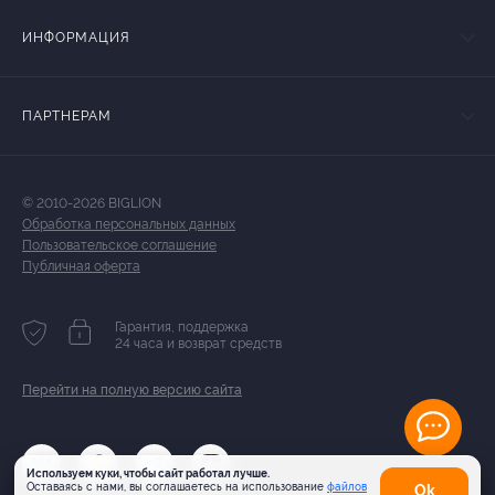
ИНФОРМАЦИЯ
ПАРТНЕРАМ
© 2010-2026 BIGLION
Обработка персональных данных
Пользовательское соглашение
Публичная оферта
Гарантия, поддержка
24 часа и возврат средств
Перейти на полную версию сайта
Используем куки, чтобы сайт работал лучше.
Оставаясь с нами, вы соглашаетесь на использование
файлов
Оk