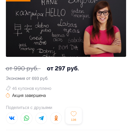
от 990 руб.
от 297 руб.
Экономия от 693 руб.
46 купонов куплено
Акция завершена
Поделиться с друзьями
136