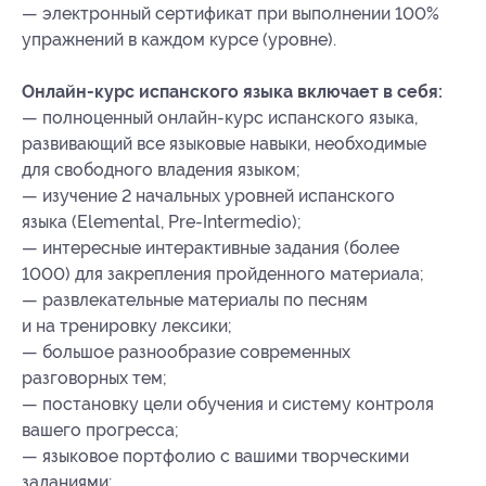
— электронный сертификат при выполнении 100%
упражнений в каждом курсе (уровне).
Онлайн-курс испанского языка включает в себя:
— полноценный онлайн-курс испанского языка,
развивающий все языковые навыки, необходимые
для свободного владения языком;
— изучение 2 начальных уровней испанского
языка (Elemental, Pre-Intermedio);
— интересные интерактивные задания (более
1000) для закрепления пройденного материала;
— развлекательные материалы по песням
и на тренировку лексики;
— большое разнообразие современных
разговорных тем;
— постановку цели обучения и систему контроля
вашего прогресса;
— языковое портфолио с вашими творческими
заданиями;