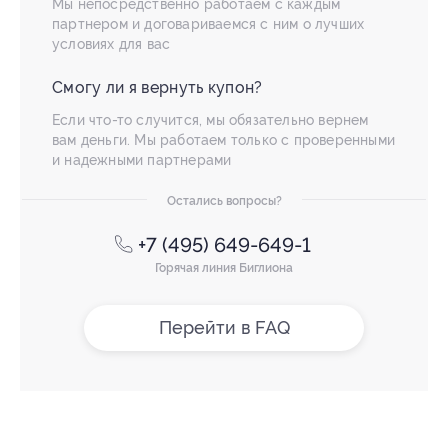
Мы непосредственно работаем с каждым
партнером и договариваемся с ним о лучших
условиях для вас
Смогу ли я вернуть купон?
Если что-то случится, мы обязательно вернем
вам деньги. Мы работаем только с проверенными
и надежными партнерами
Остались вопросы?
+7 (495) 649-649-1
Горячая линия Биглиона
Перейти в FAQ