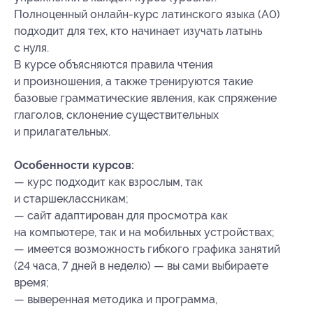
Полноценный онлайн-курс латинского языка (A0)
подходит для тех, кто начинает изучать латынь
с нуля.
В курсе объясняются правила чтения
и произношения, а также тренируются такие
базовые грамматические явления, как спряжение
глаголов, склонение существительных
и прилагательных.
Особенности курсов:
— курс подходит как взрослым, так
и старшеклассникам;
— сайт адаптирован для просмотра как
на компьютере, так и на мобильных устройствах;
— имеется возможность гибкого графика занятий
(24 часа, 7 дней в неделю) — вы сами выбираете
время;
— выверенная методика и программа,