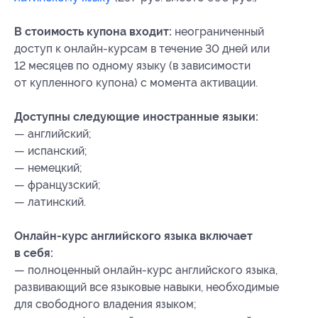
В стоимость купона входит:
неограниченный
доступ к онлайн-курсам в течение 30 дней или
12 месяцев по одному языку (в зависимости
от купленного купона) с момента активации.
Доступны следующие иностранные языки:
— английский;
— испанский;
— немецкий;
— французский;
— латинский.
Онлайн-курс английского языка включает
в себя:
— полноценный онлайн-курс английского языка,
развивающий все языковые навыки, необходимые
для свободного владения языком;