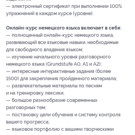
— электронный сертификат при выполнении 100%
упражнений в каждом курсе (уровне).
Онлайн-курс немецкого языка включает в себя:
— полноценный онлайн-курс немецкого языка,
развивающий все языковые навыки, необходимые
для свободного владения языком;
— изучение начального уровня разговорного
немецкого языка (Grundstufe А0, А1 и A2);
— интересные интерактивные задания (более
1500) для закрепления пройденного материала;
— развлекательные материалы по песням
и на тренировку лексики;
— большое разнообразие современных
разговорных тем;
— постановку цели обучения и систему контроля
вашего прогресса;
— языковое портфолио с вашими творческими