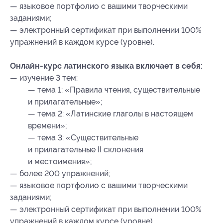
— языковое портфолио с вашими творческими
заданиями;
— электронный сертификат при выполнении 100%
упражнений в каждом курсе (уровне).
Онлайн-курс латинского языка включает в себя:
— изучение 3 тем:
— тема 1: «Правила чтения, существительные
и прилагательные»;
— тема 2: «Латинские глаголы в настоящем
времени»;
— тема 3: «Существительные
и прилагательные II склонения
и местоимения»;
— более 200 упражнений;
— языковое портфолио с вашими творческими
заданиями;
— электронный сертификат при выполнении 100%
упражнений в каждом курсе (уровне).