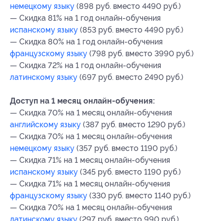
немецкому языку
(898 руб. вместо 4490 руб.)
— Скидка 81% на 1 год онлайн-обучения
испанскому языку
(853 руб. вместо 4490 руб.)
— Скидка 80% на 1 год онлайн-обучения
французскому языку
(798 руб. вместо 3990 руб.)
— Скидка 72% на 1 год онлайн-обучения
латинскому языку
(697 руб. вместо 2490 руб.)
Доступ на 1 месяц онлайн-обучения:
— Скидка 70% на 1 месяц онлайн-обучения
английскому языку
(387 руб. вместо 1290 руб.)
— Скидка 70% на 1 месяц онлайн-обучения
немецкому языку
(357 руб. вместо 1190 руб.)
— Скидка 71% на 1 месяц онлайн-обучения
испанскому языку
(345 руб. вместо 1190 руб.)
— Скидка 71% на 1 месяц онлайн-обучения
французскому языку
(330 руб. вместо 1140 руб.)
— Скидка 70% на 1 месяц онлайн-обучения
латинскому языку
(297 руб. вместо 990 руб.)