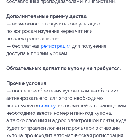
составленная преподавателями-лингвистами.
Дополнительные преимущества:
— возможность получить консультацию
по вопросам изучения через чат или
по электронной почте;
— бесплатная
регистрация
для получения
доступа к первым урокам.
Обязательных доплат по купону не требуется.
Прочие условия:
— после приобретения купона вам необходимо
активировать его, для этого необходимо
использовать
ссылку
, в открывшейся странице вам
необходимо ввести номер и пин-код купона,
а также свое имя и адрес электронной почты, куда
будет отправлен логин и пароль (при активации
купона происходит автоматическая регистрация