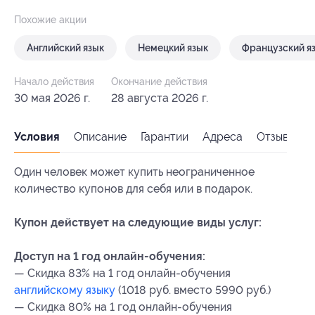
Похожие акции
Английский язык
Немецкий язык
Французский я
Начало действия
Окончание действия
30 мая 2026 г.
28 августа 2026 г.
Условия
Описание
Гарантии
Адреса
Отзывы
Один человек может купить неограниченное
количество купонов для себя или в подарок.
Купон действует на следующие виды услуг:
Доступ на 1 год онлайн-обучения:
— Скидка 83% на 1 год онлайн-обучения
английскому языку
(1018 руб. вместо 5990 руб.)
— Скидка 80% на 1 год онлайн-обучения