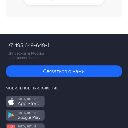
+7 495 649-649-1
Для звонка из Москвы
и регионов России
Связаться с нами
МОБИЛЬНОЕ ПРИЛОЖЕНИЕ
загрузить в
App Store
загрузить в
Google Play
загрузить в