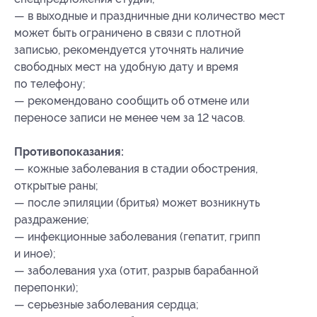
— в выходные и праздничные дни количество мест
может быть ограничено в связи с плотной
записью, рекомендуется уточнять наличие
свободных мест на удобную дату и время
по телефону;
— рекомендовано сообщить об отмене или
переносе записи не менее чем за 12 часов.
Противопоказания:
— кожные заболевания в стадии обострения,
открытые раны;
— после эпиляции (бритья) может возникнуть
раздражение;
— инфекционные заболевания (гепатит, грипп
и иное);
— заболевания уха (отит, разрыв барабанной
перепонки);
— серьезные заболевания сердца;