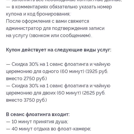
— в комментариях обязательно указать номер
купона и код бронирования;
После оформления с вами свяжется
администратор для подтверждения записи
на услугу (звонком или сообщением).
Купон действует на следующие виды услуг:
— Скидка 30% на 1 сеанс флоатинга и чайную
церемонию для одного (60 минут) (1925 руб.
вместо 2750 руб.)
— Скидка 30% на 1 сеанс флоатинга и чайную
церемонию для двоих (60 минут) (2625 руб.
вместо 3750 руб.)
В сеанс флоатинга входит:
— 10 минут принятия душа;
— 40 минут отдыха во флоат-камере;