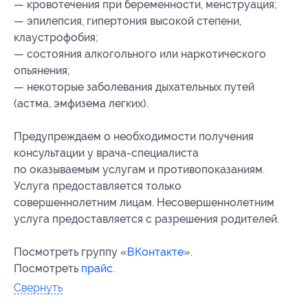
— кровотечения при беременности, менструация;
— эпилепсия, гипертония высокой степени,
клаустрофобия;
— состояния алкогольного или наркотического
опьянения;
— некоторые заболевания дыхательных путей
(астма, эмфизема легких).
Предупреждаем о необходимости получения
консультации у врача-специалиста
по оказываемым услугам и противопоказаниям.
Услуга предоставляется только
совершеннолетним лицам. Несовершеннолетним
услуга предоставляется с разрешения родителей.
Посмотреть группу «
ВКонтакте
».
Посмотреть
прайс
.
Свернуть