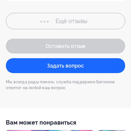
Ещё
отзывы
Оставить отзыв
Задать вопрос
Мы всегда рады помочь: служба поддержки Биглиона
ответит на любой ваш вопрос
Вам может понравиться