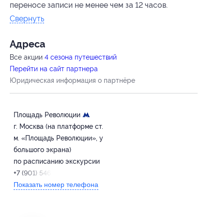
переносе записи не менее чем за 12 часов.
Свернуть
Адресa
Все акции
4 сезона путешествий
Перейти на сайт партнера
Юридическая информация о партнёре
Площадь Революции
г. Москва (на платформе ст.
м. «Площадь Революции», у
большого экрана)
по расписанию экскурсии
+7 (901) 546-55-92
Показать номер телефона