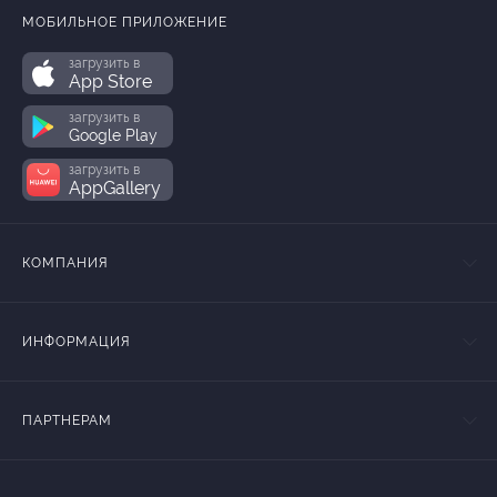
МОБИЛЬНОЕ ПРИЛОЖЕНИЕ
загрузить в
App Store
загрузить в
Google Play
загрузить в
AppGallery
КОМПАНИЯ
ИНФОРМАЦИЯ
ПАРТНЕРАМ