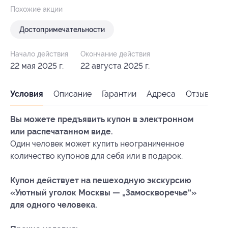
Похожие акции
Достопримечательности
Начало действия
Окончание действия
22 мая 2025 г.
22 августа 2025 г.
Условия
Описание
Гарантии
Адреса
Отзывы
Вы можете предъявить купон в электронном
или распечатанном виде.
Один человек может купить неограниченное
количество купонов для себя или в подарок.
Купон действует на пешеходную экскурсию
«Уютный уголок Москвы — „Замоскворечье“»
для одного человека.