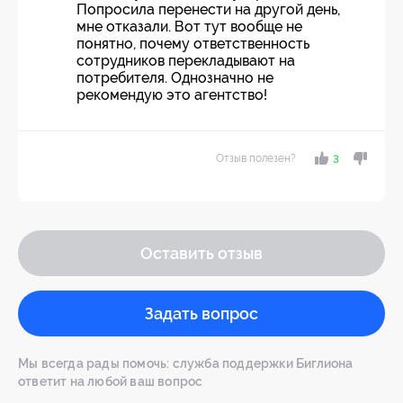
Попросила перенести на другой день,
мне отказали. Вот тут вообще не
понятно, почему ответственность
сотрудников перекладывают на
потребителя. Однозначно не
рекомендую это агентство!
Отзыв полезен?
3
Оставить отзыв
Задать вопрос
Мы всегда рады помочь: служба поддержки Биглиона
ответит на любой ваш вопрос