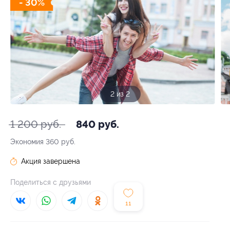
- 30%
1 из 2
1 200 руб.
840 руб.
Экономия
360 руб.
Акция завершена
Поделиться с друзьями
11