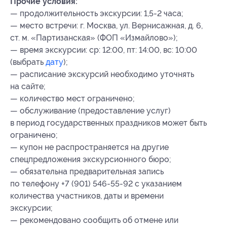
Прочие условия:
— продолжительность экскурсии: 1,5-2 часа;
— место встречи: г. Москва, ул. Вернисажная, д. 6,
ст. м. «Партизанская» (ФОП «Измайлово»);
— время экскурсии: ср: 12:00, пт: 14:00, вс: 10:00
(выбрать
дату
);
— расписание экскурсий необходимо уточнять
на сайте;
— количество мест ограничено;
— обслуживание (предоставление услуг)
в период государственных праздников может быть
ограничено;
— купон не распространяется на другие
спецпредложения экскурсионного бюро;
— обязательна предварительная запись
по телефону +7 (901) 546-55-92 с указанием
количества участников, даты и времени
экскурсии;
— рекомендовано сообщить об отмене или