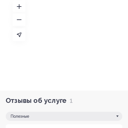
Отзывы об услуге
1
Полезные