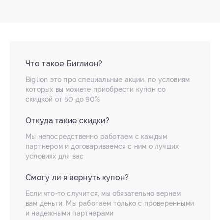
Что такое Биглион?
Biglion это про специальные акции, по условиям
которых вы можете приобрести купон со
скидкой от 50 до 90%
Откуда такие скидки?
Мы непосредственно работаем с каждым
партнером и договариваемся с ним о лучших
условиях для вас
Смогу ли я вернуть купон?
Если что-то случится, мы обязательно вернем
вам деньги. Мы работаем только с проверенными
и надежными партнерами