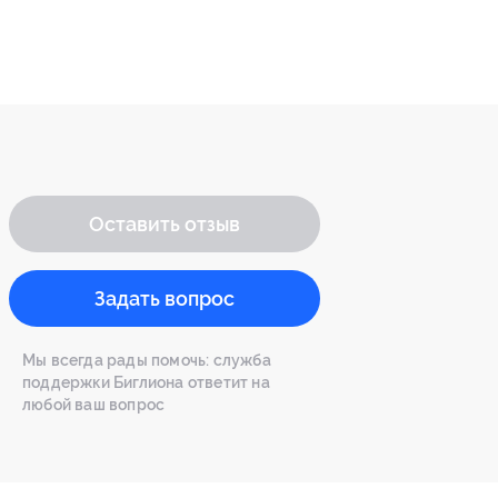
Оставить отзыв
Задать вопрос
Мы всегда рады помочь: служба
поддержки Биглиона ответит на
любой ваш вопрос