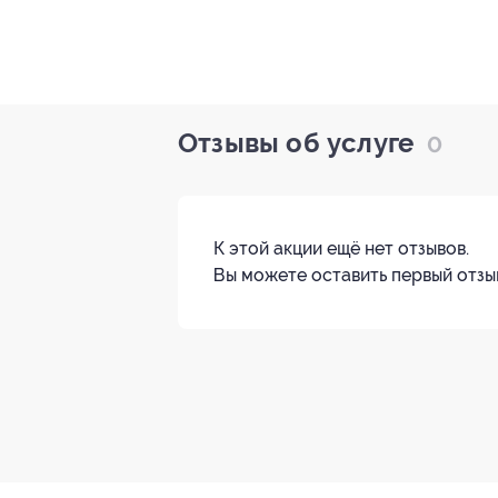
Отзывы об услуге
0
К этой акции ещё нет отзывов.
Вы можете оставить первый отзы