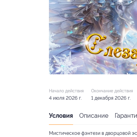
Начало действия
Окончание действия
4 июля 2026 г.
1 декабря 2026 г.
Описание
Гарант
Условия
Мистическое фэнтези в дворцовой эс