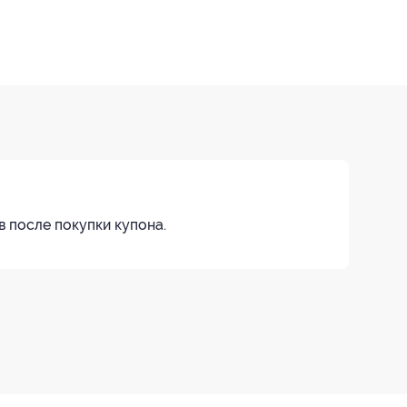
в после покупки купона.