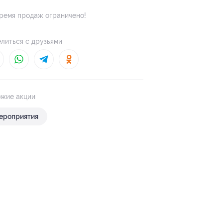
ремя продаж ограничено!
литься с друзьями
жие акции
ероприятия