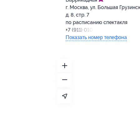
г. Москва, ул. Большая Грузинск
д. 8, стр. 7
по расписанию спектакля
+7 (911) 010-06-66
Показать номер телефона