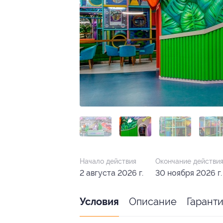
Начало действия
Окончание действи
2 августа 2026 г.
30 ноября 2026 г.
Описание
Гарант
Условия