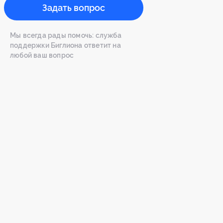
Задать вопрос
Мы всегда рады помочь: служба
поддержки Биглиона ответит на
любой ваш вопрос