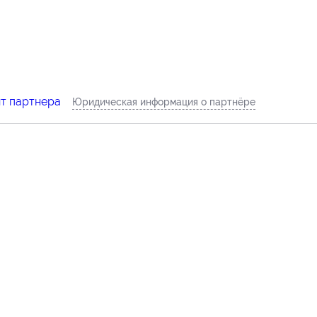
йт партнера
Юридическая информация о партнёре