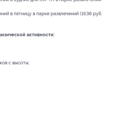
ний в пятницу в парке развлечений (1638 руб.
изической активности:
ов с высоты;