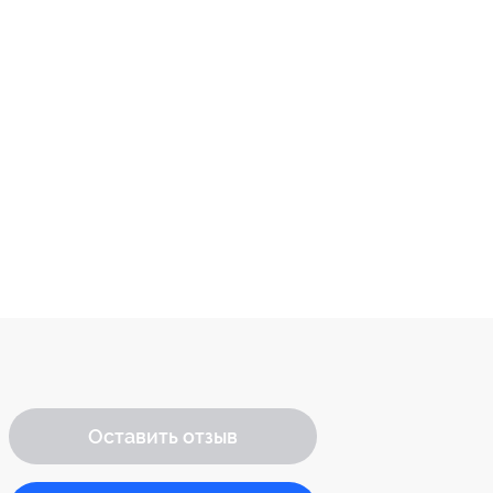
Оставить отзыв