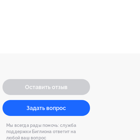
Оставить отзыв
Задать вопрос
Мы всегда рады помочь: служба
поддержки Биглиона ответит на
любой ваш вопрос