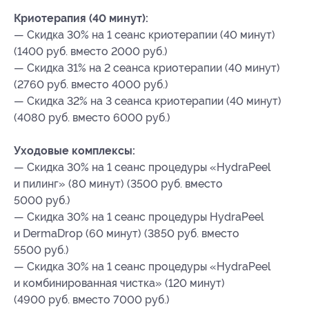
Криотерапия (40 минут):
— Скидка 30% на 1 сеанс криотерапии (40 минут)
(1400 руб. вместо 2000 руб.)
— Скидка 31% на 2 сеанса криотерапии (40 минут)
(2760 руб. вместо 4000 руб.)
— Скидка 32% на 3 сеанса криотерапии (40 минут)
(4080 руб. вместо 6000 руб.)
Уходовые комплексы:
— Скидка 30% на 1 сеанс процедуры «HydraPeel
и пилинг» (80 минут) (3500 руб. вместо
5000 руб.)
— Скидка 30% на 1 сеанс процедуры HydraPeel
и DermaDrop (60 минут) (3850 руб. вместо
5500 руб.)
— Скидка 30% на 1 сеанс процедуры «HydraPeel
и комбинированная чистка» (120 минут)
(4900 руб. вместо 7000 руб.)