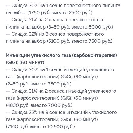
— Скидка 30% на 1 сеанс поверхностного пилинга
на выбор (1750 руб. вместо 2500 руб.)
— Скидка 31% на 2 сеанса поверхностного
пилинга на выбор (3450 руб. вместо 5000 руб.)
— Скидка 32% на 3 сеанса поверхностного
пилинга на выбор (5100 руб. вместо 7500 руб.)
Инъекции углекислого газа (карбокситерапия)
(GiGi) (60 минут):
— Скидка 30% на 1 сеанс инъекций углекислого
газа (карбокситерапии) (GiGi) (60 минут)
(2450 руб. вместо 3500 руб.)
— Скидка 31% на 2 сеанса инъекций углекислого
газа (карбокситерапии) (GiGi) (60 минут)
(4830 руб. вместо 7000 руб.)
— Скидка 32% на 3 сеанса инъекций углекислого
газа (карбокситерапии) (GiGi) (60 минут)
(7140 руб. вместо 10 500 руб.)