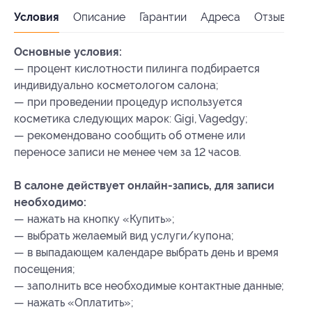
Условия
Описание
Гарантии
Адреса
Отзывы
Основные условия:
— процент кислотности пилинга подбирается
индивидуально косметологом салона;
— при проведении процедур используется
косметика следующих марок: Gigi, Vagedgy;
— рекомендовано сообщить об отмене или
переносе записи не менее чем за 12 часов.
В салоне действует онлайн-запись, для записи
необходимо:
— нажать на кнопку «Купить»;
— выбрать желаемый вид услуги/купона;
— в выпадающем календаре выбрать день и время
посещения;
— заполнить все необходимые контактные данные;
— нажать «Оплатить»;