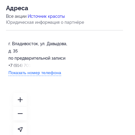
Адресa
Все акции
Источник красоты
Юридическая информация о партнёре
г. Владивосток, ул. Давыдова,
д. 35
по предварительной записи
+7 (914) 701-12-52
Показать номер телефона