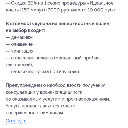
— Скидка 30% на 1 сеанс процедуры «Идеальное
лицо» (150 минут) (7000 руб. вместо 10 000 руб.)
В стоимость купона на поверхностный пилинг
на выбор входит:
— демакияж;
— очищение;
— тонизация
— нанесение пилинга (миндальный, пробио,
гликолевый);
— нанесение крема по типу кожи.
Предупреждаем о необходимости получения
консультации у врача-специалиста
по оказываемым услугам и противопоказаниям.
Услуга предоставляется только
совершеннолетним лицам.
Свернуть