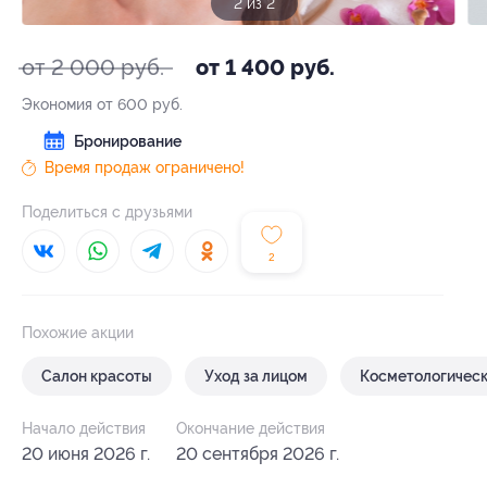
1 из 2
от 2 000 руб.
от 1 400 руб.
Экономия от 600 руб.
Бронирование
Время продаж ограничено!
Поделиться с друзьями
2
Похожие акции
Салон красоты
Уход за лицом
Косметологическ
Начало действия
Окончание действия
20 июня 2026 г.
20 сентября 2026 г.