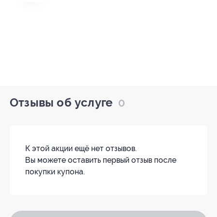
Отзывы об услуге
0
К этой акции ещё нет отзывов.
Вы можете оставить первый отзыв после
покупки купона.