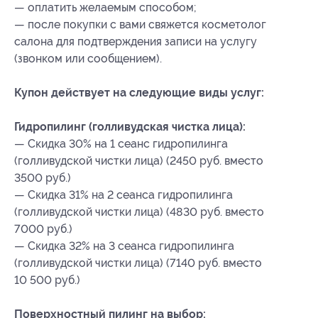
— оплатить желаемым способом;
— после покупки с вами свяжется косметолог
салона для подтверждения записи на услугу
(звонком или сообщением).
Купон действует на следующие виды услуг:
Гидропилинг (голливудская чистка лица):
— Скидка 30% на 1 сеанс гидропилинга
(голливудской чистки лица) (2450 руб. вместо
3500 руб.)
— Скидка 31% на 2 сеанса гидропилинга
(голливудской чистки лица) (4830 руб. вместо
7000 руб.)
— Скидка 32% на 3 сеанса гидропилинга
(голливудской чистки лица) (7140 руб. вместо
10 500 руб.)
Поверхностный пилинг на выбор: