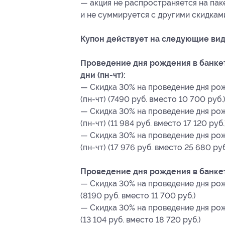
— акция не распространяется на па
и не суммируется с другими скидкам
Купон действует на следующие вид
Проведение дня рождения в банкет
дни (пн-чт):
— Скидка 30% на проведение дня рож
(пн-чт) (7490 руб. вместо 10 700 руб.
— Скидка 30% на проведение дня рож
(пн-чт) (11 984 руб. вместо 17 120 руб.
— Скидка 30% на проведение дня рож
(пн-чт) (17 976 руб. вместо 25 680 руб
Проведение дня рождения в банкет
— Скидка 30% на проведение дня рож
(8190 руб. вместо 11 700 руб.)
— Скидка 30% на проведение дня рож
(13 104 руб. вместо 18 720 руб.)