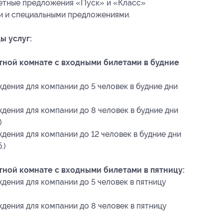
кетные предложения «Пуск» и «Класс»
и и специальными предложениями.
ы услуг:
ной комнате с входными билетами в будние
дения для компании до 5 человек в будние дни
)
дения для компании до 8 человек в будние дни
)
дения для компании до 12 человек в будние дни
.)
ной комнате с входными билетами в пятницу:
дения для компании до 5 человек в пятницу
дения для компании до 8 человек в пятницу