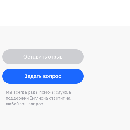
Оставить отзыв
Задать вопрос
Мы всегда рады помочь: служба
поддержки Биглиона ответит на
любой ваш вопрос