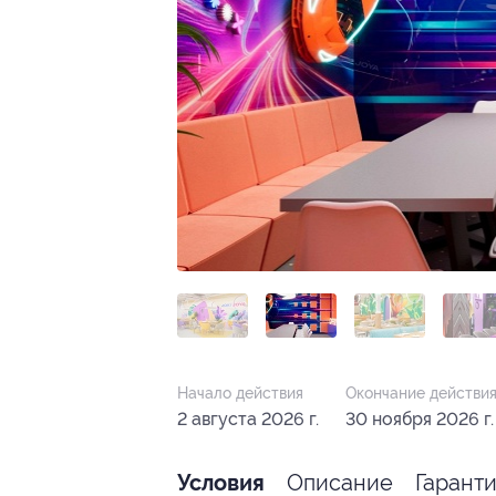
Начало действия
Окончание действи
2 августа 2026 г.
30 ноября 2026 г.
Описание
Гарант
Условия