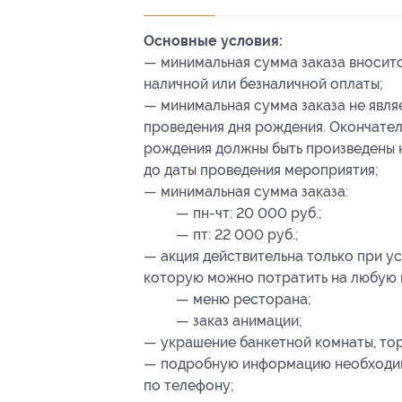
Основные условия:
— минимальная сумма заказа вносит
наличной или безналичной оплаты;
— минимальная сумма заказа не явля
проведения дня рождения. Окончател
рождения должны быть произведены не
до даты проведения мероприятия;
— минимальная сумма заказа:
— пн-чт: 20 000 руб.;
— пт: 22 000 руб.;
— акция действительна только при у
которую можно потратить на любую и
— меню ресторана;
— заказ анимации;
— украшение банкетной комнаты, торт
— подробную информацию необходим
по телефону;