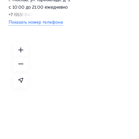
с 10:00 до 21:00 ежедневно
+7 (915) 043-25-04
Показать номер телефона