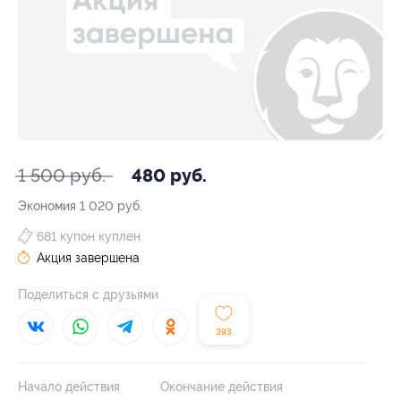
1 500 руб.
480 руб.
Экономия
1 020 руб.
681 купон куплен
Акция завершена
Поделиться с друзьями
393
Начало действия
Окончание действия