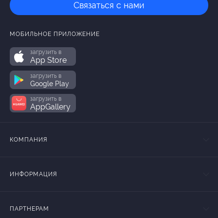
Связаться с нами
МОБИЛЬНОЕ ПРИЛОЖЕНИЕ
загрузить в
App Store
загрузить в
Google Play
загрузить в
AppGallery
КОМПАНИЯ
ИНФОРМАЦИЯ
ПАРТНЕРАМ