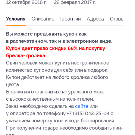
12 октября 2016 г.
22 февраля 2017 г.
Условия
Описание
Гарантии
Адреса
Отзывы
Вы можете предъявить купон как
в распечатанном, так и в электронном виде.
Купон дает право скидки 68% на покупку
брелка-кролика.
Один человек может купить неограниченное
количество купонов для себя или в подарок.
Купон действует на любого кролика любого
цвета.
Брелки изготовлены из натурального меха
с высококачественным наполнителем.
Заказ необходимо сделать на
сайте
или
у оператора по телефону
+7 (915) 043-25-04
с
указанием номер купона и кода бронирования.
При получении товара необходимо сообщить пин-