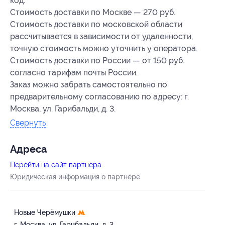
код.
Стоимость доставки по Москве — 270 руб.
Стоимость доставки по московской области
рассчитывается в зависимости от удаленности,
точную стоимость можно уточнить у оператора.
Стоимость доставки по России — от 150 руб.
согласно тарифам почты России.
Заказ можно забрать самостоятельно по
предварительному согласованию по адресу: г.
Москва, ул. Гарибальди, д. 3.
Свернуть
Адресa
Перейти на сайт партнера
Юридическая информация о партнёре
Новые Черёмушки
г. Москва, ул. Гарибальди, д. 3