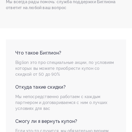
Мы всегда рады помочь: служба поддержки Биглиона
ответит на любой ваш вопрос
Что такое Биглион?
Biglion это про специальные акции, по условиям
которых вы можете приобрести купон со
скидкой от 50 до 90%
Откуда такие скидки?
Мы непосредственно работаем с каждым
партнером и договариваемся с ним о лучших
условиях для вас
Смогу ли я вернуть купон?
Если что-то случится, мы обязательно вернем