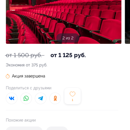
2 из 2
от 1 500 руб.
от 1 125 руб.
Экономия от 375 руб.
Акция завершена
Поделиться с друзьями
1
Похожие акции