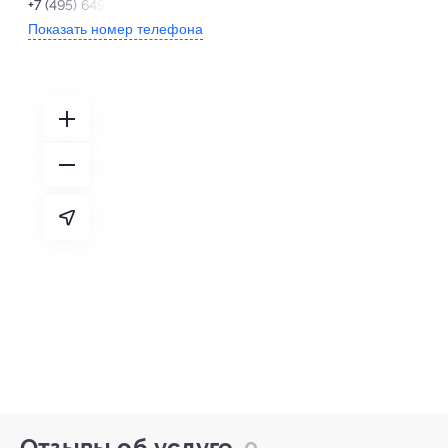
+7 (495) 649-68-63
Показать номер телефона