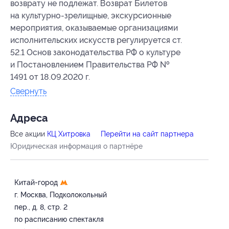
возврату не подлежат. Возврат Билетов
на культурно-зрелищные, экскурсионные
мероприятия, оказываемые организациями
исполнительских искусств регулируется ст.
52.1 Основ законодательства РФ о культуре
и Постановлением Правительства РФ №
1491 от 18.09.2020 г.
Свернуть
Адресa
Все акции
КЦ Хитровка
Перейти на сайт партнера
Юридическая информация о партнёре
Китай-город
г. Москва, Подколокольный
пер., д. 8, стр. 2
по расписанию спектакля