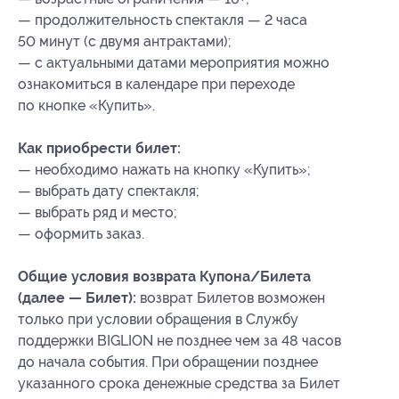
— продолжительность спектакля — 2 часа
50 минут (с двумя антрактами);
— с актуальными датами мероприятия можно
ознакомиться в календаре при переходе
по кнопке «Купить».
Как приобрести билет:
— необходимо нажать на кнопку «Купить»;
— выбрать дату спектакля;
— выбрать ряд и место;
— оформить заказ.
Общие условия возврата Купона/Билета
(далее — Билет):
возврат Билетов возможен
только при условии обращения в Службу
поддержки BIGLION не позднее чем за 48 часов
до начала события. При обращении позднее
указанного срока денежные средства за Билет