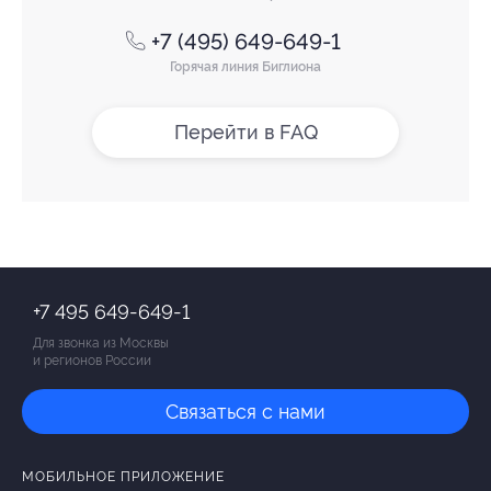
+7 (495) 649-649-1
Горячая линия Биглиона
Перейти в FAQ
+7 495 649-649-1
Для звонка из Москвы
и регионов России
Связаться с нами
МОБИЛЬНОЕ ПРИЛОЖЕНИЕ