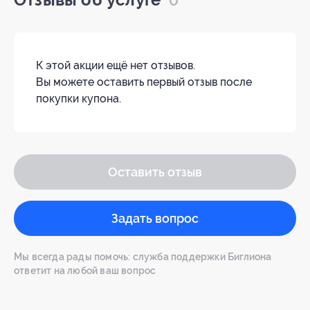
Отзывы об услуге
0
К этой акции ещё нет отзывов.
Вы можете оставить первый отзыв после
покупки купона.
Оставить отзыв
Задать вопрос
Мы всегда рады помочь: служба поддержки Биглиона
ответит на любой ваш вопрос