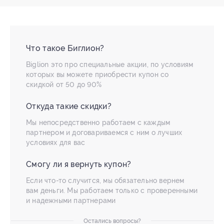
Что такое Биглион?
Biglion это про специальные акции, по условиям
которых вы можете приобрести купон со
скидкой от 50 до 90%
Откуда такие скидки?
Мы непосредственно работаем с каждым
партнером и договариваемся с ним о лучших
условиях для вас
Смогу ли я вернуть купон?
Если что-то случится, мы обязательно вернем
вам деньги. Мы работаем только с проверенными
и надежными партнерами
Остались вопросы?