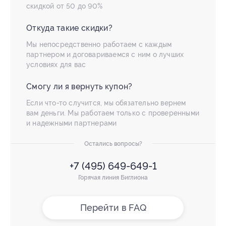
скидкой от 50 до 90%
Откуда такие скидки?
Мы непосредственно работаем с каждым
партнером и договариваемся с ним о лучших
условиях для вас
Смогу ли я вернуть купон?
Если что-то случится, мы обязательно вернем
вам деньги. Мы работаем только с проверенными
и надежными партнерами
Остались вопросы?
+7 (495) 649-649-1
Горячая линия Биглиона
Перейти в FAQ