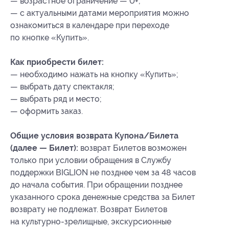
— возрастное ограничение — 0+;
— с актуальными датами мероприятия можно
ознакомиться в календаре при переходе
по кнопке «Купить».
Как приобрести билет:
— необходимо нажать на кнопку «Купить»;
— выбрать дату спектакля;
— выбрать ряд и место;
— оформить заказ.
Общие условия возврата Купона/Билета
(далее — Билет):
возврат Билетов возможен
только при условии обращения в Службу
поддержки BIGLION не позднее чем за 48 часов
до начала события. При обращении позднее
указанного срока денежные средства за Билет
возврату не подлежат. Возврат Билетов
на культурно-зрелищные, экскурсионные