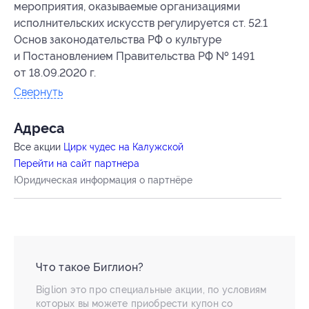
мероприятия, оказываемые организациями
исполнительских искусств регулируется ст. 52.1
Основ законодательства РФ о культуре
и Постановлением Правительства РФ № 1491
от 18.09.2020 г.
Свернуть
Адресa
Все акции
Цирк чудес на Калужской
Перейти на сайт партнера
Юридическая информация о партнёре
Что такое Биглион?
Biglion это про специальные акции, по условиям
которых вы можете приобрести купон со