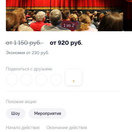
1 из 2
от 1 150 руб.
от 920 руб.
Экономия от 230 руб.
Поделиться с друзьями
5
Похожие акции
Шоу
Мероприятия
Начало действия
Окончание действия