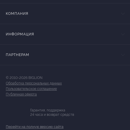
КОМПАНИЯ
ИНФОРМАЦИЯ
ПАРТНЕРАМ
© 2010-2026 BIGLION
Обработка персональных данных
Пользовательское соглашение
Публичная оферта
Гарантия, поддержка
24 часа и возврат средств
Перейти на полную версию сайта