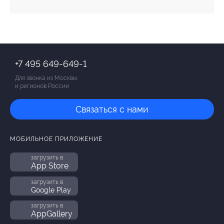
+7 495 649-649-1
Для звонка из Москвы
и регионов России
Связаться с нами
МОБИЛЬНОЕ ПРИЛОЖЕНИЕ
загрузить в
App Store
загрузить в
Google Play
загрузить в
AppGallery