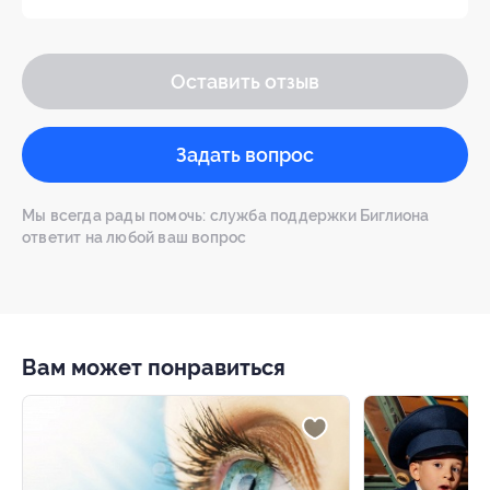
Оставить отзыв
Задать вопрос
Мы всегда рады помочь: служба поддержки Биглиона
ответит на любой ваш вопрос
Вам может понравиться