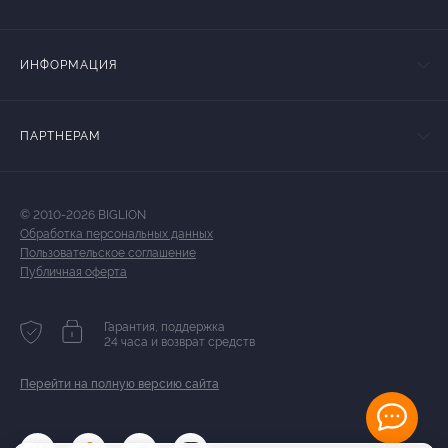
ИНФОРМАЦИЯ
ПАРТНЕРАМ
© 2010-2026 BIGLION
Обработка персональных данных
Пользовательское соглашение
Публичная оферта
Гарантия, поддержка
24 часа и возврат средств
Перейти на полную версию сайта