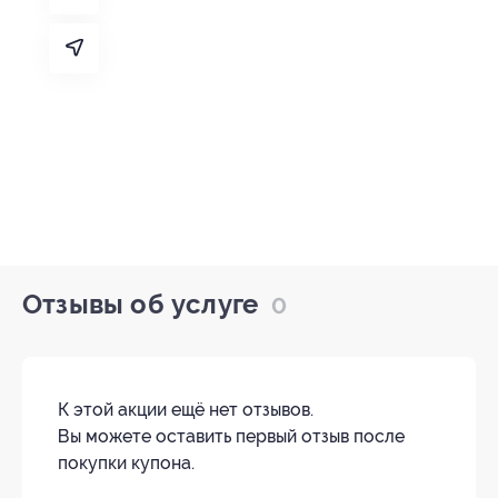
Отзывы об услуге
0
К этой акции ещё нет отзывов.
Вы можете оставить первый отзыв после
покупки купона.