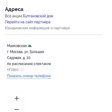
Адресa
Все акции
Булгаковский дом
Перейти на сайт партнера
Юридическая информация о партнёре
Маяковская
г. Москва, ул. Большая
Садовая, д. 10
по расписанию спектакля
+7 (985) 286-81-19
Показать номер телефона