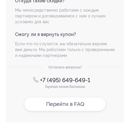
Откуда такие скидки?
Мы непосредственно работаем с каждым
партнером и договариваемся с ним о лучших
условиях для вас
Смогу ли я вернуть купон?
Если что-то случится, мы обязательно вернем
вам деньги. Мы работаем только с проверенными
и надежными партнерами
Остались вопросы?
+7 (495) 649-649-1
Горячая линия Биглиона
Перейти в FAQ