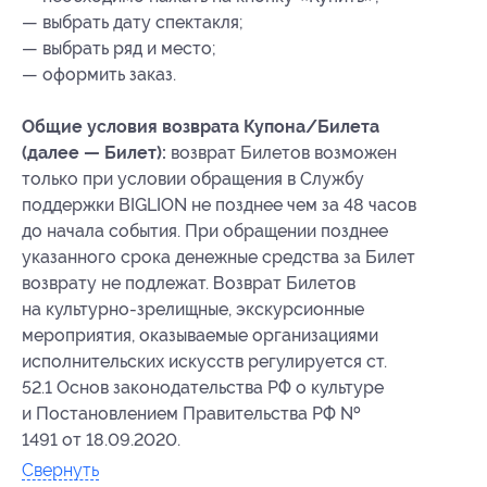
— выбрать дату спектакля;
— выбрать ряд и место;
— оформить заказ.
Общие условия возврата Купона/Билета
(далее — Билет):
возврат Билетов возможен
только при условии обращения в Службу
поддержки BIGLION не позднее чем за 48 часов
до начала события. При обращении позднее
указанного срока денежные средства за Билет
возврату не подлежат. Возврат Билетов
на культурно-зрелищные, экскурсионные
мероприятия, оказываемые организациями
исполнительских искусств регулируется ст.
52.1 Основ законодательства РФ о культуре
и Постановлением Правительства РФ №
1491 от 18.09.2020.
Свернуть