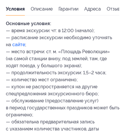
Условия
Описание
Гарантии
Адреса
Отзывы
Основные условия:
— время экскурсии: чт: в 12:00 (начало);
— расписание экскурсии необходимо уточнять
на
сайте
;
— место встречи: ст. м. «Площадь Революции»
(на самой станции внизу, под землей, там, где
ходят поезда, у большого экрана);
— продолжительность экскурсии: 1,5–2 часа;
— количество мест ограничено;
— купон не распространяется на другие
спецпредложения экскурсионного бюро;
— обслуживание (предоставление услуг)
в период государственных праздников может быть
ограничено;
— обязательна предварительная запись
с указанием количества участников, даты