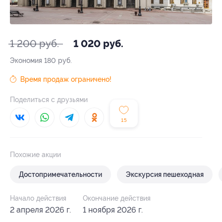
1 200 руб.
1 020 руб.
Экономия
180 руб.
Время продаж ограничено!
Поделиться с друзьями
15
Похожие акции
Достопримечательности
Экскурсия пешеходная
Начало действия
Окончание действия
2 апреля 2026 г.
1 ноября 2026 г.