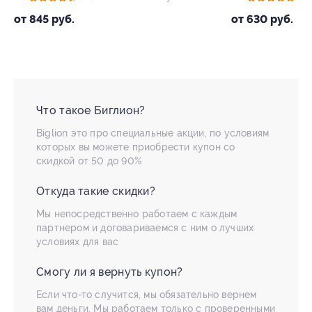
от 845 руб.
от 630 руб.
Что такое Биглион?
Biglion это про специальные акции, по условиям
которых вы можете приобрести купон со
скидкой от 50 до 90%
Откуда такие скидки?
Мы непосредственно работаем с каждым
партнером и договариваемся с ним о лучших
условиях для вас
Смогу ли я вернуть купон?
Если что-то случится, мы обязательно вернем
вам деньги. Мы работаем только с проверенными