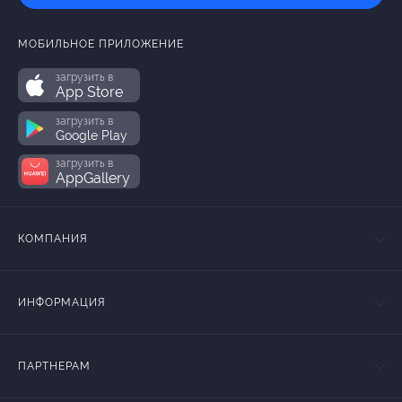
МОБИЛЬНОЕ ПРИЛОЖЕНИЕ
загрузить в
App Store
загрузить в
Google Play
загрузить в
AppGallery
КОМПАНИЯ
ИНФОРМАЦИЯ
ПАРТНЕРАМ