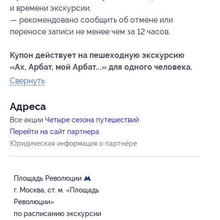
и времени экскурсии;
— рекомендовано сообщить об отмене или
переносе записи не менее чем за 12 часов.
Купон действует на пешеходную экскурсию
«Ах, Арбат, мой Арбат...» для одного человека.
Свернуть
Адресa
Все акции
Четыре сезона путешествий
Перейти на сайт партнера
Юридическая информация о партнёре
Площадь Революции
г. Москва, ст. м. «Площадь
Революции»
по расписанию экскурсии