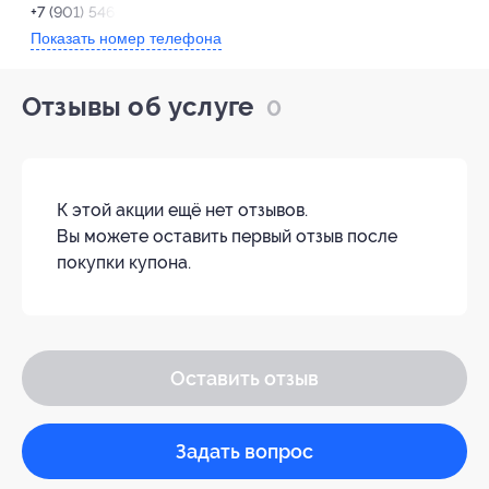
+7 (901) 546-55-92
Показать номер телефона
Отзывы об услуге
0
К этой акции ещё нет отзывов.
Вы можете оставить первый отзыв после
покупки купона.
Оставить отзыв
Задать вопрос